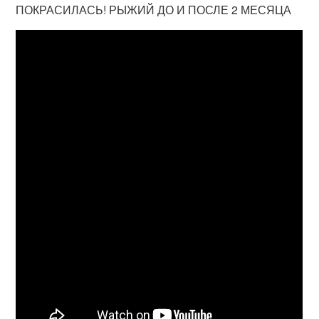
ПОКРАСИЛАСЬ! РЫЖИЙ ДО И ПОСЛЕ 2 МЕСЯЦА