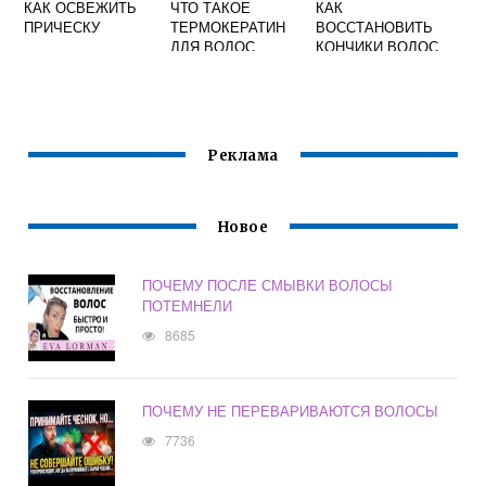
КАК ОСВЕЖИТЬ
ЧТО ТАКОЕ
КАК
ПРИЧЕСКУ
ТЕРМОКЕРАТИН
ВОССТАНОВИТЬ
ДЛЯ ВОЛОС
КОНЧИКИ ВОЛОС
Реклама
Новое
ПОЧЕМУ ПОСЛЕ СМЫВКИ ВОЛОСЫ
ПОТЕМНЕЛИ
8685
ПОЧЕМУ НЕ ПЕРЕВАРИВАЮТСЯ ВОЛОСЫ
7736