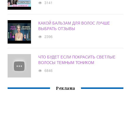
3141
КАКОЙ БАЛЬЗАМ ДЛЯ ВОЛОС ЛУЧШЕ
ВЫБРАТЬ ОТЗЫВЫ
2396
ЧТО БУДЕТ ЕСЛИ ПОКРАСИТЬ СВЕТЛЫЕ
ВОЛОСЫ ТЕМНЫМ ТОНИКОМ
6846
Реклама