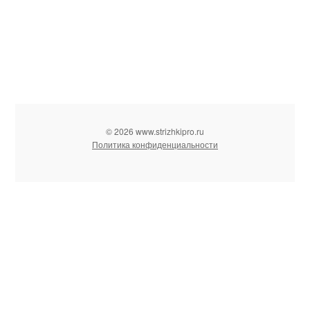
© 2026 www.strizhkipro.ru
Политика конфиденциальности