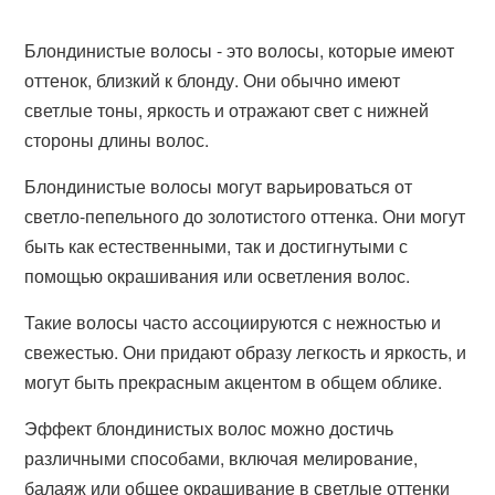
Блондинистые волосы - это волосы, которые имеют
оттенок, близкий к блонду. Они обычно имеют
светлые тоны, яркость и отражают свет с нижней
стороны длины волос.
Блондинистые волосы могут варьироваться от
светло-пепельного до золотистого оттенка. Они могут
быть как естественными, так и достигнутыми с
помощью окрашивания или осветления волос.
Такие волосы часто ассоциируются с нежностью и
свежестью. Они придают образу легкость и яркость, и
могут быть прекрасным акцентом в общем облике.
Эффект блондинистых волос можно достичь
различными способами, включая мелирование,
балаяж или общее окрашивание в светлые оттенки