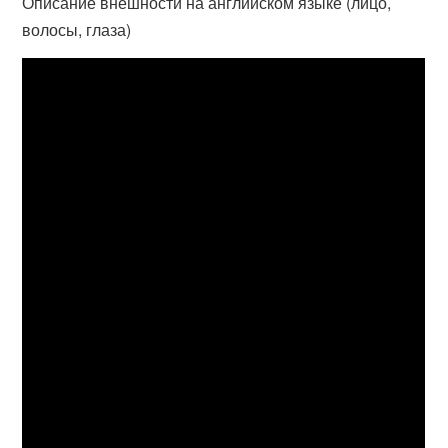
Описание внешности на английском языке (лицо,
волосы, глаза)