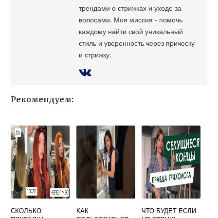
трендами о стрижках и уходе за
волосами. Моя миссия - помочь
каждому найти свой уникальный
стиль и уверенность через прическу
и стрижку.
Рекомендуем:
СКОЛЬКО
КАК
ЧТО БУДЕТ ЕСЛИ