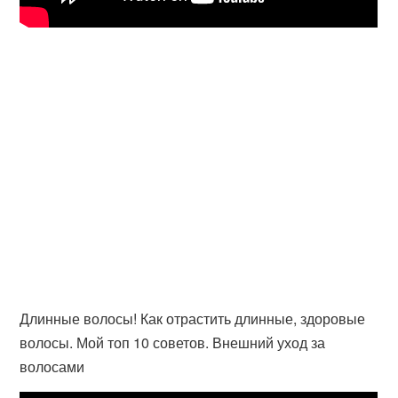
Длинные волосы! Как отрастить длинные, здоровые
волосы. Мой топ 10 советов. Внешний уход за
волосами