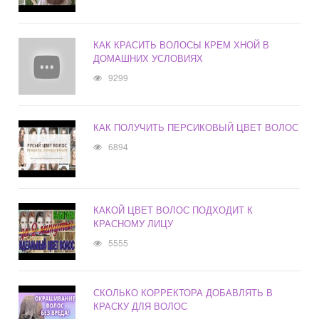
КАК КРАСИТЬ ВОЛОСЫ КРЕМ ХНОЙ В
ДОМАШНИХ УСЛОВИЯХ
9299
КАК ПОЛУЧИТЬ ПЕРСИКОВЫЙ ЦВЕТ ВОЛОС
6894
КАКОЙ ЦВЕТ ВОЛОС ПОДХОДИТ К
КРАСНОМУ ЛИЦУ
5555
СКОЛЬКО КОРРЕКТОРА ДОБАВЛЯТЬ В
КРАСКУ ДЛЯ ВОЛОС