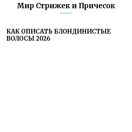
Мир Стрижек и Причесок
КАК ОПИСАТЬ БЛОНДИНИСТЫЕ
ВОЛОСЫ 2026