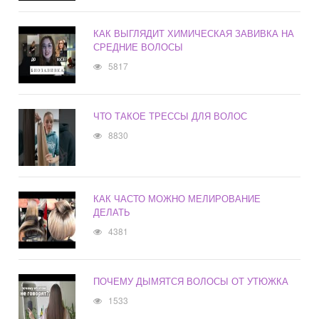
КАК ВЫГЛЯДИТ ХИМИЧЕСКАЯ ЗАВИВКА НА
СРЕДНИЕ ВОЛОСЫ
5817
ЧТО ТАКОЕ ТРЕССЫ ДЛЯ ВОЛОС
8830
КАК ЧАСТО МОЖНО МЕЛИРОВАНИЕ
ДЕЛАТЬ
4381
ПОЧЕМУ ДЫМЯТСЯ ВОЛОСЫ ОТ УТЮЖКА
1533