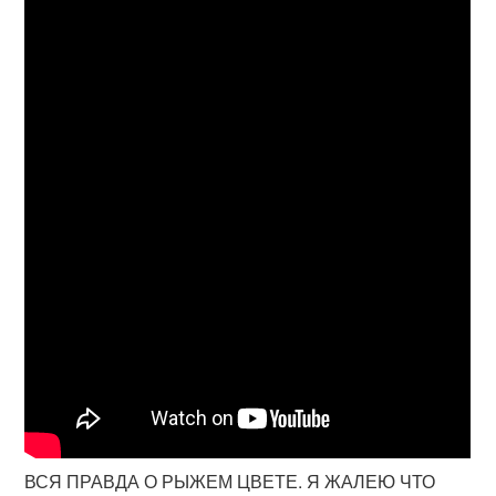
ВСЯ ПРАВДА О РЫЖЕМ ЦВЕТЕ. Я ЖАЛЕЮ ЧТО