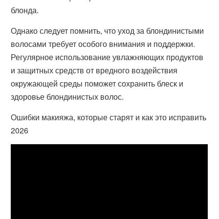
блонда.
Однако следует помнить, что уход за блондинистыми
волосами требует особого внимания и поддержки.
Регулярное использование увлажняющих продуктов
и защитных средств от вредного воздействия
окружающей среды поможет сохранить блеск и
здоровье блондинистых волос.
Ошибки макияжа, которые старят и как это исправить
2026