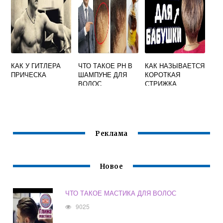
КАК У ГИТЛЕРА
ЧТО ТАКОЕ PH В
КАК НАЗЫВАЕТСЯ
ПРИЧЕСКА
ШАМПУНЕ ДЛЯ
КОРОТКАЯ
ВОЛОС
СТРИЖКА
ЖЕНСКАЯ
Реклама
Новое
ЧТО ТАКОЕ МАСТИКА ДЛЯ ВОЛОС
9025