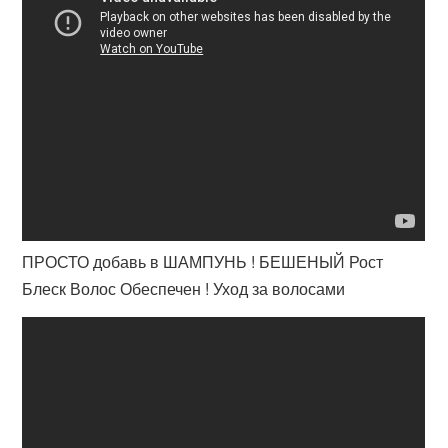
ПРОСТО добавь в ШАМПУНЬ ! БЕШЕНЫЙ Рост
Блеск Волос Обеспечен ! Уход за волосами