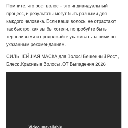
Помните, что рост волос – это индивидуальный
процесс, и результаты могут быть разными для
каждого человека. Если ваши волосы не отрастают
так быстро, как вы бы хотели, попробуйте быть
терпеливыми и продолжайте ухаживать за ними по
указанным рекомендациям.
СИЛЬНЕЙШАЯ МАСКА для Волос! Бешенный Рост ,
Блеск .Красивые Волосы .ОТ Выпадения 2026