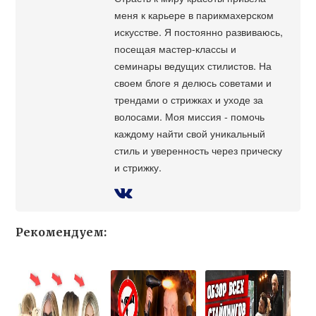
меня к карьере в парикмахерском
искусстве. Я постоянно развиваюсь,
посещая мастер-классы и
семинары ведущих стилистов. На
своем блоге я делюсь советами и
трендами о стрижках и уходе за
волосами. Моя миссия - помочь
каждому найти свой уникальный
стиль и уверенность через прическу
и стрижку.
Рекомендуем: