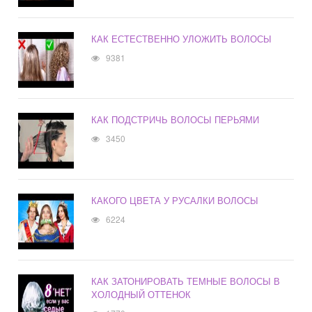
КАК ЕСТЕСТВЕННО УЛОЖИТЬ ВОЛОСЫ
9381
КАК ПОДСТРИЧЬ ВОЛОСЫ ПЕРЬЯМИ
3450
КАКОГО ЦВЕТА У РУСАЛКИ ВОЛОСЫ
6224
КАК ЗАТОНИРОВАТЬ ТЕМНЫЕ ВОЛОСЫ В
ХОЛОДНЫЙ ОТТЕНОК