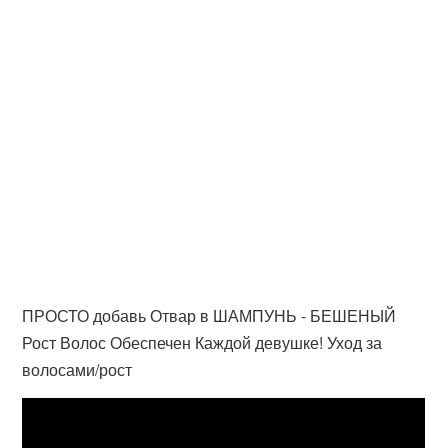
ПРОСТО добавь Отвар в ШАМПУНЬ - БЕШЕНЫЙ
Рост Волос Обеспечен Каждой девушке! Уход за
волосами/рост