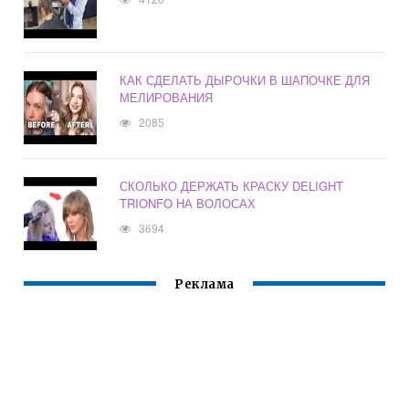
КАК СДЕЛАТЬ ДЫРОЧКИ В ШАПОЧКЕ ДЛЯ
МЕЛИРОВАНИЯ
2085
СКОЛЬКО ДЕРЖАТЬ КРАСКУ DELIGHT
TRIONFO НА ВОЛОСАХ
3694
Реклама