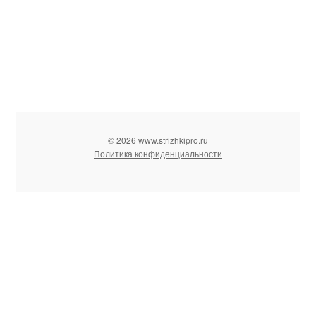
© 2026 www.strizhkipro.ru
Политика конфиденциальности