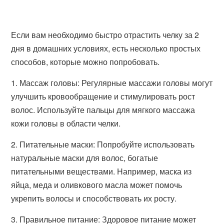
Если вам необходимо быстро отрастить челку за 2
дня в домашних условиях, есть несколько простых
способов, которые можно попробовать.
1. Массаж головы: Регулярные массажи головы могут
улучшить кровообращение и стимулировать рост
волос. Используйте пальцы для мягкого массажа
кожи головы в области челки.
2. Питательные маски: Попробуйте использовать
натуральные маски для волос, богатые
питательными веществами. Например, маска из
яйца, меда и оливкового масла может помочь
укрепить волосы и способствовать их росту.
3. Правильное питание: Здоровое питание может