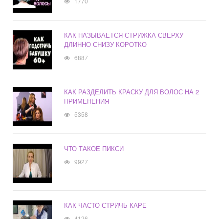
1770
КАК НАЗЫВАЕТСЯ СТРИЖКА СВЕРХУ
ДЛИННО СНИЗУ КОРОТКО
6887
КАК РАЗДЕЛИТЬ КРАСКУ ДЛЯ ВОЛОС НА 2
ПРИМЕНЕНИЯ
5358
ЧТО ТАКОЕ ПИКСИ
9927
КАК ЧАСТО СТРИЧЬ КАРЕ
4126