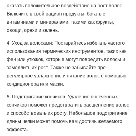
оказать положительное воздействие на рост волос.
Включите в свой рацион продукты, богатые
витаминами и минералами, такими как фрукты,
овощи, орехи и зелень.
4. Уход за волосами: Постарайтесь избегать частого
использования термических инструментов, таких как
фен или утюжок, которые могут повредить волосы и
замедлить их рост. Также не забывайте про
регулярное увлажнение и питание волос с помощью
кондиционера или маски.
5. Подстригание кончиков: Удаление посеченных
кончиков поможет предотвратить расщепление волос
и способствовать их росту. Небольшое подстригание
длины челки может помочь вам достичь желаемого
эффекта.