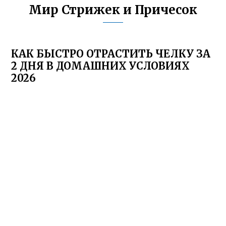
Мир Стрижек и Причесок
КАК БЫСТРО ОТРАСТИТЬ ЧЕЛКУ ЗА
2 ДНЯ В ДОМАШНИХ УСЛОВИЯХ
2026