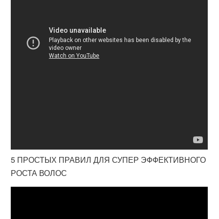
5 ПРОСТЫХ ПРАВИЛ ДЛЯ СУПЕР ЭФФЕКТИВНОГО
РОСТА ВОЛОС