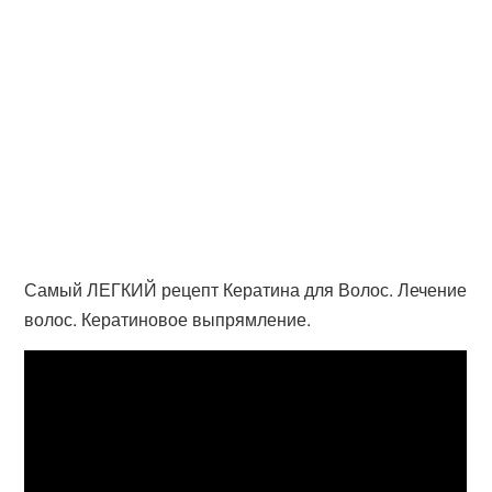
Самый ЛЕГКИЙ рецепт Кератина для Волос. Лечение
волос. Кератиновое выпрямление.