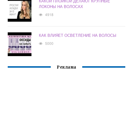
КАКОЙ ПЛОЙКОЙ ДЕЛАЮТ КРУПНЫЕ
ЛОКОНЫ НА ВОЛОСАХ
4918
КАК ВЛИЯЕТ ОСВЕТЛЕНИЕ НА ВОЛОСЫ
5000
Реклама