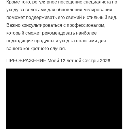
Кроме того, регулярное посещение специалиста по
уходу за волосами для обновления мелирования
поможет поддерживать его свежий и стильный вид.
Важно консультироваться с профессионалом,
который сможет рекомендовать наиболее
подходящие продукты и уход за волосами для
вашего конкретного случая.
ПРЕОБРАЖЕНИЕ Моей 12 летней Сестры 2026