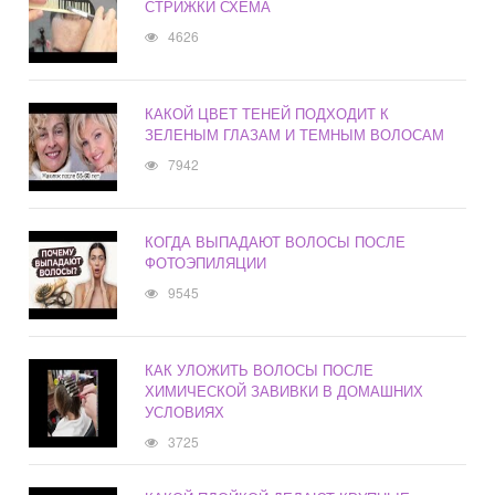
СТРИЖКИ СХЕМА
4626
КАКОЙ ЦВЕТ ТЕНЕЙ ПОДХОДИТ К
ЗЕЛЕНЫМ ГЛАЗАМ И ТЕМНЫМ ВОЛОСАМ
7942
КОГДА ВЫПАДАЮТ ВОЛОСЫ ПОСЛЕ
ФОТОЭПИЛЯЦИИ
9545
КАК УЛОЖИТЬ ВОЛОСЫ ПОСЛЕ
ХИМИЧЕСКОЙ ЗАВИВКИ В ДОМАШНИХ
УСЛОВИЯХ
3725