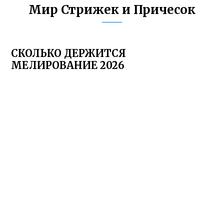
Мир Стрижек и Причесок
СКОЛЬКО ДЕРЖИТСЯ
МЕЛИРОВАНИЕ 2026