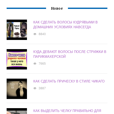
Новое
КАК СДЕЛАТЬ ВОЛОСЫ КУДРЯВЫМИ В
ДОМАШНИХ УСЛОВИЯХ НАВСЕГДА
8840
КУДА ДЕВАЮТ ВОЛОСЫ ПОСЛЕ СТРИЖКИ В
ПАРИКМАХЕРСКОЙ
7665
КАК СДЕЛАТЬ ПРИЧЕСКУ В СТИЛЕ ЧИКАГО
3887
КАК ВЫДЕЛИТЬ ЧЕЛКУ ПРАВИЛЬНО ДЛЯ