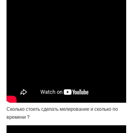
Сколько стоить сделать мелирование и сколько по
времени ?