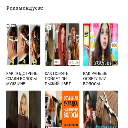
Рекомендуем:
КАК ПОДСТРИЧЬ
КАК ПОНЯТЬ
КАК РАНЬШЕ
СЗАДИ ВОЛОСЫ
ПОЙДЕТ ЛИ
ОСВЕТЛЯЛИ
МУЖЧИНЕ
РЫЖИЙ ЦВЕТ
ВОЛОСЫ
ВОЛОС