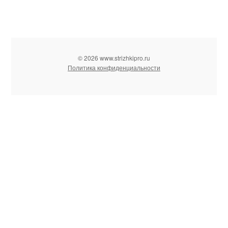
© 2026 www.strizhkipro.ru
Политика конфиденциальности