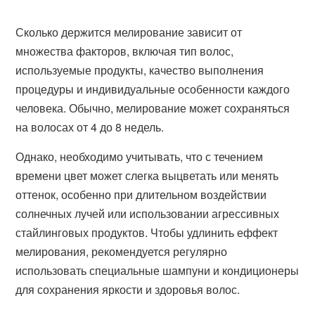
Сколько держится мелирование зависит от
множества факторов, включая тип волос,
используемые продукты, качество выполнения
процедуры и индивидуальные особенности каждого
человека. Обычно, мелирование может сохраняться
на волосах от 4 до 8 недель.
Однако, необходимо учитывать, что с течением
времени цвет может слегка выцветать или менять
оттенок, особенно при длительном воздействии
солнечных лучей или использовании агрессивных
стайлинговых продуктов. Чтобы удлинить еффект
мелирования, рекомендуется регулярно
использовать специальные шампуни и кондиционеры
для сохранения яркости и здоровья волос.