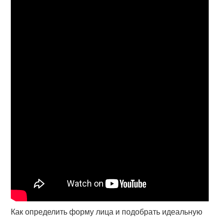
Как определить форму лица и подобрать идеальную