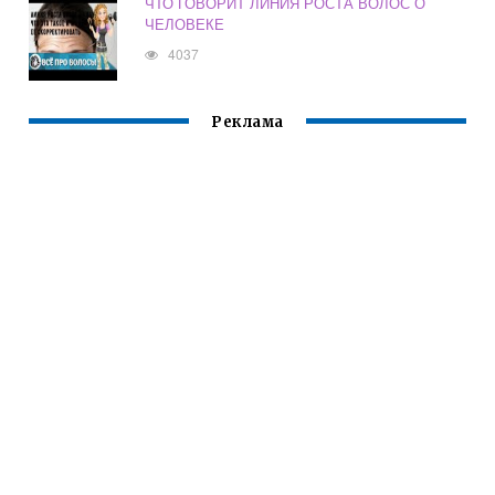
ЧТО ГОВОРИТ ЛИНИЯ РОСТА ВОЛОС О
ЧЕЛОВЕКЕ
4037
Реклама