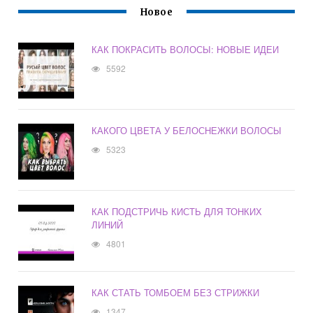
Новое
КАК ПОКРАСИТЬ ВОЛОСЫ: НОВЫЕ ИДЕИ
5592
КАКОГО ЦВЕТА У БЕЛОСНЕЖКИ ВОЛОСЫ
5323
КАК ПОДСТРИЧЬ КИСТЬ ДЛЯ ТОНКИХ
ЛИНИЙ
4801
КАК СТАТЬ ТОМБОЕМ БЕЗ СТРИЖКИ
1347