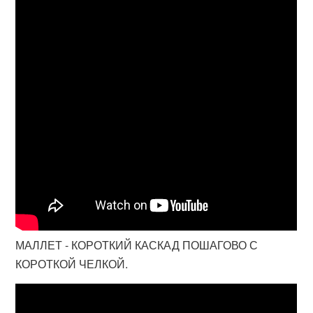
МАЛЛЕТ - КОРОТКИЙ КАСКАД ПОШАГОВО С
КОРОТКОЙ ЧЕЛКОЙ.