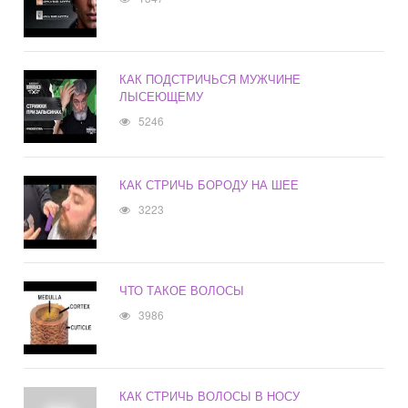
КАК ПОДСТРИЧЬСЯ МУЖЧИНЕ
ЛЫСЕЮЩЕМУ
5246
КАК СТРИЧЬ БОРОДУ НА ШЕЕ
3223
ЧТО ТАКОЕ ВОЛОСЫ
3986
КАК СТРИЧЬ ВОЛОСЫ В НОСУ