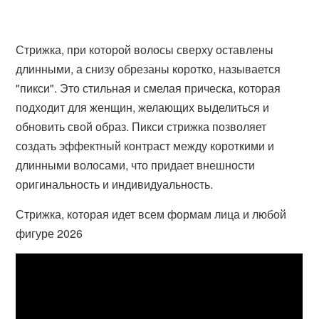
Стрижка, при которой волосы сверху оставлены
длинными, а снизу обрезаны коротко, называется
"пикси". Это стильная и смелая прическа, которая
подходит для женщин, желающих выделиться и
обновить свой образ. Пикси стрижка позволяет
создать эффектный контраст между короткими и
длинными волосами, что придает внешности
оригинальность и индивидуальность.
Стрижка, которая идет всем формам лица и любой
фигуре 2026