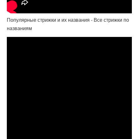
Популярные стрижки и их названия - Все стрижки по
названиям