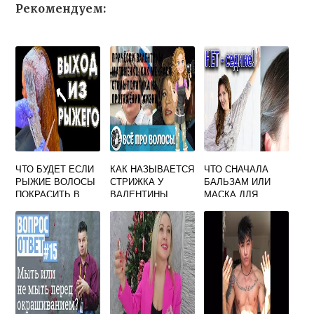
Рекомендуем:
ЧТО БУДЕТ ЕСЛИ
КАК НАЗЫВАЕТСЯ
ЧТО СНАЧАЛА
РЫЖИЕ ВОЛОСЫ
СТРИЖКА У
БАЛЬЗАМ ИЛИ
ПОКРАСИТЬ В
ВАЛЕНТИНЫ
МАСКА ДЛЯ
ЧЕРНЫЙ
МАТВИЕНКО
ВОЛОС