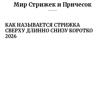
Мир Стрижек и Причесок
КАК НАЗЫВАЕТСЯ СТРИЖКА
СВЕРХУ ДЛИННО СНИЗУ КОРОТКО
2026