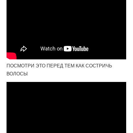
ПОСМОТРИ ЭТО ПЕРЕД ТЕМ КАК СОСТРИЧЬ
ВОЛОСЫ