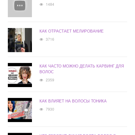
1484
КАК ОТРАСТАЕТ МЕЛИРОВАНИЕ
3716
КАК ЧАСТО МОЖНО ДЕЛАТЬ КАРВИНГ ДЛЯ
ВОЛОС
2359
КАК ВЛИЯЕТ НА ВОЛОСЫ ТОНИКА
7930