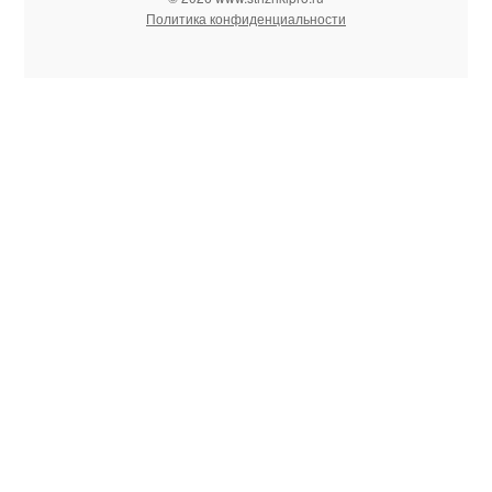
Политика конфиденциальности