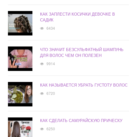
КАК ЗАПЛЕСТИ КОСИЧКИ ДЕВОЧКЕ В
САДИК
6434
ЧТО ЗНАЧИТ БЕЗСУЛЬФАТНЫЙ ШАМПУНЬ
ДЛЯ ВОЛОС ЧЕМ ОН ПОЛЕЗЕН
9914
КАК НАЗЫВАЕТСЯ УБРАТЬ ГУСТОТУ ВОЛОС
6720
КАК СДЕЛАТЬ САМУРАЙСКУЮ ПРИЧЕСКУ
6250