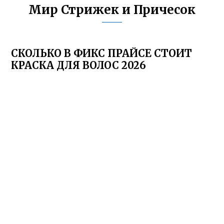
Мир Стрижек и Причесок
СКОЛЬКО В ФИКС ПРАЙСЕ СТОИТ
КРАСКА ДЛЯ ВОЛОС 2026