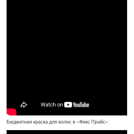
Бюджетная краска для волос в «Фикс Прайс»