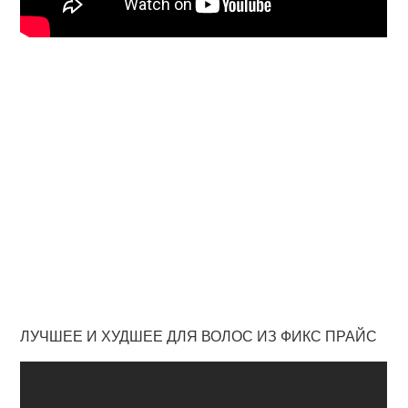
ЛУЧШЕЕ И ХУДШЕЕ ДЛЯ ВОЛОС ИЗ ФИКС ПРАЙС