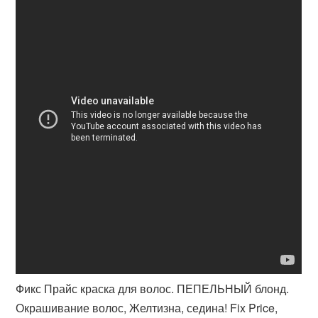
Фикс Прайс краска для волос. ПЕПЕЛЬНЫЙ блонд.
Окрашивание волос, Желтизна, седина! Fix Price,