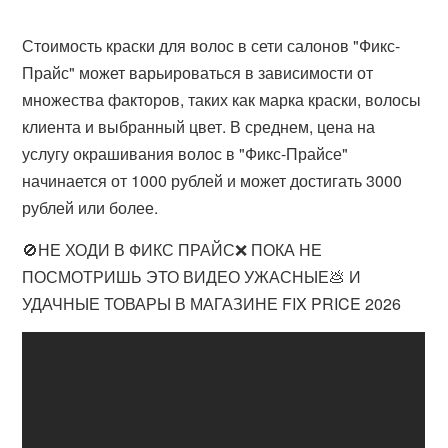
Стоимость краски для волос в сети салонов "Фикс-
Прайс" может варьироваться в зависимости от
множества факторов, таких как марка краски, волосы
клиента и выбранный цвет. В среднем, цена на
услугу окрашивания волос в "Фикс-Прайсе"
начинается от 1000 рублей и может достигать 3000
рублей или более.
🚫НЕ ХОДИ В ФИКС ПРАЙС❌ ПОКА НЕ
ПОСМОТРИШЬ ЭТО ВИДЕО УЖАСНЫЕ💩 И
УДАЧНЫЕ ТОВАРЫ В МАГАЗИНЕ FIX PRICE 2026