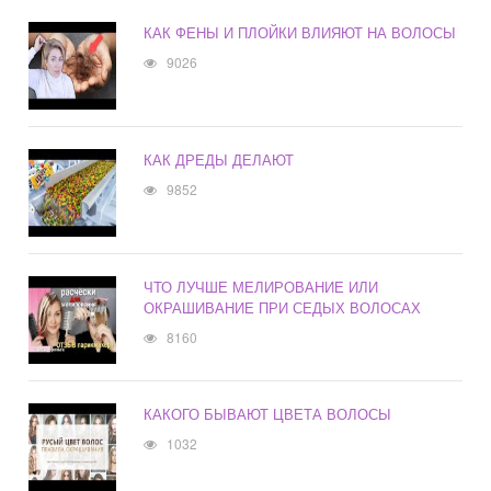
КАК ФЕНЫ И ПЛОЙКИ ВЛИЯЮТ НА ВОЛОСЫ
9026
КАК ДРЕДЫ ДЕЛАЮТ
9852
ЧТО ЛУЧШЕ МЕЛИРОВАНИЕ ИЛИ
ОКРАШИВАНИЕ ПРИ СЕДЫХ ВОЛОСАХ
8160
КАКОГО БЫВАЮТ ЦВЕТА ВОЛОСЫ
1032