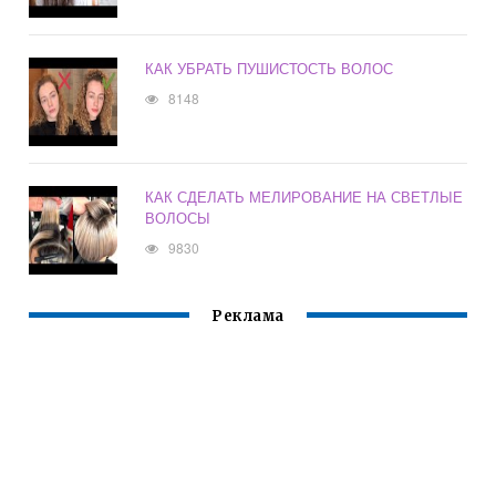
КАК УБРАТЬ ПУШИСТОСТЬ ВОЛОС
8148
КАК СДЕЛАТЬ МЕЛИРОВАНИЕ НА СВЕТЛЫЕ
ВОЛОСЫ
9830
Реклама