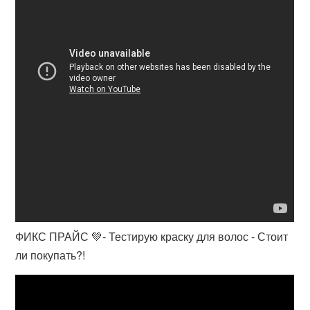
ФИКС ПРАЙС 💚- Тестирую краску для волос - Стоит
ли покупать?!