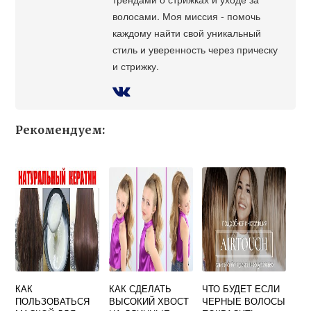
волосами. Моя миссия - помочь
каждому найти свой уникальный
стиль и уверенность через прическу
и стрижку.
Рекомендуем:
КАК
КАК СДЕЛАТЬ
ЧТО БУДЕТ ЕСЛИ
ПОЛЬЗОВАТЬСЯ
ВЫСОКИЙ ХВОСТ
ЧЕРНЫЕ ВОЛОСЫ