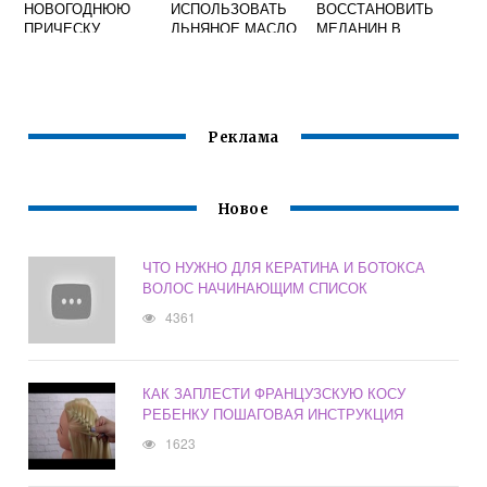
НОВОГОДНЮЮ
ИСПОЛЬЗОВАТЬ
ВОССТАНОВИТЬ
ПРИЧЕСКУ
ЛЬНЯНОЕ МАСЛО
МЕЛАНИН В
ДЛЯ ВОЛОС В
ВОЛОСАХ
ДОМАШНИХ
УСЛОВИЯХ
Реклама
Новое
ЧТО НУЖНО ДЛЯ КЕРАТИНА И БОТОКСА
ВОЛОС НАЧИНАЮЩИМ СПИСОК
4361
КАК ЗАПЛЕСТИ ФРАНЦУЗСКУЮ КОСУ
РЕБЕНКУ ПОШАГОВАЯ ИНСТРУКЦИЯ
1623