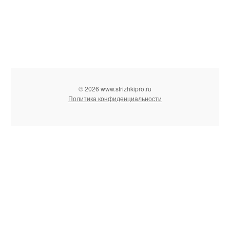
© 2026 www.strizhkipro.ru
Политика конфиденциальности