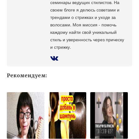
семинары ведущих стилистов. На
своем блоге я делюсь советами и
трендами о стрижках и уходе за
волосами. Моя миссия - помочь
каждому найти свой уникальный
стиль и уверенность через прическу
и стрижку.
Рекомендуем: