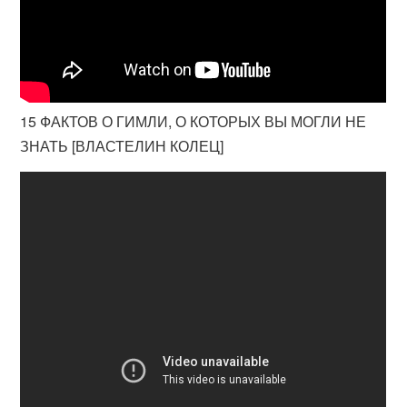
15 ФАКТОВ О ГИМЛИ, О КОТОРЫХ ВЫ МОГЛИ НЕ
ЗНАТЬ [ВЛАСТЕЛИН КОЛЕЦ]