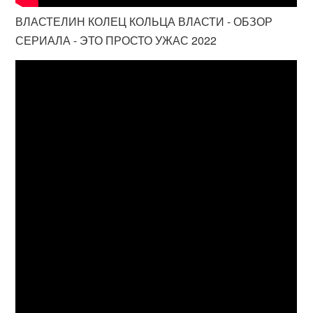
ВЛАСТЕЛИН КОЛЕЦ КОЛЬЦА ВЛАСТИ - ОБЗОР
СЕРИАЛА - ЭТО ПРОСТО УЖАС 2022