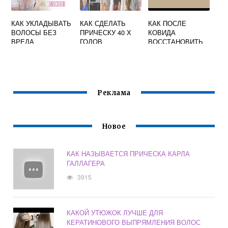
КАК УКЛАДЫВАТЬ
КАК СДЕЛАТЬ
КАК ПОСЛЕ
ВОЛОСЫ БЕЗ
ПРИЧЕСКУ 40 Х
КОВИДА
ВРЕДА
ГОДОВ
ВОССТАНОВИТЬ
ВОЛОСЫ
Реклама
Новое
КАК НАЗЫВАЕТСЯ ПРИЧЕСКА КАРЛА
ГАЛЛАГЕРА
3915
КАКОЙ УТЮЖОК ЛУЧШЕ ДЛЯ
КЕРАТИНОВОГО ВЫПРЯМЛЕНИЯ ВОЛОС