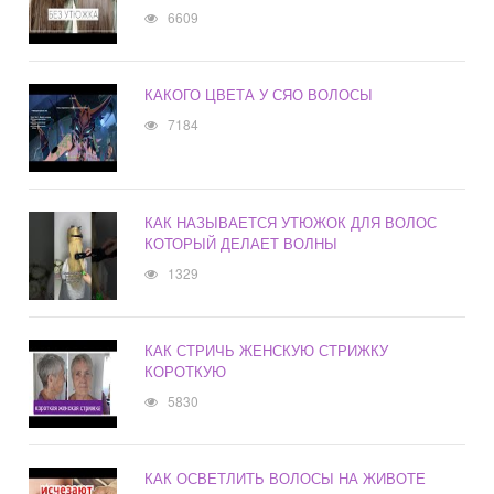
6609
КАКОГО ЦВЕТА У СЯО ВОЛОСЫ
7184
КАК НАЗЫВАЕТСЯ УТЮЖОК ДЛЯ ВОЛОС
КОТОРЫЙ ДЕЛАЕТ ВОЛНЫ
1329
КАК СТРИЧЬ ЖЕНСКУЮ СТРИЖКУ
КОРОТКУЮ
5830
КАК ОСВЕТЛИТЬ ВОЛОСЫ НА ЖИВОТЕ