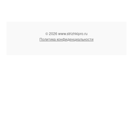
© 2026 www.strizhkipro.ru
Политика конфиденциальности