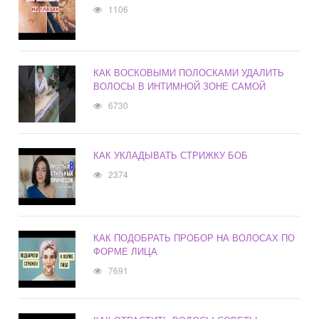
1106
КАК ВОСКОВЫМИ ПОЛОСКАМИ УДАЛИТЬ
ВОЛОСЫ В ИНТИМНОЙ ЗОНЕ САМОЙ
6730
КАК УКЛАДЫВАТЬ СТРИЖКУ БОБ
2374
КАК ПОДОБРАТЬ ПРОБОР НА ВОЛОСАХ ПО
ФОРМЕ ЛИЦА
7691