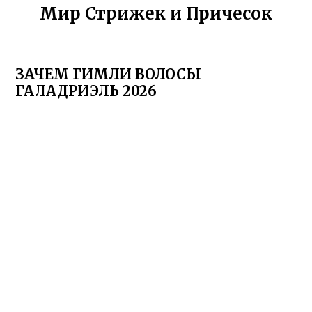
Мир Стрижек и Причесок
ЗАЧЕМ ГИМЛИ ВОЛОСЫ
ГАЛАДРИЭЛЬ 2026