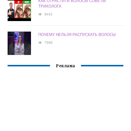
КАК ОТРАСТИТЬ ВОЛОСЫ СОВЕТЫ
ТРИХОЛОГА
8442
ПОЧЕМУ НЕЛЬЗЯ РАСПУСКАТЬ ВОЛОСЫ
7688
Реклама