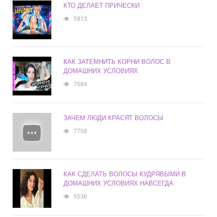
КТО ДЕЛАЕТ ПРИЧЕСКИ
5813
КАК ЗАТЕМНИТЬ КОРНИ ВОЛОС В
ДОМАШНИХ УСЛОВИЯХ
7584
ЗАЧЕМ ЛЮДИ КРАСЯТ ВОЛОСЫ
7758
КАК СДЕЛАТЬ ВОЛОСЫ КУДРЯВЫМИ В
ДОМАШНИХ УСЛОВИЯХ НАВСЕГДА
5536