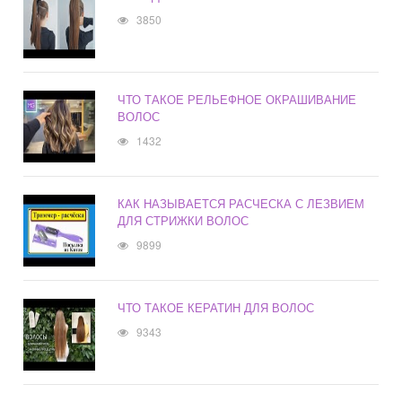
3850
ЧТО ТАКОЕ РЕЛЬЕФНОЕ ОКРАШИВАНИЕ
ВОЛОС
1432
КАК НАЗЫВАЕТСЯ РАСЧЕСКА С ЛЕЗВИЕМ
ДЛЯ СТРИЖКИ ВОЛОС
9899
ЧТО ТАКОЕ КЕРАТИН ДЛЯ ВОЛОС
9343