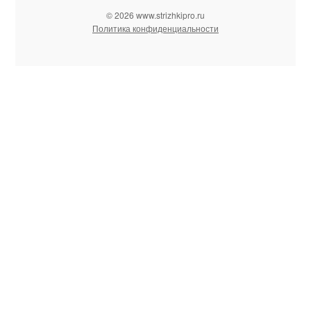
© 2026 www.strizhkipro.ru
Политика конфиденциальности