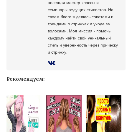
посещая мастер-классы и
семинары ведущих стилистов. На
своем блоге я делюсь советами и
трендами о стрижках и уходе за
волосами. Моя миссия - помочь
каждому найти свой уникальный
стиль и уверенность через прическу
и стрижку.
Рекомендуем: