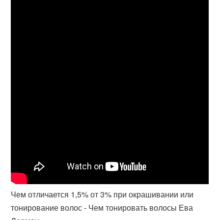
Чем отличается 1,5% от 3% при окрашивании или
тонирование волос - Чем тонировать волосы Ева