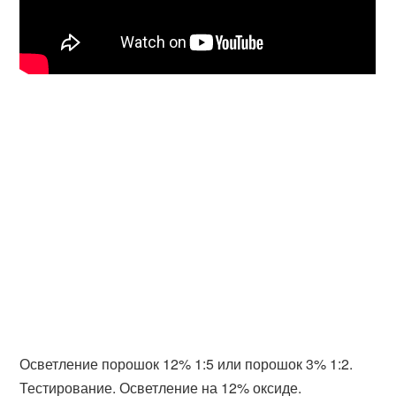
Осветление порошок 12% 1:5 или порошок 3% 1:2.
Тестирование. Осветление на 12% оксиде.