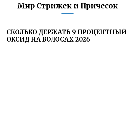
Мир Стрижек и Причесок
СКОЛЬКО ДЕРЖАТЬ 9 ПРОЦЕНТНЫЙ
ОКСИД НА ВОЛОСАХ 2026