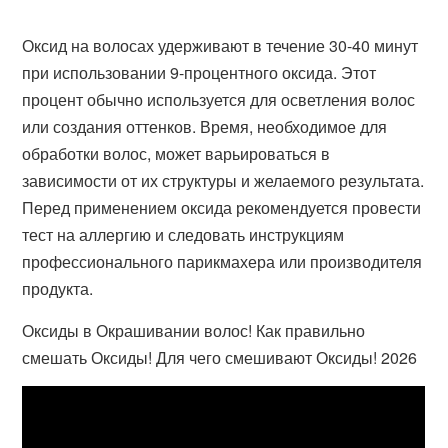
Оксид на волосах удерживают в течение 30-40 минут
при использовании 9-процентного оксида. Этот
процент обычно используется для осветления волос
или создания оттенков. Время, необходимое для
обработки волос, может варьироваться в
зависимости от их структуры и желаемого результата.
Перед применением оксида рекомендуется провести
тест на аллергию и следовать инструкциям
профессионального парикмахера или производителя
продукта.
Оксиды в Окрашивании волос! Как правильно
смешать Оксиды! Для чего смешивают Оксиды! 2026