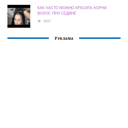
КАК ЧАСТО МОЖНО КРАСИТЬ КОРНИ
ВОЛОС ПРИ СЕДИНЕ
6857
Реклама