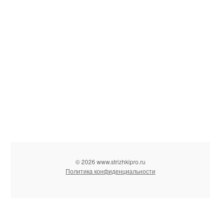
© 2026 www.strizhkipro.ru
Политика конфиденциальности