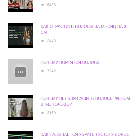
5438
КАК ОТРАСТИТЬ ВОЛОСЫ ЗА МЕСЯЦ НА 3
СМ
2449
ПОЧЕМУ ПОРТЯТСЯ ВОЛОСЫ
7242
ПОЧЕМУ НЕЛЬЗЯ СУШИТЬ ВОЛОСЫ ФЕНОМ
ВНИЗ ГОЛОВОЙ
3150
КАК НАЗЫВАЕТСЯ УБРАТЬ ГУСТОТУ ВОЛОС