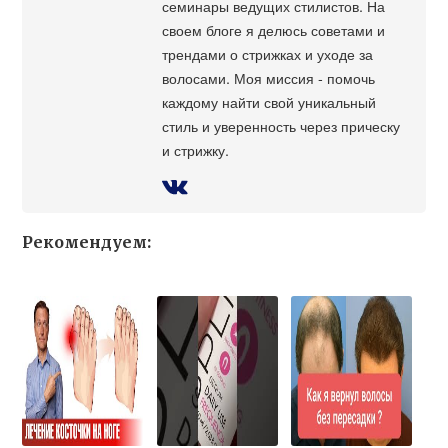
семинары ведущих стилистов. На
своем блоге я делюсь советами и
трендами о стрижках и уходе за
волосами. Моя миссия - помочь
каждому найти свой уникальный
стиль и уверенность через прическу
и стрижку.
Рекомендуем: