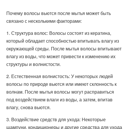
Почему волосы вьются после мытья может быть
связано с несколькими факторами:
1. Структура волос: Волосы состоят из кератина,
который обладает способностью впитывать влагу из
окружающей среды. После мытья волосы впитывают
влагу из воды, что может привести к изменению их
структуры и волнистости.
2. Естественная волнистость: У некоторых людей
волосы по природе вьются или имеют склонность к
волнам. После мытья волосы могут расправиться
под воздействием влаги из воды, а затем, впитав
влагу, снова вьются.
3. Воздействие средств для ухода: Некоторые
шампуни, кондиционеры и другие средства для ухода