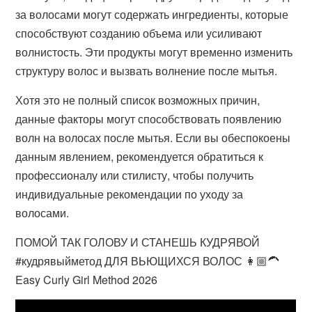
за волосами могут содержать ингредиенты, которые
способствуют созданию объема или усиливают
волнистость. Эти продукты могут временно изменить
структуру волос и вызвать волнение после мытья.
Хотя это не полный список возможных причин,
данные факторы могут способствовать появлению
волн на волосах после мытья. Если вы обеспокоены
данным явлением, рекомендуется обратиться к
профессионалу или стилисту, чтобы получить
индивидуальные рекомендации по уходу за
волосами.
ПОМОЙ ТАК ГОЛОВУ И СТАНЕШЬ КУДРЯВОЙ
#кудрявыйметод ДЛЯ ВЬЮЩИХСЯ ВОЛОС 👩🏼‍🦱
Easy Curly Girl Method 2026