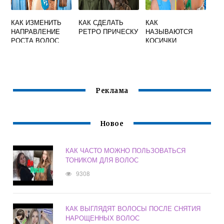
КАК ИЗМЕНИТЬ
КАК СДЕЛАТЬ
КАК
НАПРАВЛЕНИЕ
РЕТРО ПРИЧЕСКУ
НАЗЫВАЮТСЯ
РОСТА ВОЛОС
КОСИЧКИ
Реклама
Новое
КАК ЧАСТО МОЖНО ПОЛЬЗОВАТЬСЯ
ТОНИКОМ ДЛЯ ВОЛОС
9308
КАК ВЫГЛЯДЯТ ВОЛОСЫ ПОСЛЕ СНЯТИЯ
НАРОЩЕННЫХ ВОЛОС