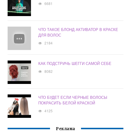
6681
ЧТО ТАКОЕ БЛОНД АКТИВАТОР В КРАСКЕ
ДЛЯ ВОЛОС
2184
КАК ПОДСТРИЧЬ ШЕГГИ САМОЙ СЕБЕ
8082
ЧТО БУДЕТ ЕСЛИ ЧЕРНЫЕ ВОЛОСЫ
ПОКРАСИТЬ БЕЛОЙ КРАСКОЙ
4125
Реклама