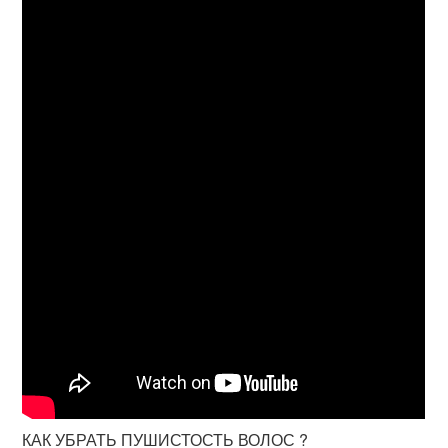
КАК УБРАТЬ ПУШИСТОСТЬ ВОЛОС ?