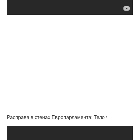
Расправа в стенах Европарламента: Тело \