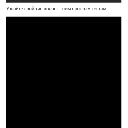
Узнайте свой тип волос с этим простым тестом