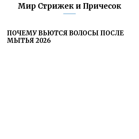
Мир Стрижек и Причесок
ПОЧЕМУ ВЬЮТСЯ ВОЛОСЫ ПОСЛЕ
МЫТЬЯ 2026