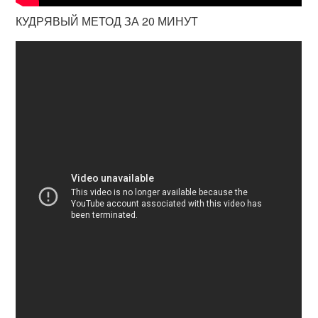
КУДРЯВЫЙ МЕТОД ЗА 20 МИНУТ