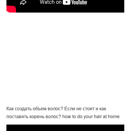
Как создать объем волос? Если не стоит и как
поставить корень волос? how to do your hair at home