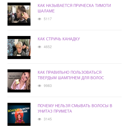
КАК НАЗЫВАЕТСЯ ПРИЧЕСКА ТИМОТИ
ШАЛАМЕ
5117
КАК СТРИЧЬ КАНАДКУ
4652
КАК ПРАВИЛЬНО ПОЛЬЗОВАТЬСЯ
ТВЕРДЫМ ШАМПУНЕМ ДЛЯ ВОЛОС
9983
ПОЧЕМУ НЕЛЬЗЯ СМЫВАТЬ ВОЛОСЫ В
УНИТАЗ ПРИМЕТА
3145