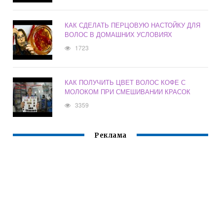
КАК СДЕЛАТЬ ПЕРЦОВУЮ НАСТОЙКУ ДЛЯ
ВОЛОС В ДОМАШНИХ УСЛОВИЯХ
1723
КАК ПОЛУЧИТЬ ЦВЕТ ВОЛОС КОФЕ С
МОЛОКОМ ПРИ СМЕШИВАНИИ КРАСОК
3359
Реклама