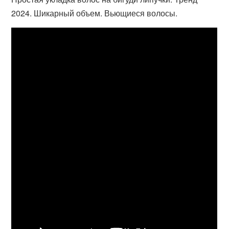
2024. Шикарный объем. Вьющиеся волосы.