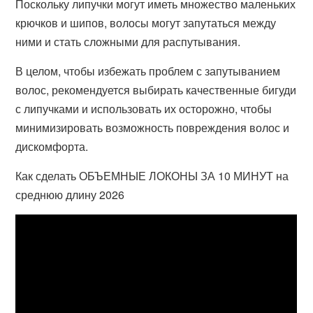
Поскольку липучки могут иметь множество маленьких
крючков и шипов, волосы могут запутаться между
ними и стать сложными для распутывания.
В целом, чтобы избежать проблем с запутыванием
волос, рекомендуется выбирать качественные бигуди
с липучками и использовать их осторожно, чтобы
минимизировать возможность повреждения волос и
дискомфорта.
Как сделать ОБЪЕМНЫЕ ЛОКОНЫ ЗА 10 МИНУТ на
среднюю длину 2026