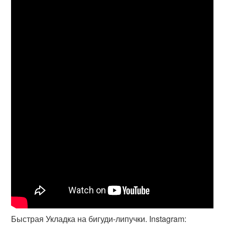
Быстрая Укладка на бигуди-липучки. Instagram: