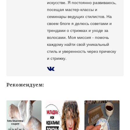
искусстве. Я постоянно развиваюсь,
посещая мастер-классы и
семинары ведущих стилистов. На
своем блоге я делюсь советами и
трендами о стрижках и уходе за
волосами. Моя миссия - помочь
каждому найти свой уникальный
стиль и уверенность через прическу
и стрижку.
Рекомендуем: