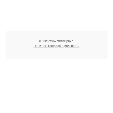
© 2026 www.strizhkipro.ru
Политика конфиденциальности