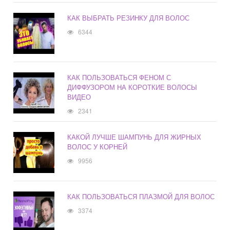
КАК ВЫБРАТЬ РЕЗИНКУ ДЛЯ ВОЛОС
6344
КАК ПОЛЬЗОВАТЬСЯ ФЕНОМ С
ДИФФУЗОРОМ НА КОРОТКИЕ ВОЛОСЫ
ВИДЕО
2341
КАКОЙ ЛУЧШЕ ШАМПУНЬ ДЛЯ ЖИРНЫХ
ВОЛОС У КОРНЕЙ
9956
КАК ПОЛЬЗОВАТЬСЯ ПЛАЗМОЙ ДЛЯ ВОЛОС
3374