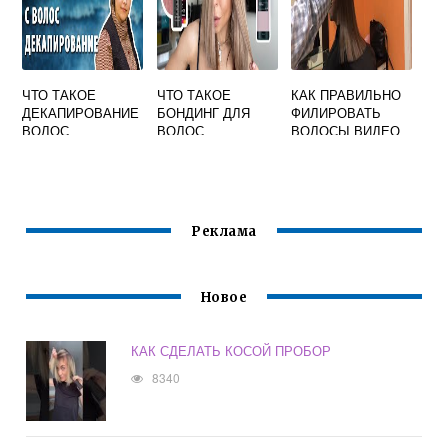
ЧТО ТАКОЕ
ЧТО ТАКОЕ
КАК ПРАВИЛЬНО
ДЕКАПИРОВАНИЕ
БОНДИНГ ДЛЯ
ФИЛИРОВАТЬ
ВОЛОС
ВОЛОС
ВОЛОСЫ ВИДЕО
Реклама
Новое
КАК СДЕЛАТЬ КОСОЙ ПРОБОР
8340