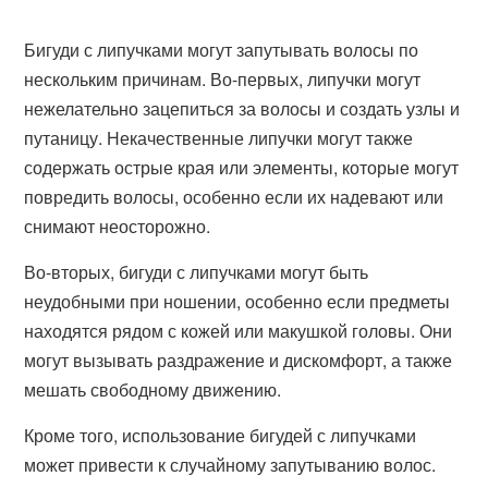
Бигуди с липучками могут запутывать волосы по
нескольким причинам. Во-первых, липучки могут
нежелательно зацепиться за волосы и создать узлы и
путаницу. Некачественные липучки могут также
содержать острые края или элементы, которые могут
повредить волосы, особенно если их надевают или
снимают неосторожно.
Во-вторых, бигуди с липучками могут быть
неудобными при ношении, особенно если предметы
находятся рядом с кожей или макушкой головы. Они
могут вызывать раздражение и дискомфорт, а также
мешать свободному движению.
Кроме того, использование бигудей с липучками
может привести к случайному запутыванию волос.