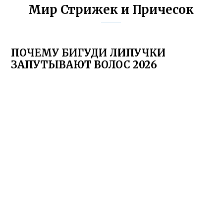
Мир Стрижек и Причесок
ПОЧЕМУ БИГУДИ ЛИПУЧКИ
ЗАПУТЫВАЮТ ВОЛОС 2026