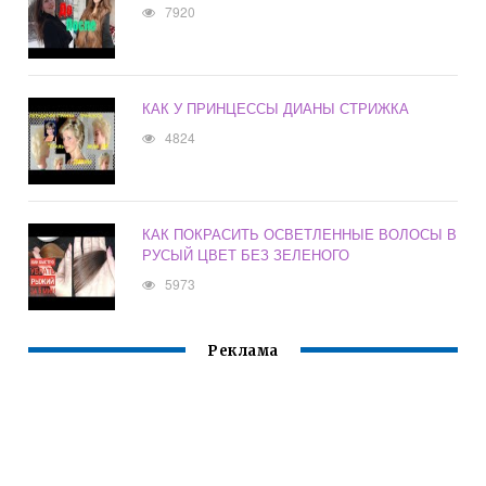
7920
КАК У ПРИНЦЕССЫ ДИАНЫ СТРИЖКА
4824
КАК ПОКРАСИТЬ ОСВЕТЛЕННЫЕ ВОЛОСЫ В
РУСЫЙ ЦВЕТ БЕЗ ЗЕЛЕНОГО
5973
Реклама