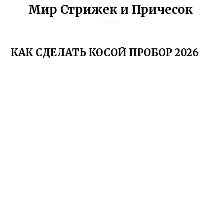
Мир Стрижек и Причесок
КАК СДЕЛАТЬ КОСОЙ ПРОБОР 2026