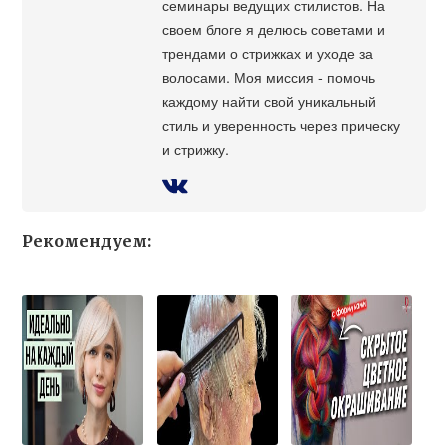
семинары ведущих стилистов. На
своем блоге я делюсь советами и
трендами о стрижках и уходе за
волосами. Моя миссия - помочь
каждому найти свой уникальный
стиль и уверенность через прическу
и стрижку.
Рекомендуем: