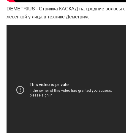
DEMETRIUS - Стрижка КАСКАД на средние волосы с
лесенкой у лица в технике Деметриус