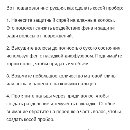
Вот пошаговая инструкция, как сделать косой пробор:
1. Нанесите защитный спрей на влажные волосы.
Это поможет снизить воздействие фена и защитит
ваши волосы от повреждений.
2. Высушите волосы до полностью сухого состояния,
используя фен с насадкой-диффузором. Поднимайте
корни волос, чтобы придать им объем.
3. Возьмите небольшое количество матовой глины
или воска и нанесите на кончики пальцев.
4. Протяните пальцы через пряди волос, чтобы
создать разделение и текучесть в укладке. Особое
внимание обратите на переднюю часть волос, чтобы
создать косой пробор.