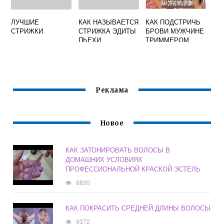
ЛУЧШИЕ
КАК НАЗЫВАЕТСЯ
КАК ПОДСТРИЧЬ
СТРИЖКИ
СТРИЖКА ЭДИТЫ
БРОВИ МУЖЧИНЕ
ПЬЕХИ
ТРИММЕРОМ
ВИДЕО
Реклама
Новое
КАК ЗАТОНИРОВАТЬ ВОЛОСЫ В
ДОМАШНИХ УСЛОВИЯХ
ПРОФЕССИОНАЛЬНОЙ КРАСКОЙ ЭСТЕЛЬ
8830
КАК ПОКРАСИТЬ СРЕДНЕЙ ДЛИНЫ ВОЛОСЫ
9372