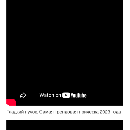
Гладкий пучок. Самая трендовая прическа 2023 года