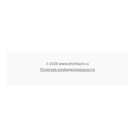
© 2026 www.strizhkipro.ru
Политика конфиденциальности