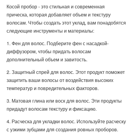
Косой пробор - это стильная и современная
прическа, которая добавляет объем и текстуру
волосам. Чтобы создать этот уклад, вам понадобятся
следующие инструменты и материалы:
1. Фен для волос. Подберите фен с насадкой-
диффузором, чтобы придать волосам
дополнительный объем и завитость.
2. Защитный спрей для волос. Этот продукт поможет
защитить ваши волосы от воздействия высоких
температур и повредительных факторов.
3. Матовая глина или воск для волос. Эти продукты
придадут волосам текстуру и фиксацию.
4. Расческа для укладки волос. Используйте расческу
с узкими зубцами для создания ровных проборов.