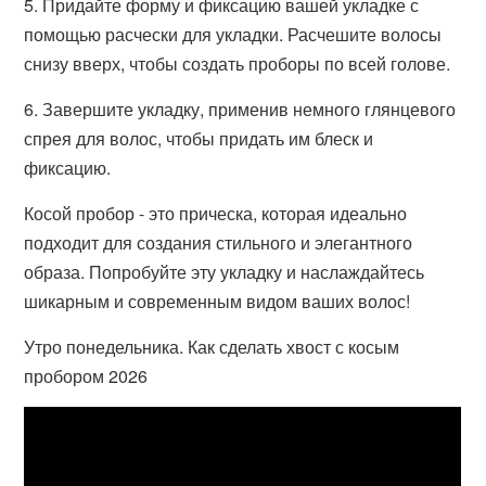
5. Придайте форму и фиксацию вашей укладке с
помощью расчески для укладки. Расчешите волосы
снизу вверх, чтобы создать проборы по всей голове.
6. Завершите укладку, применив немного глянцевого
спрея для волос, чтобы придать им блеск и
фиксацию.
Косой пробор - это прическа, которая идеально
подходит для создания стильного и элегантного
образа. Попробуйте эту укладку и наслаждайтесь
шикарным и современным видом ваших волос!
Утро понедельника. Как сделать хвост с косым
пробором 2026