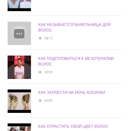
КАК НАЗЫВАЕТСЯ ВАФЕЛЬНИЦА ДЛЯ
ВОЛОС
5813
КАК ПОДГОТОВИТЬСЯ К МЕЗОТЕРАПИИ
ВОЛОС
9200
КАК ЗАПЛЕСТИ НА НОЧЬ КОСИЧКИ
8380
КАК ОТРАСТИТЬ СВОЙ ЦВЕТ ВОЛОС