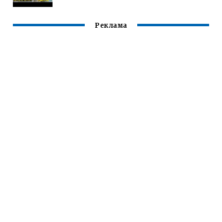
Реклама