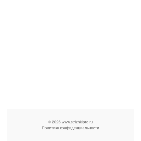
© 2026 www.strizhkipro.ru
Политика конфиденциальности