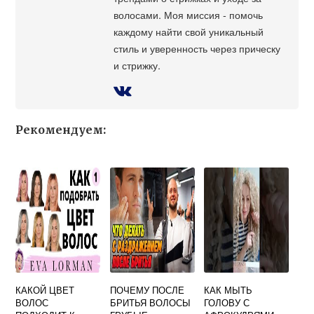
волосами. Моя миссия - помочь
каждому найти свой уникальный
стиль и уверенность через прическу
и стрижку.
Рекомендуем:
КАКОЙ ЦВЕТ
ПОЧЕМУ ПОСЛЕ
КАК МЫТЬ
ВОЛОС
БРИТЬЯ ВОЛОСЫ
ГОЛОВУ С