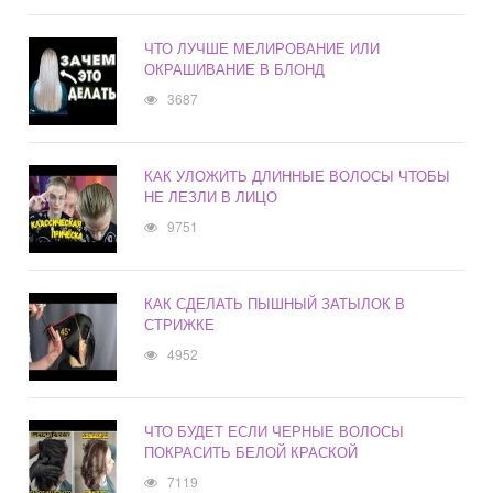
ЧТО ЛУЧШЕ МЕЛИРОВАНИЕ ИЛИ
ОКРАШИВАНИЕ В БЛОНД
3687
КАК УЛОЖИТЬ ДЛИННЫЕ ВОЛОСЫ ЧТОБЫ
НЕ ЛЕЗЛИ В ЛИЦО
9751
КАК СДЕЛАТЬ ПЫШНЫЙ ЗАТЫЛОК В
СТРИЖКЕ
4952
ЧТО БУДЕТ ЕСЛИ ЧЕРНЫЕ ВОЛОСЫ
ПОКРАСИТЬ БЕЛОЙ КРАСКОЙ
7119