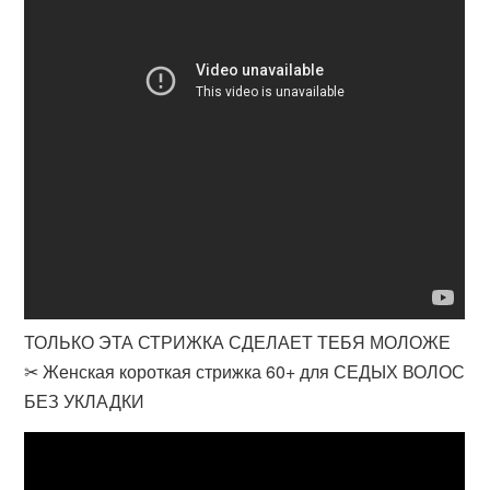
ТОЛЬКО ЭТА СТРИЖКА СДЕЛАЕТ ТЕБЯ МОЛОЖЕ
✂ Женская короткая стрижка 60+ для СЕДЫХ ВОЛОС
БЕЗ УКЛАДКИ