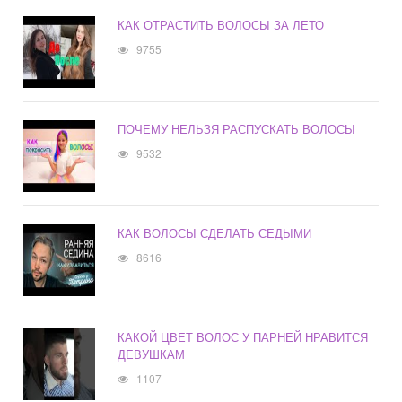
КАК ОТРАСТИТЬ ВОЛОСЫ ЗА ЛЕТО
9755
ПОЧЕМУ НЕЛЬЗЯ РАСПУСКАТЬ ВОЛОСЫ
9532
КАК ВОЛОСЫ СДЕЛАТЬ СЕДЫМИ
8616
КАКОЙ ЦВЕТ ВОЛОС У ПАРНЕЙ НРАВИТСЯ
ДЕВУШКАМ
1107