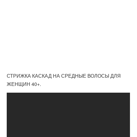
СТРИЖКА КАСКАД НА СРЕДНЫЕ ВОЛОСЫ ДЛЯ
ЖЕНЩИН 40+.