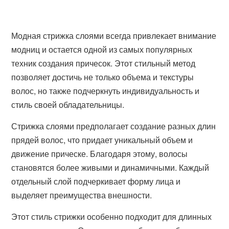
Модная стрижка слоями всегда привлекает внимание
модниц и остается одной из самых популярных
техник создания причесок. Этот стильный метод
позволяет достичь не только объема и текстуры
волос, но также подчеркнуть индивидуальность и
стиль своей обладательницы.
Стрижка слоями предполагает создание разных длин
прядей волос, что придает уникальный объем и
движение прическе. Благодаря этому, волосы
становятся более живыми и динамичными. Каждый
отдельный слой подчеркивает форму лица и
выделяет преимущества внешности.
Этот стиль стрижки особенно подходит для длинных