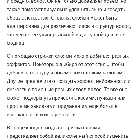
и средних волос. Он не только добавляет объем, но
также помогает визуально удлинить лицо и создать
образ с легкостью. Стрижка слоями может быть
адаптирована для различных типов и структур волос,
что делает ее универсальной и доступной для всех
модниц.
С помощью стрижки слоями можно добиться разных
эффектов. Некоторые выбирают этот стиль, чтобы
добавить текстуру и обьем своим тонким волосам.
Другие предпочитают создать эффект небрежности и
легкости с помощью разных слоев волос. Также она
может подчеркнуть причёски с косами, пучками или
простыми завивками, придавая им еще больше
изысканности и интересности.
В конце концов, модная стрижка слоями
представляет собой великолепный способ изменить