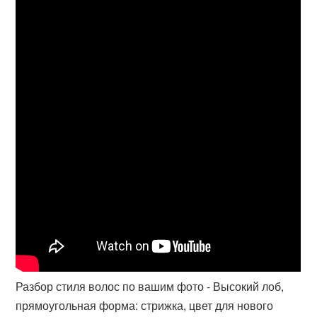
Разбор стиля волос по вашим фото - Высокий лоб,
прямоугольная форма: стрижка, цвет для нового