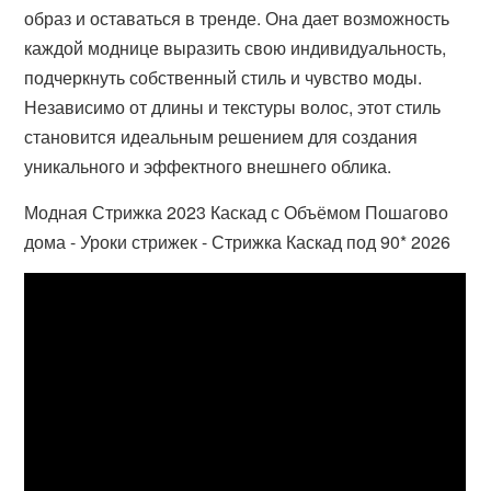
образ и оставаться в тренде. Она дает возможность
каждой моднице выразить свою индивидуальность,
подчеркнуть собственный стиль и чувство моды.
Независимо от длины и текстуры волос, этот стиль
становится идеальным решением для создания
уникального и эффектного внешнего облика.
Модная Стрижка 2023 Каскад с Объёмом Пошагово
дома - Уроки стрижек - Стрижка Каскад под 90* 2026