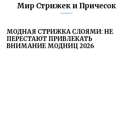
Мир Стрижек и Причесок
МОДНАЯ СТРИЖКА СЛОЯМИ: НЕ
ПЕРЕСТАЮТ ПРИВЛЕКАТЬ
ВНИМАНИЕ МОДНИЦ 2026