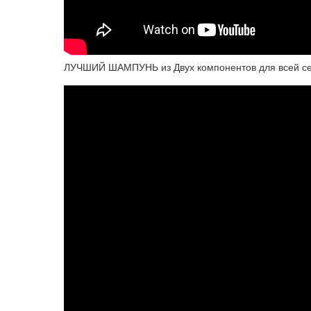
ЛУЧШИЙ ШАМПУНЬ из Двух компонентов для всей сем