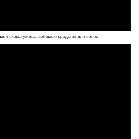
я схема ухода, любимые средства для волос