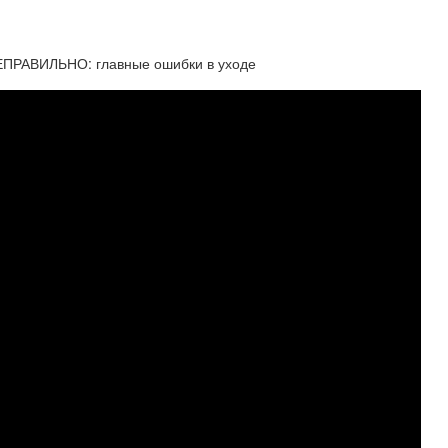
АВИЛЬНО: главные ошибки в уходе