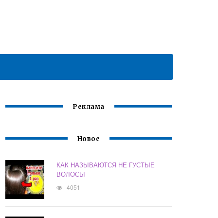
Реклама
Новое
КАК НАЗЫВАЮТСЯ НЕ ГУСТЫЕ
ВОЛОСЫ
4051