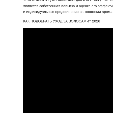
является собственная попытка и оценка его эффекти
и индивидуальные предпочтения в отношении аромат
КАК ПОДОБРАТЬ УХОД ЗА ВОЛОСАМИ? 2026