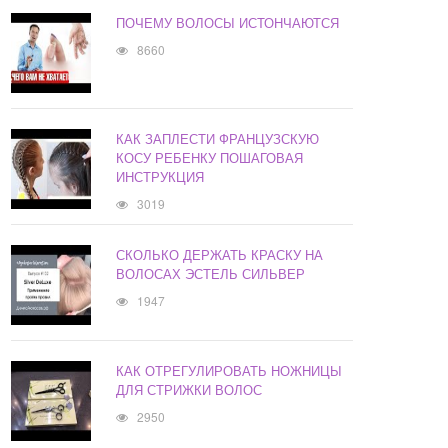
ПОЧЕМУ ВОЛОСЫ ИСТОНЧАЮТСЯ
8660
КАК ЗАПЛЕСТИ ФРАНЦУЗСКУЮ
КОСУ РЕБЕНКУ ПОШАГОВАЯ
ИНСТРУКЦИЯ
3019
СКОЛЬКО ДЕРЖАТЬ КРАСКУ НА
ВОЛОСАХ ЭСТЕЛЬ СИЛЬВЕР
1947
КАК ОТРЕГУЛИРОВАТЬ НОЖНИЦЫ
ДЛЯ СТРИЖКИ ВОЛОС
2950