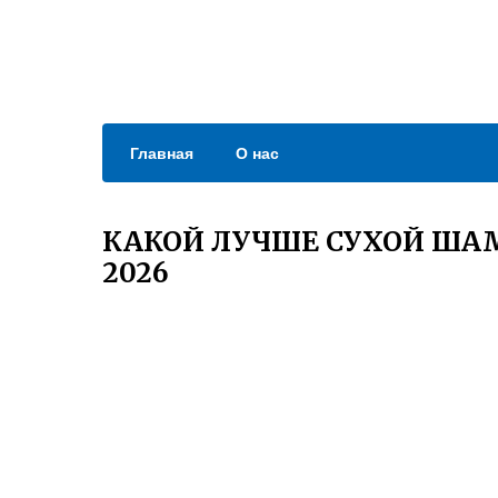
Главная
О нас
КАКОЙ ЛУЧШЕ СУХОЙ ША
2026