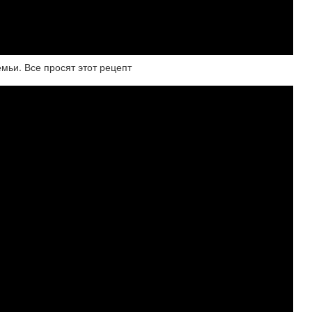
ьи. Все просят этот рецепт