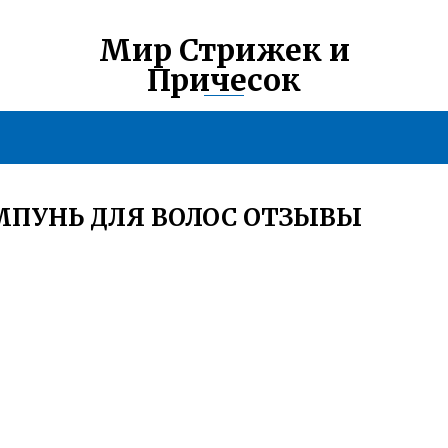
Мир Стрижек и
Причесок
МПУНЬ ДЛЯ ВОЛОС ОТЗЫВЫ