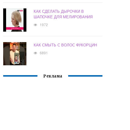
КАК СДЕЛАТЬ ДЫРОЧКИ В
ШАПОЧКЕ ДЛЯ МЕЛИРОВАНИЯ
1972
КАК СМЫТЬ С ВОЛОС ФУКОРЦИН
6891
Реклама