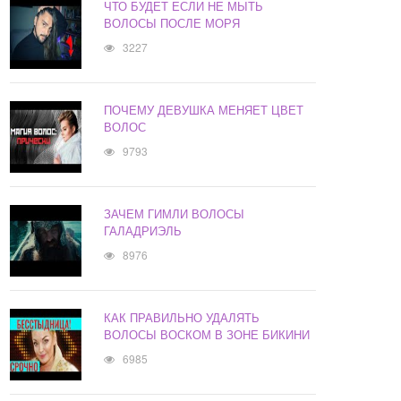
ЧТО БУДЕТ ЕСЛИ НЕ МЫТЬ
ВОЛОСЫ ПОСЛЕ МОРЯ
3227
ПОЧЕМУ ДЕВУШКА МЕНЯЕТ ЦВЕТ
ВОЛОС
9793
ЗАЧЕМ ГИМЛИ ВОЛОСЫ
ГАЛАДРИЭЛЬ
8976
КАК ПРАВИЛЬНО УДАЛЯТЬ
ВОЛОСЫ ВОСКОМ В ЗОНЕ БИКИНИ
6985