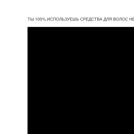
ТЫ 100% ИСПОЛЬЗУЕШЬ СРЕДСТВА ДЛЯ ВОЛОС НЕПР