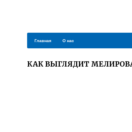
Главная
О нас
КАК ВЫГЛЯДИТ МЕЛИРОВА