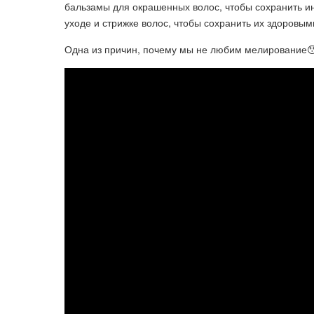
бальзамы для окрашенных волос, чтобы сохранить ин
уходе и стрижке волос, чтобы сохранить их здоровым
Одна из причин, почему мы не любим мелирование