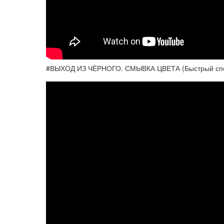
#ВЫХОД ИЗ ЧЁРНОГО. СМЫВКА ЦВЕТА (Быстрый сп