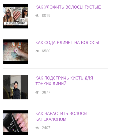
КАК УЛОЖИТЬ ВОЛОСЫ ГУСТЫЕ
8019
КАК СОДА ВЛИЯЕТ НА ВОЛОСЫ
6520
КАК ПОДСТРИЧЬ КИСТЬ ДЛЯ
ТОНКИХ ЛИНИЙ
3877
КАК НАРАСТИТЬ ВОЛОСЫ
КАНЕКАЛОНОМ
2407