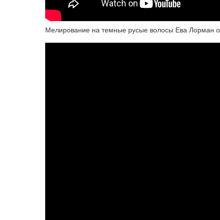
Мелирование на темные русые волосы Ева Лорман 