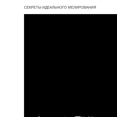
СЕКРЕТЫ ИДЕАЛЬНОГО МЕЛИРОВАНИЯ