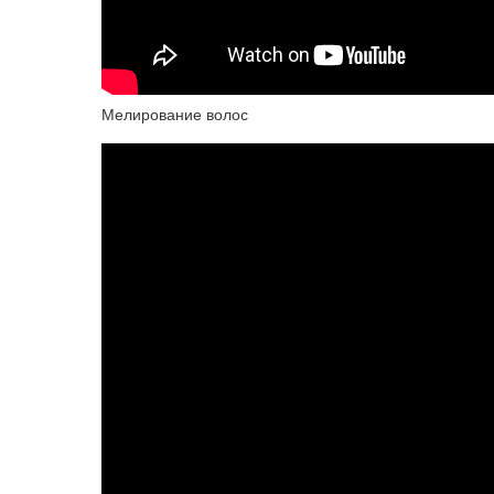
Мелирование волос