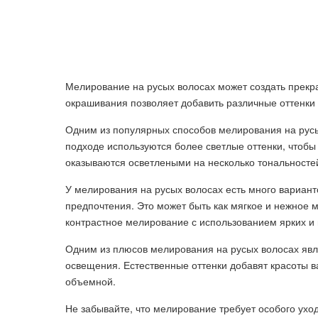
Мелирование на русых волосах может создать прекр
окрашивания позволяет добавить различные оттенки 
Одним из популярных способов мелирования на русы
подходе используются более светлые оттенки, чтобы
оказываются осветлеными на несколько тональносте
У мелирования на русых волосах есть много вариант
предпочтения. Это может быть как мягкое и нежное 
контрастное мелирование с использованием ярких и 
Одним из плюсов мелирования на русых волосах явля
освещения. Естественные оттенки добавят красоты в
объемной.
Не забывайте, что мелирование требует особого ухо