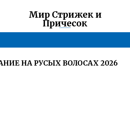
Мир Стрижек и
Причесок
НИЕ НА РУСЫХ ВОЛОСАХ 2026