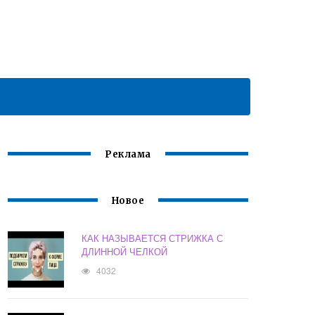
Реклама
Новое
КАК НАЗЫВАЕТСЯ СТРИЖКА С
ДЛИННОЙ ЧЕЛКОЙ
4032