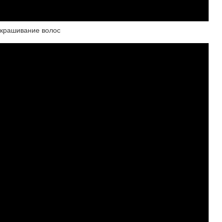
окрашивание волос