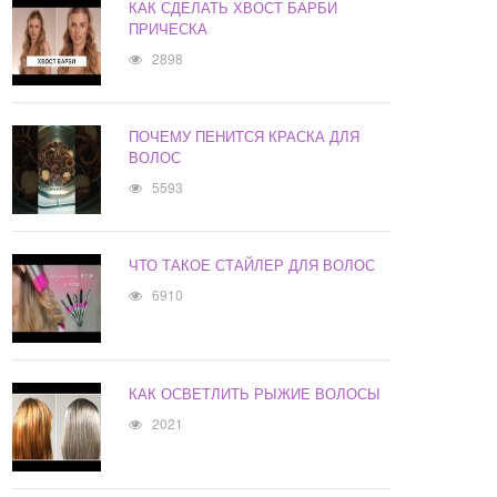
КАК СДЕЛАТЬ ХВОСТ БАРБИ
ПРИЧЕСКА
2898
ПОЧЕМУ ПЕНИТСЯ КРАСКА ДЛЯ
ВОЛОС
5593
ЧТО ТАКОЕ СТАЙЛЕР ДЛЯ ВОЛОС
6910
КАК ОСВЕТЛИТЬ РЫЖИЕ ВОЛОСЫ
2021