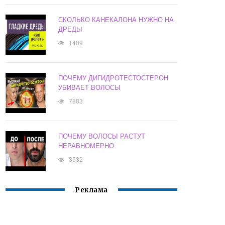
СКОЛЬКО КАНЕКАЛОНА НУЖНО НА
ДРЕДЫ
1409
ПОЧЕМУ ДИГИДРОТЕСТОСТЕРОН
УБИВАЕТ ВОЛОСЫ
7883
ПОЧЕМУ ВОЛОСЫ РАСТУТ
НЕРАВНОМЕРНО
3532
Реклама