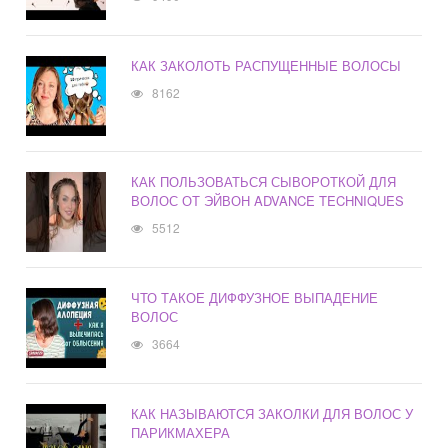
КАК ЗАКОЛОТЬ РАСПУЩЕННЫЕ ВОЛОСЫ
8162
КАК ПОЛЬЗОВАТЬСЯ СЫВОРОТКОЙ ДЛЯ
ВОЛОС ОТ ЭЙВОН ADVANCE TECHNIQUES
5512
ЧТО ТАКОЕ ДИФФУЗНОЕ ВЫПАДЕНИЕ
ВОЛОС
3664
КАК НАЗЫВАЮТСЯ ЗАКОЛКИ ДЛЯ ВОЛОС У
ПАРИКМАХЕРА