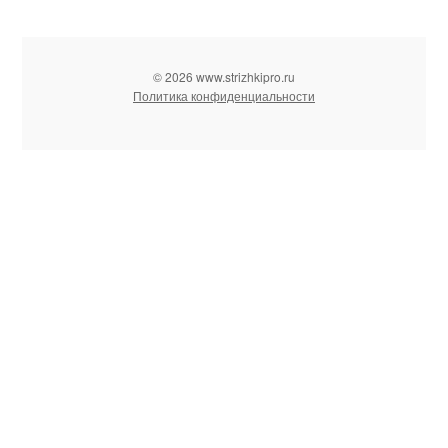
© 2026 www.strizhkipro.ru
Политика конфиденциальности