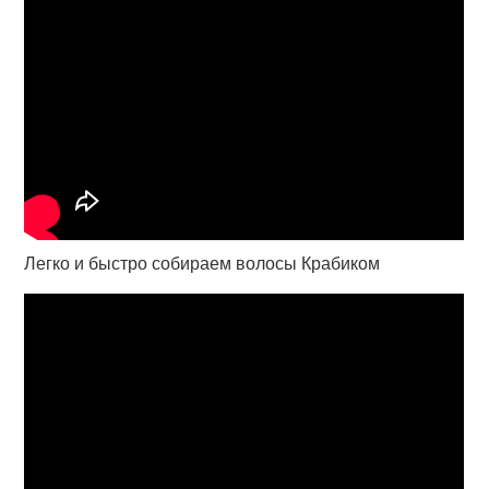
Легко и быстро собираем волосы Крабиком