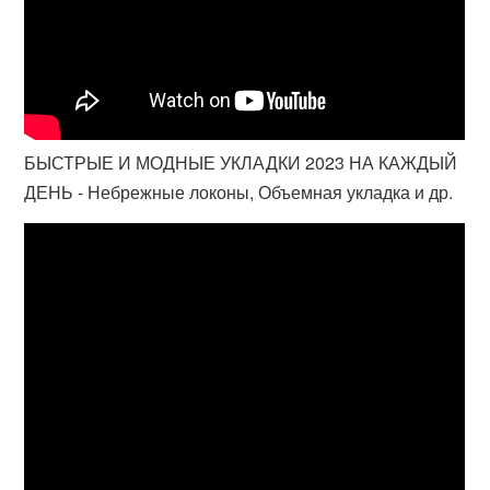
БЫСТРЫЕ И МОДНЫЕ УКЛАДКИ 2023 НА КАЖДЫЙ
ДЕНЬ - Небрежные локоны, Объемная укладка и др.