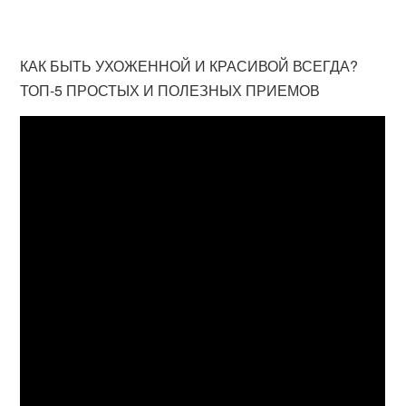
КАК БЫТЬ УХОЖЕННОЙ И КРАСИВОЙ ВСЕГДА?
ТОП-5 ПРОСТЫХ И ПОЛЕЗНЫХ ПРИЕМОВ