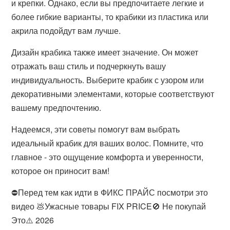
и крепки. Однако, если вы предпочитаете легкие и
более гибкие варианты, то крабики из пластика или
акрила подойдут вам лучше.
Дизайн крабика также имеет значение. Он может
отражать ваш стиль и подчеркнуть вашу
индивидуальность. Выберите крабик с узором или
декоративными элементами, которые соответствуют
вашему предпочтению.
Надеемся, эти советы помогут вам выбрать
идеальный крабик для ваших волос. Помните, что
главное - это ощущение комфорта и уверенности,
которое он приносит вам!
⛔️Перед тем как идти в ФИКС ПРАЙС посмотри это
видео 💩Ужасные товары FIX PRICE🚫 Не покупай
Это⚠️ 2026