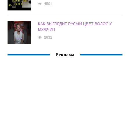
4501
КАК ВЫГЛЯДИТ РУСЫЙ ЦВЕТ ВОЛОС У
МУЖЧИН
2832
Реклама