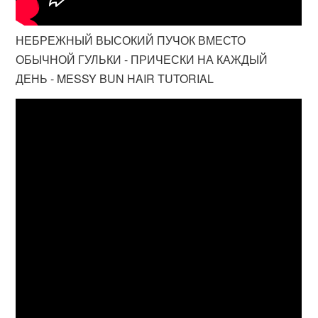
НЕБРЕЖНЫЙ ВЫСОКИЙ ПУЧОК ВМЕСТО
ОБЫЧНОЙ ГУЛЬКИ - ПРИЧЕСКИ НА КАЖДЫЙ
ДЕНЬ - MESSY BUN HAIR TUTORIAL