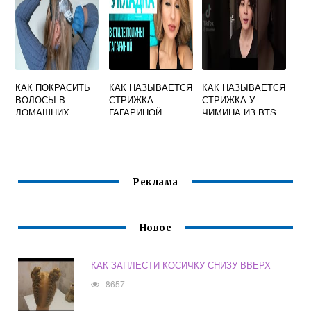
КАК ПОКРАСИТЬ
КАК НАЗЫВАЕТСЯ
КАК НАЗЫВАЕТСЯ
ВОЛОСЫ В
СТРИЖКА
СТРИЖКА У
ДОМАШНИХ
ГАГАРИНОЙ
ЧИМИНА ИЗ BTS
УСЛОВИЯХ
ПОЛИНЫ
ВИДЕО
Реклама
Новое
КАК ЗАПЛЕСТИ КОСИЧКУ СНИЗУ ВВЕРХ
8657