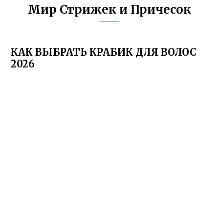
Мир Стрижек и Причесок
КАК ВЫБРАТЬ КРАБИК ДЛЯ ВОЛОС
2026