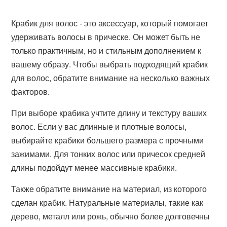
Крабик для волос - это аксессуар, который помогает
удерживать волосы в прическе. Он может быть не
только практичным, но и стильным дополнением к
вашему образу. Чтобы выбрать подходящий крабик
для волос, обратите внимание на несколько важных
факторов.
При выборе крабика учтите длину и текстуру ваших
волос. Если у вас длинные и плотные волосы,
выбирайте крабики большего размера с прочными
зажимами. Для тонких волос или причесок средней
длины подойдут менее массивные крабики.
Также обратите внимание на материал, из которого
сделан крабик. Натуральные материалы, такие как
дерево, металл или рожь, обычно более долговечны