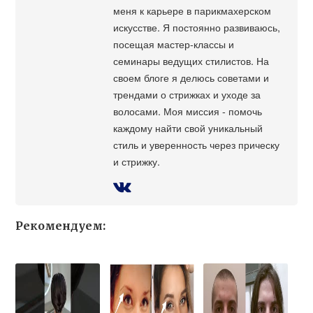
меня к карьере в парикмахерском
искусстве. Я постоянно развиваюсь,
посещая мастер-классы и
семинары ведущих стилистов. На
своем блоге я делюсь советами и
трендами о стрижках и уходе за
волосами. Моя миссия - помочь
каждому найти свой уникальный
стиль и уверенность через прическу
и стрижку.
Рекомендуем: