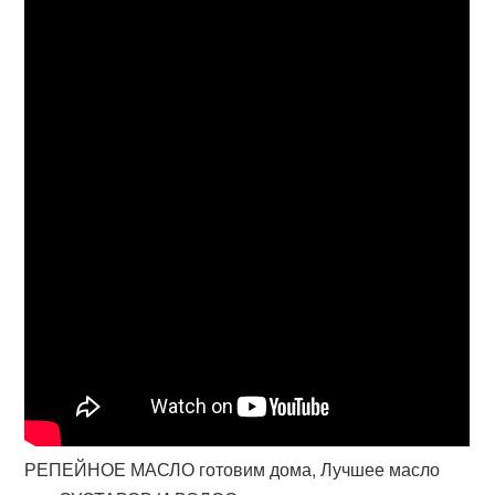
РЕПЕЙНОЕ МАСЛО готовим дома, Лучшее масло