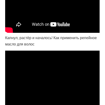
Капнул, растёр и началось! Как применить репейное
масло для волос