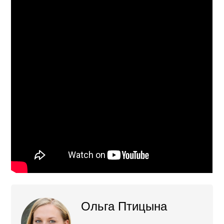
Ольга Птицына