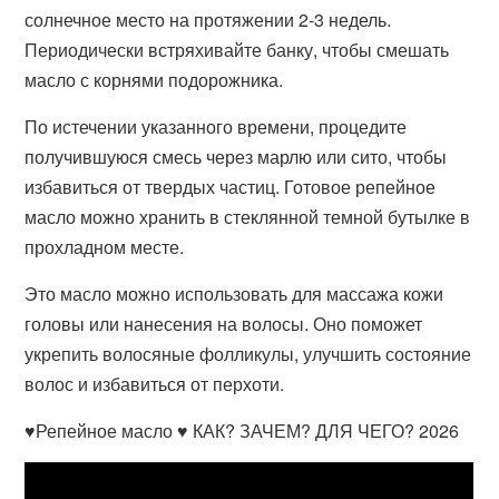
солнечное место на протяжении 2-3 недель.
Периодически встряхивайте банку, чтобы смешать
масло с корнями подорожника.
По истечении указанного времени, процедите
получившуюся смесь через марлю или сито, чтобы
избавиться от твердых частиц. Готовое репейное
масло можно хранить в стеклянной темной бутылке в
прохладном месте.
Это масло можно использовать для массажа кожи
головы или нанесения на волосы. Оно поможет
укрепить волосяные фолликулы, улучшить состояние
волос и избавиться от перхоти.
♥Репейное масло ♥ КАК? ЗАЧЕМ? ДЛЯ ЧЕГО? 2026