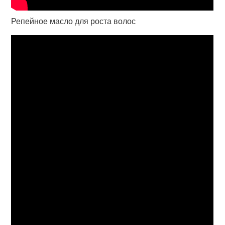
Репейное масло для роста волос