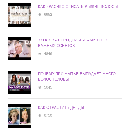
КАК КРАСИВО ОПИСАТЬ РЫЖИЕ ВОЛОСЫ
6952
УХОДУ ЗА БОРОДОЙ И УСАМИ ТОП 7
ВАЖНЫХ СОВЕТОВ
4846
ПОЧЕМУ ПРИ МЫТЬЕ ВЫПАДАЕТ МНОГО
ВОЛОС ГОЛОВЫ
5045
КАК ОТРАСТИТЬ ДРЕДЫ
6750