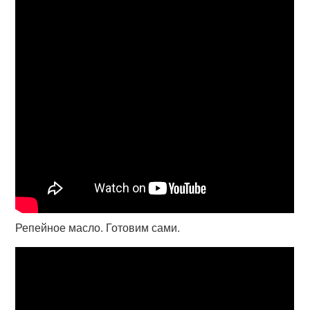
Репейное масло. Готовим сами.