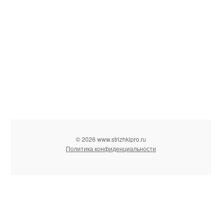
© 2026 www.strizhkipro.ru
Политика конфиденциальности