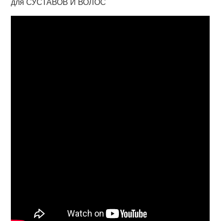
для СУСТАВОВ И ВОЛОС