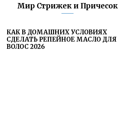
Мир Стрижек и Причесок
КАК В ДОМАШНИХ УСЛОВИЯХ
СДЕЛАТЬ РЕПЕЙНОЕ МАСЛО ДЛЯ
ВОЛОС 2026