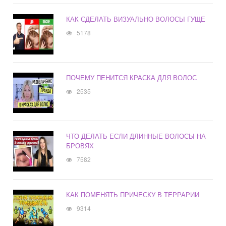
КАК СДЕЛАТЬ ВИЗУАЛЬНО ВОЛОСЫ ГУЩЕ
5178
ПОЧЕМУ ПЕНИТСЯ КРАСКА ДЛЯ ВОЛОС
2535
ЧТО ДЕЛАТЬ ЕСЛИ ДЛИННЫЕ ВОЛОСЫ НА
БРОВЯХ
7582
КАК ПОМЕНЯТЬ ПРИЧЕСКУ В ТЕРРАРИИ
9314