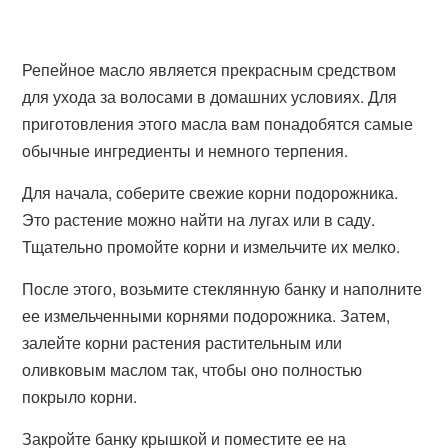
Репейное масло является прекрасным средством
для ухода за волосами в домашних условиях. Для
приготовления этого масла вам понадобятся самые
обычные ингредиенты и немного терпения.
Для начала, соберите свежие корни подорожника.
Это растение можно найти на лугах или в саду.
Тщательно промойте корни и измельчите их мелко.
После этого, возьмите стеклянную банку и наполните
ее измельченными корнями подорожника. Затем,
залейте корни растения растительным или
оливковым маслом так, чтобы оно полностью
покрыло корни.
Закройте банку крышкой и поместите ее на