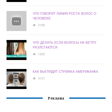
ЧТО ГОВОРИТ ЛИНИЯ РОСТА ВОЛОС О
ЧЕЛОВЕКЕ
2196
ЧТО ДЕЛАТЬ ЕСЛИ ВОЛОСЫ НА ВЕТРУ
РАЗЛЕТАЮТСЯ
1935
КАК ВЫГЛЯДИТ СТРИЖКА АМЕРИКАНКА
3121
Реклама