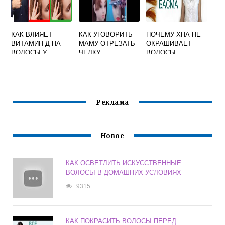
КАК ВЛИЯЕТ
КАК УГОВОРИТЬ
ПОЧЕМУ ХНА НЕ
ВИТАМИН Д НА
МАМУ ОТРЕЗАТЬ
ОКРАШИВАЕТ
ВОЛОСЫ У
ЧЕЛКУ
ВОЛОСЫ
ЖЕНЩИН
Реклама
Новое
КАК ОСВЕТЛИТЬ ИСКУССТВЕННЫЕ
ВОЛОСЫ В ДОМАШНИХ УСЛОВИЯХ
9315
КАК ПОКРАСИТЬ ВОЛОСЫ ПЕРЕД