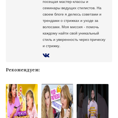
посещая мастер-классы и
семинары ведущих стилистов. На
своем блоге я делюсь советами и
трендами о стрижках и уходе за
волосами. Моя миссия - помочь
каждому найти свой уникальный
стиль и уверенность через прическу
и стрижку.
Рекомендуем: