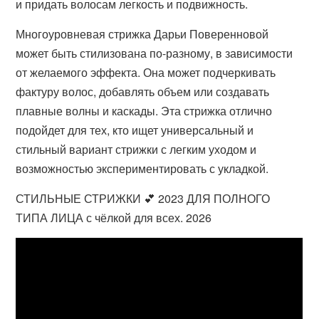
и придать волосам легкость и подвижность.
Многоуровневая стрижка Дарьи Поверенновой
может быть стилизована по-разному, в зависимости
от желаемого эффекта. Она может подчеркивать
фактуру волос, добавлять объем или создавать
плавные волны и каскады. Эта стрижка отлично
подойдет для тех, кто ищет универсальный и
стильный вариант стрижки с легким уходом и
возможностью экспериментировать с укладкой.
СТИЛЬНЫЕ СТРИЖКИ 💕 2023 ДЛЯ ПОЛНОГО
ТИПА ЛИЦА с чёлкой для всех. 2026