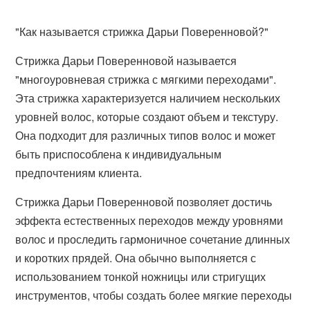
"Как называется стрижка Дарьи Поверенновой?"
Стрижка Дарьи Поверенновой называется
"многоуровневая стрижка с мягкими переходами".
Эта стрижка характеризуется наличием нескольких
уровней волос, которые создают объем и текстуру.
Она подходит для различных типов волос и может
быть приспособлена к индивидуальным
предпочтениям клиента.
Стрижка Дарьи Поверенновой позволяет достичь
эффекта естественных переходов между уровнями
волос и проследить гармоничное сочетание длинных
и коротких прядей. Она обычно выполняется с
использованием тонкой ножницы или стригущих
инструментов, чтобы создать более мягкие переходы