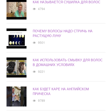
КАК НАЗЫВАЕТСЯ СУШИЛКА ДЛЯ ВОЛОС
4794
ПОЧЕМУ ВОЛОСЫ НАДО СТРИЧЬ НА
РАСТУЩУЮ ЛУНУ
9501
КАК ИСПОЛЬЗОВАТЬ СМЫВКУ ДЛЯ ВОЛОС
В ДОМАШНИХ УСЛОВИЯХ
9221
КАК БУДЕТ КАРЕ НА АНГЛИЙСКОМ
ПРИЧЕСКА
9789