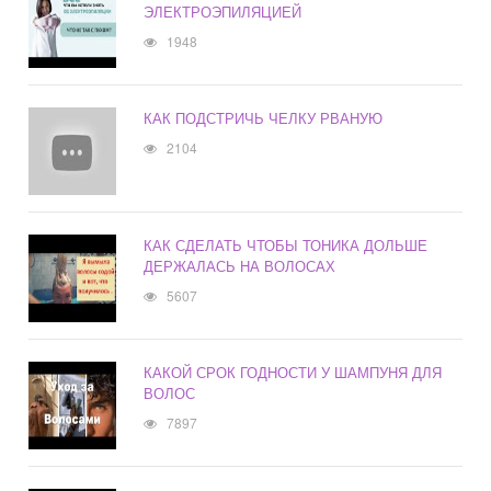
ЭЛЕКТРОЭПИЛЯЦИЕЙ
1948
КАК ПОДСТРИЧЬ ЧЕЛКУ РВАНУЮ
2104
КАК СДЕЛАТЬ ЧТОБЫ ТОНИКА ДОЛЬШЕ
ДЕРЖАЛАСЬ НА ВОЛОСАХ
5607
КАКОЙ СРОК ГОДНОСТИ У ШАМПУНЯ ДЛЯ
ВОЛОС
7897