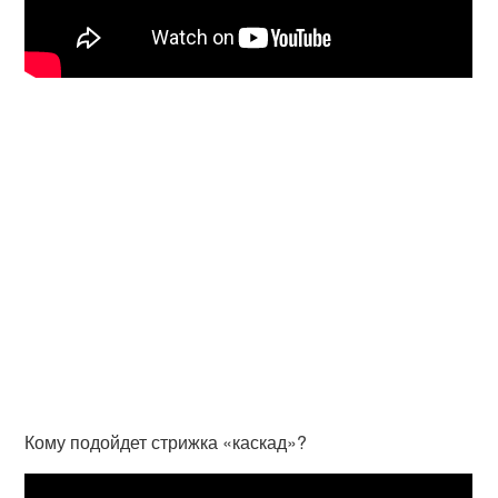
Кому подойдет стрижка «каскад»?