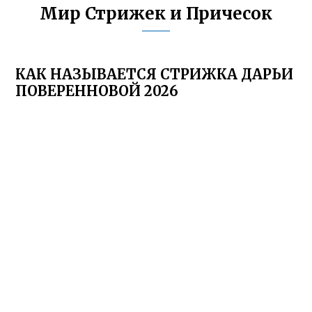
Мир Стрижек и Причесок
КАК НАЗЫВАЕТСЯ СТРИЖКА ДАРЬИ
ПОВЕРЕННОВОЙ 2026