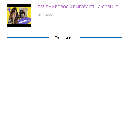
ПОЧЕМУ ВОЛОСЫ ВЫГОРАЮТ НА СОЛНЦЕ
3465
Реклама