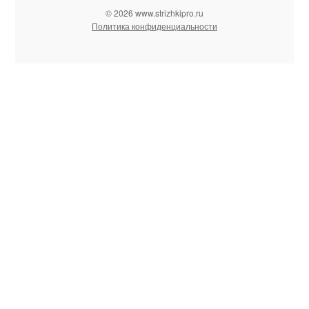
© 2026 www.strizhkipro.ru
Политика конфиденциальности