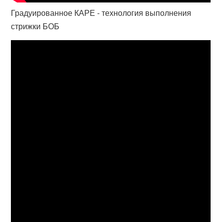
Градуированное КАРЕ - технология выполнения
стрижки БОБ