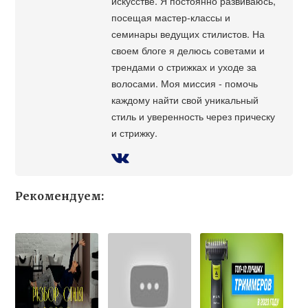
искусстве. Я постоянно развиваюсь,
посещая мастер-классы и
семинары ведущих стилистов. На
своем блоге я делюсь советами и
трендами о стрижках и уходе за
волосами. Моя миссия - помочь
каждому найти свой уникальный
стиль и уверенность через прическу
и стрижку.
Рекомендуем: