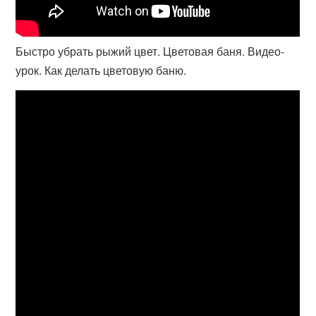
Быстро убрать рыжий цвет. Цветовая баня. Видео-
урок. Как делать цветовую баню.