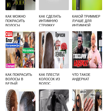
КАК МОЖНО
КАК СДЕЛАТЬ
КАКОЙ ТРИММЕР
ПОКРАСИТЬ
ИНТИМНУЮ
ЛУЧШЕ ДЛЯ
ВОЛОСЫ
СТРИЖКУ
ИНТИМНОЙ
СТРИЖКИ
КАК ПОКРАСИТЬ
КАК ПЛЕСТИ
ЧТО ТАКОЕ
ВОЛОСЫ В
КОЛОСОК ИЗ
АНДЕРКАТ
БЕЛЫЙ
ВОЛОС