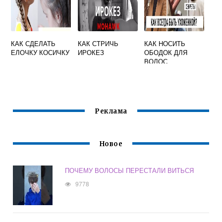
КАК СДЕЛАТЬ
КАК СТРИЧЬ
КАК НОСИТЬ
ЕЛОЧКУ КОСИЧКУ
ИРОКЕЗ
ОБОДОК ДЛЯ
ВОЛОС
Реклама
Новое
ПОЧЕМУ ВОЛОСЫ ПЕРЕСТАЛИ ВИТЬСЯ
9778