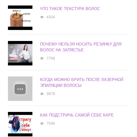
ЧТО ТАКОЕ ТЕКСТУРА ВОЛОС
4304
ПОЧЕМУ НЕЛЬЗЯ НОСИТЬ РЕЗИНКУ ДЛЯ
ВОЛОС НА ЗАПЯСТЬЕ
7768
КОГДА МОЖНО БРИТЬ ПОСЛЕ ЛАЗЕРНОЙ
ЭПИЛЯЦИИ ВОЛОСЫ
3878
КАК ПОДСТРИЧЬ САМОЙ СЕБЕ КАРЕ
7596