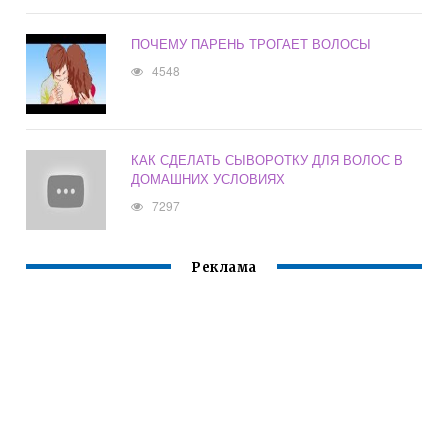
ПОЧЕМУ ПАРЕНЬ ТРОГАЕТ ВОЛОСЫ
4548
КАК СДЕЛАТЬ СЫВОРОТКУ ДЛЯ ВОЛОС В
ДОМАШНИХ УСЛОВИЯХ
7297
Реклама