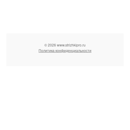
© 2026 www.strizhkipro.ru
Политика конфиденциальности