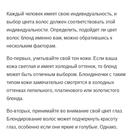
Каждый человек имеет свою индивидуальность, и
выбор цвета волос должен соответствовать этой
индивидуальности. Определить, подойдет ли цвет
волос блонд именно вам, можно обратившись к
нескольким факторам.
Во-первых, учитывайте свой тон кожи. Если ваша
кожа светлая и имеет холодный оттенок, то блонд
может быть отличным выбором. Блондиночки с таким
типом кожи замечательно смотрятся в холодных
оттенках пепельного, платинового или золотистого
блонда.
Во-вторых, принимайте во внимание свой цвет глаз.
Блондирование волос может подчеркнуть красоту
глаз, особенно если они яркие и голубые. Однако,