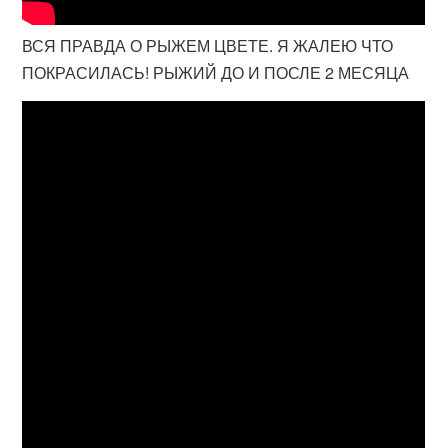
ВСЯ ПРАВДА О РЫЖЕМ ЦВЕТЕ. Я ЖАЛЕЮ ЧТО
ПОКРАСИЛАСЬ! РЫЖИЙ ДО И ПОСЛЕ 2 МЕСЯЦА