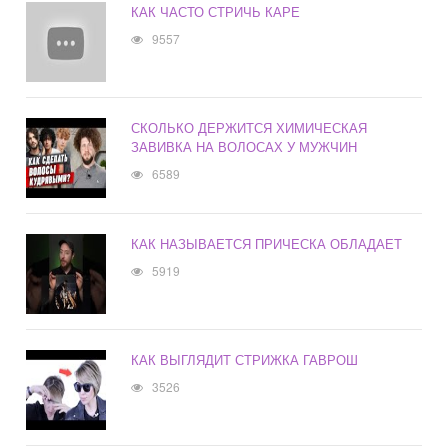
КАК ЧАСТО СТРИЧЬ КАРЕ
9557
СКОЛЬКО ДЕРЖИТСЯ ХИМИЧЕСКАЯ
ЗАВИВКА НА ВОЛОСАХ У МУЖЧИН
6589
КАК НАЗЫВАЕТСЯ ПРИЧЕСКА ОБЛАДАЕТ
5919
КАК ВЫГЛЯДИТ СТРИЖКА ГАВРОШ
3526