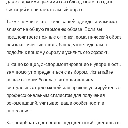
даже с другими цветами глаз блонд может создать
сияющий и привлекательный образ.
Также помните, что стиль вашей одежды и макияжа
влияют на общую гармонию образа. Если вы
предпочитаете нежные оттенки, романтический образ
или классический стиль, блонд может идеально
подойти к вашему образу и усилить его эффект.
В конце концов, экспериментирование и уверенность
вам помогут определиться с выбором. Испытайте
новые оттенки блонда с использованием
виртуальных приложений или проконсультируйтесь с
профессиональным стилистом для получения
рекомендаций, учитывая ваши особенности и
пожелания.
Как подобрать цвет волос под цвет кожи! Цвет лица и