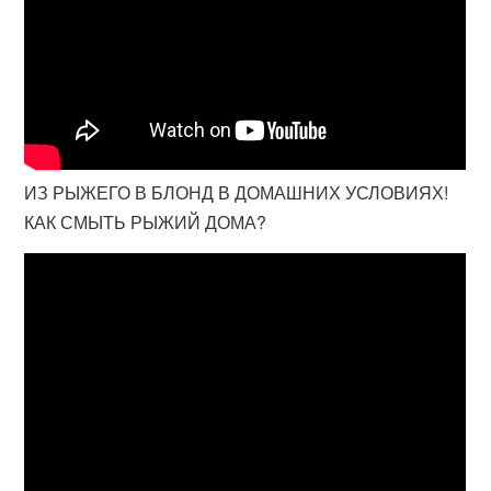
ИЗ РЫЖЕГО В БЛОНД В ДОМАШНИХ УСЛОВИЯХ!
КАК СМЫТЬ РЫЖИЙ ДОМА?