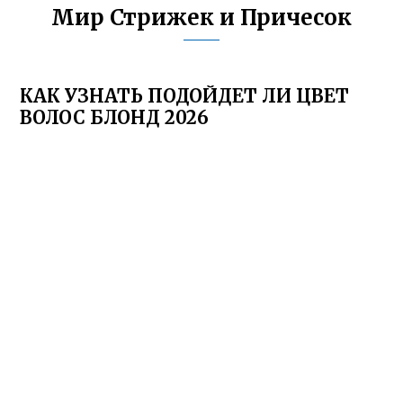
Мир Стрижек и Причесок
КАК УЗНАТЬ ПОДОЙДЕТ ЛИ ЦВЕТ
ВОЛОС БЛОНД 2026