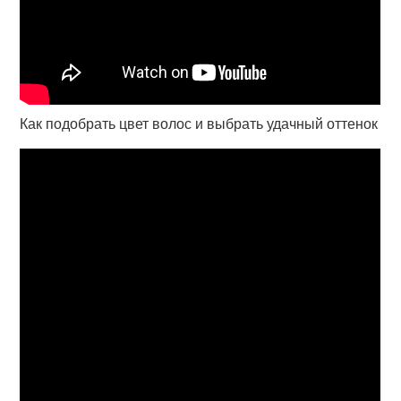
Как подобрать цвет волос и выбрать удачный оттенок