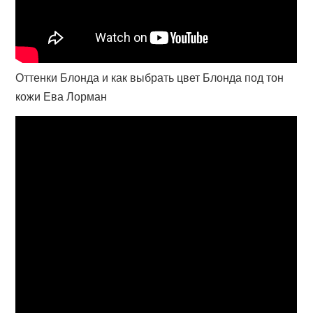
Оттенки Блонда и как выбрать цвет Блонда под тон
кожи Ева Лорман