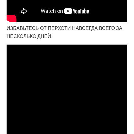
ИЗБАВЬТЕСЬ ОТ ПЕРХОТИ НАВСЕГДА ВСЕГО ЗА
НЕСКОЛЬКО ДНЕЙ