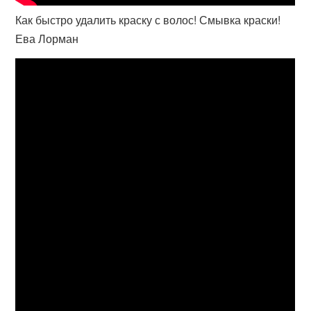
Как быстро удалить краску с волос! Смывка краски!
Ева Лорман