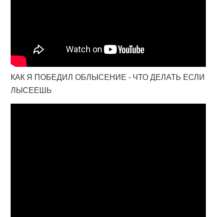
КАК Я ПОБЕДИЛ ОБЛЫСЕНИЕ - ЧТО ДЕЛАТЬ ЕСЛИ
ЛЫСЕЕШЬ