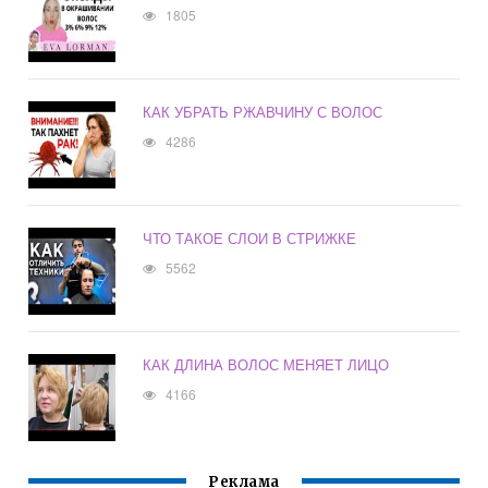
1805
КАК УБРАТЬ РЖАВЧИНУ С ВОЛОС
4286
ЧТО ТАКОЕ СЛОИ В СТРИЖКЕ
5562
КАК ДЛИНА ВОЛОС МЕНЯЕТ ЛИЦО
4166
Реклама