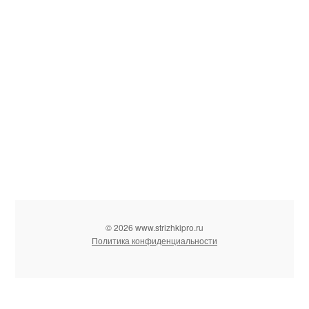
© 2026 www.strizhkipro.ru
Политика конфиденциальности