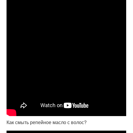
Как смыть репейное масло с волос?