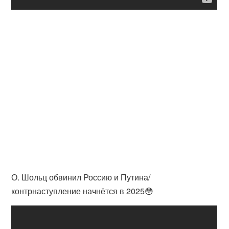
О. Шольц обвинил Россию и Путина/
контрнаступление начнётся в 2025😳