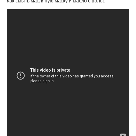
Как смыть масляную маску и масло с волос