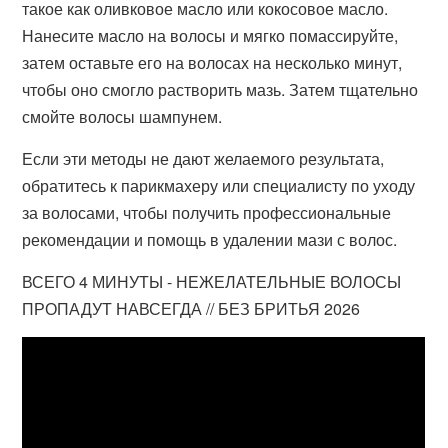
такое как оливковое масло или кокосовое масло.
Нанесите масло на волосы и мягко помассируйте,
затем оставьте его на волосах на несколько минут,
чтобы оно смогло растворить мазь. Затем тщательно
смойте волосы шампунем.
Если эти методы не дают желаемого результата,
обратитесь к парикмахеру или специалисту по уходу
за волосами, чтобы получить профессиональные
рекомендации и помощь в удалении мази с волос.
ВСЕГО 4 МИНУТЫ - НЕЖЕЛАТЕЛЬНЫЕ ВОЛОСЫ
ПРОПАДУТ НАВСЕГДА // БЕЗ БРИТЬЯ 2026