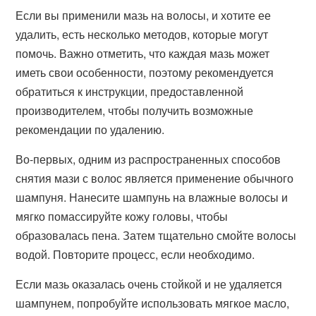
Если вы применили мазь на волосы, и хотите ее
удалить, есть несколько методов, которые могут
помочь. Важно отметить, что каждая мазь может
иметь свои особенности, поэтому рекомендуется
обратиться к инструкции, предоставленной
производителем, чтобы получить возможные
рекомендации по удалению.
Во-первых, одним из распространенных способов
снятия мази с волос является применение обычного
шампуня. Нанесите шампунь на влажные волосы и
мягко помассируйте кожу головы, чтобы
образовалась пена. Затем тщательно смойте волосы
водой. Повторите процесс, если необходимо.
Если мазь оказалась очень стойкой и не удаляется
шампунем, попробуйте использовать мягкое масло,