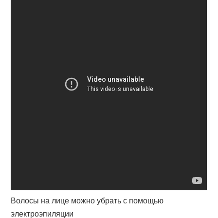
Волосы на лице можно убрать с помощью
электроэпиляции