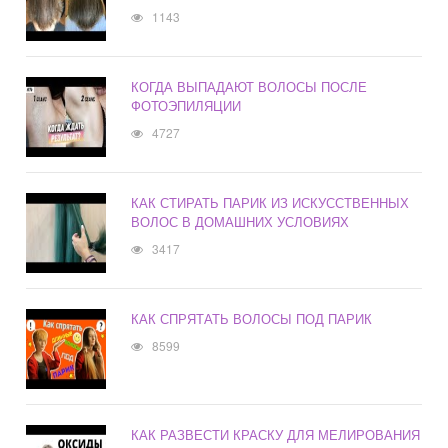
1143
КОГДА ВЫПАДАЮТ ВОЛОСЫ ПОСЛЕ
ФОТОЭПИЛЯЦИИ
4727
КАК СТИРАТЬ ПАРИК ИЗ ИСКУССТВЕННЫХ
ВОЛОС В ДОМАШНИХ УСЛОВИЯХ
3417
КАК СПРЯТАТЬ ВОЛОСЫ ПОД ПАРИК
8599
КАК РАЗВЕСТИ КРАСКУ ДЛЯ МЕЛИРОВАНИЯ