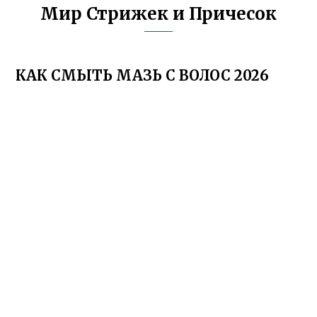
Мир Стрижек и Причесок
КАК СМЫТЬ МАЗЬ С ВОЛОС 2026