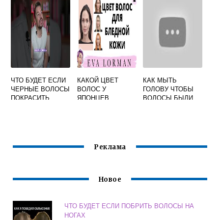
ЧТО БУДЕТ ЕСЛИ
КАКОЙ ЦВЕТ
КАК МЫТЬ
ЧЕРНЫЕ ВОЛОСЫ
ВОЛОС У
ГОЛОВУ ЧТОБЫ
ПОКРАСИТЬ
ЯПОНЦЕВ
ВОЛОСЫ БЫЛИ
БЕЛОЙ КРАСКОЙ
ОБЪЕМНЫМИ
Реклама
Новое
ЧТО БУДЕТ ЕСЛИ ПОБРИТЬ ВОЛОСЫ НА
НОГАХ