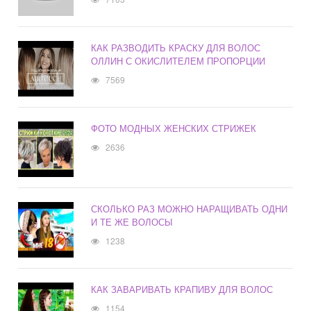
КАК РАЗВОДИТЬ КРАСКУ ДЛЯ ВОЛОС
ОЛЛИН С ОКИСЛИТЕЛЕМ ПРОПОРЦИИ
7569
ФОТО МОДНЫХ ЖЕНСКИХ СТРИЖЕК
2636
СКОЛЬКО РАЗ МОЖНО НАРАЩИВАТЬ ОДНИ
И ТЕ ЖЕ ВОЛОСЫ
1238
КАК ЗАВАРИВАТЬ КРАПИВУ ДЛЯ ВОЛОС
1154