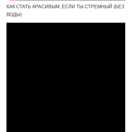
КАК СТАТЬ КРАСИВЫМ, ЕСЛИ ТЫ СТРЕМНЫЙ (БЕЗ
ВОДЫ)