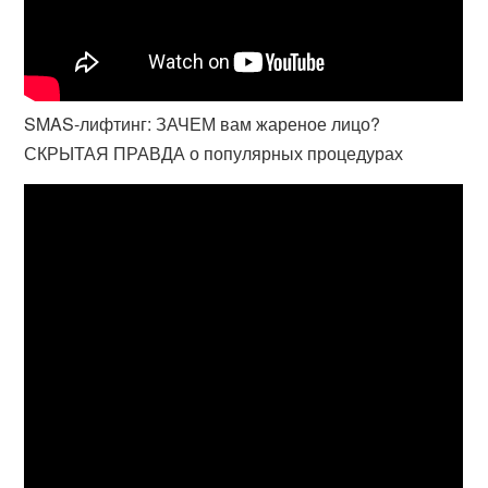
SMAS-лифтинг: ЗАЧЕМ вам жареное лицо?
СКРЫТАЯ ПРАВДА о популярных процедурах