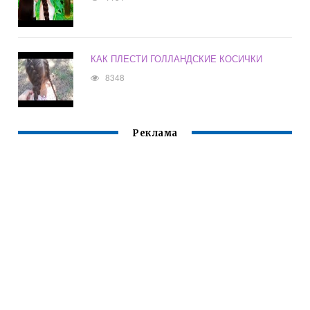
КАК ПЛЕСТИ ГОЛЛАНДСКИЕ КОСИЧКИ
8348
Реклама