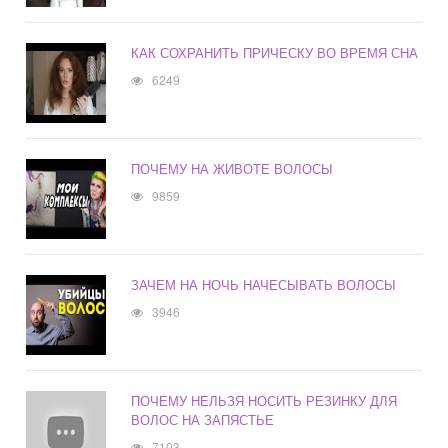
КАК СОХРАНИТЬ ПРИЧЕСКУ ВО ВРЕМЯ СНА
6249
ПОЧЕМУ НА ЖИВОТЕ ВОЛОСЫ
9859
ЗАЧЕМ НА НОЧЬ НАЧЕСЫВАТЬ ВОЛОСЫ
3946
ПОЧЕМУ НЕЛЬЗЯ НОСИТЬ РЕЗИНКУ ДЛЯ
ВОЛОС НА ЗАПЯСТЬЕ
7103