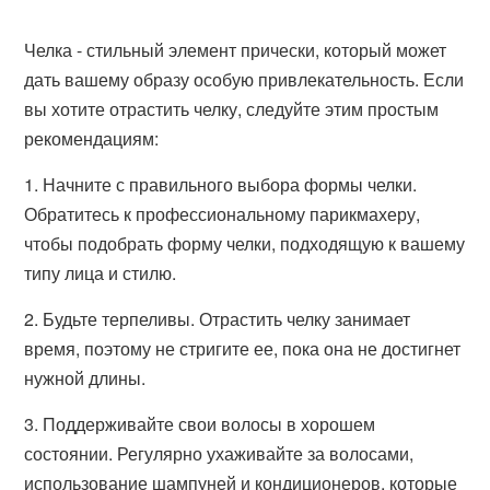
Челка - стильный элемент прически, который может
дать вашему образу особую привлекательность. Если
вы хотите отрастить челку, следуйте этим простым
рекомендациям:
1. Начните с правильного выбора формы челки.
Обратитесь к профессиональному парикмахеру,
чтобы подобрать форму челки, подходящую к вашему
типу лица и стилю.
2. Будьте терпеливы. Отрастить челку занимает
время, поэтому не стригите ее, пока она не достигнет
нужной длины.
3. Поддерживайте свои волосы в хорошем
состоянии. Регулярно ухаживайте за волосами,
использование шампуней и кондиционеров, которые