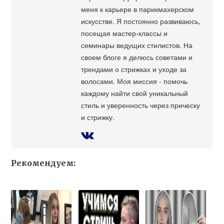
меня к карьере в парикмахерском
искусстве. Я постоянно развиваюсь,
посещая мастер-классы и
семинары ведущих стилистов. На
своем блоге я делюсь советами и
трендами о стрижках и уходе за
волосами. Моя миссия - помочь
каждому найти свой уникальный
стиль и уверенность через прическу
и стрижку.
Рекомендуем: