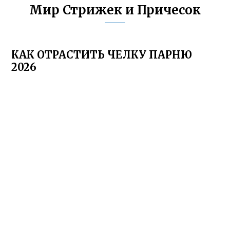
Мир Стрижек и Причесок
КАК ОТРАСТИТЬ ЧЕЛКУ ПАРНЮ
2026