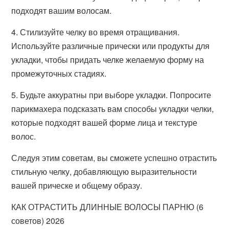
подходят вашим волосам.
4. Стилизуйте челку во время отращивания.
Используйте различные прически или продукты для
укладки, чтобы придать челке желаемую форму на
промежуточных стадиях.
5. Будьте аккуратны при выборе укладки. Попросите
парикмахера подсказать вам способы укладки челки,
которые подходят вашей форме лица и текстуре
волос.
Следуя этим советам, вы сможете успешно отрастить
стильную челку, добавляющую выразительности
вашей прическе и общему образу.
КАК ОТРАСТИТЬ ДЛИННЫЕ ВОЛОСЫ ПАРНЮ (6
советов) 2026