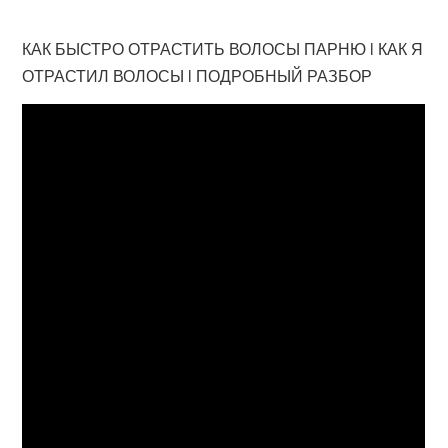
КАК БЫСТРО ОТРАСТИТЬ ВОЛОСЫ ПАРНЮ l КАК Я
ОТРАСТИЛ ВОЛОСЫ l ПОДРОБНЫЙ РАЗБОР