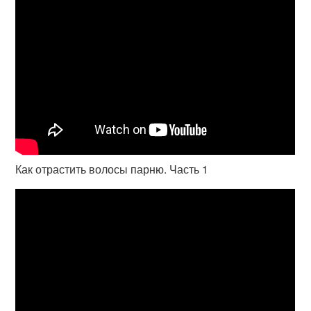
Как отрастить волосы парню. Часть 1