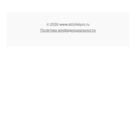
© 2026 www.strizhkipro.ru
Политика конфиденциальности