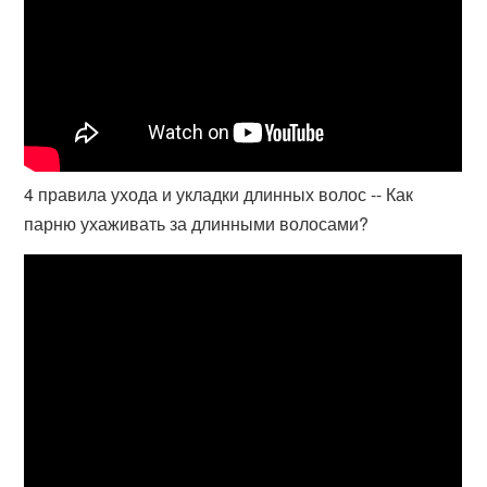
4 правила ухода и укладки длинных волос -- Как
парню ухаживать за длинными волосами?