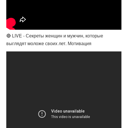
🔴 LIVE - Секреты женщин и мужчин, которые
выглядят моложе своих лет. Мотивация