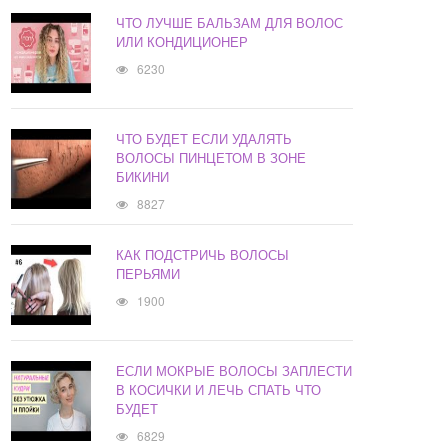
ЧТО ЛУЧШЕ БАЛЬЗАМ ДЛЯ ВОЛОС
ИЛИ КОНДИЦИОНЕР
6230
ЧТО БУДЕТ ЕСЛИ УДАЛЯТЬ
ВОЛОСЫ ПИНЦЕТОМ В ЗОНЕ
БИКИНИ
8827
КАК ПОДСТРИЧЬ ВОЛОСЫ
ПЕРЬЯМИ
1900
ЕСЛИ МОКРЫЕ ВОЛОСЫ ЗАПЛЕСТИ
В КОСИЧКИ И ЛЕЧЬ СПАТЬ ЧТО
БУДЕТ
6829