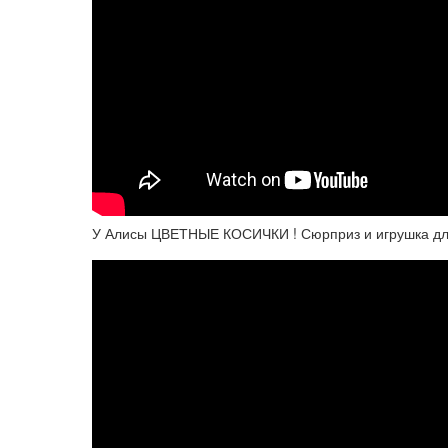
У Алисы ЦВЕТНЫЕ КОСИЧКИ ! Сюрприз и игрушка дл