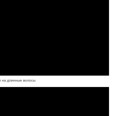
ки на длинные волосы