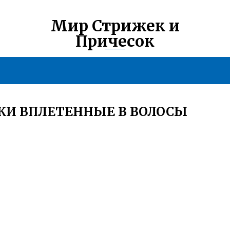
Мир Стрижек и
Причесок
КИ ВПЛЕТЕННЫЕ В ВОЛОСЫ