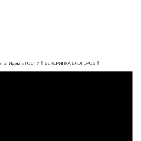
! Идем в ГОСТИ !! ВЕЧЕРИНКА БЛОГЕРОВ!!!