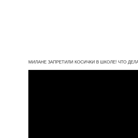
МИЛАНЕ ЗАПРЕТИЛИ КОСИЧКИ В ШКОЛЕ! ЧТО ДЕЛАТЬ