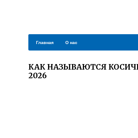
Главная
О нас
КАК НАЗЫВАЮТСЯ КОСИЧ
2026