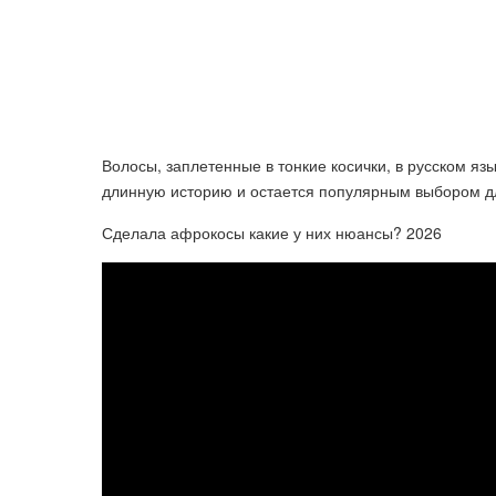
Волосы, заплетенные в тонкие косички, в русском яз
длинную историю и остается популярным выбором дл
Сделала афрокосы какие у них нюансы? 2026