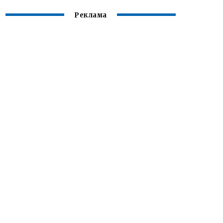
Реклама