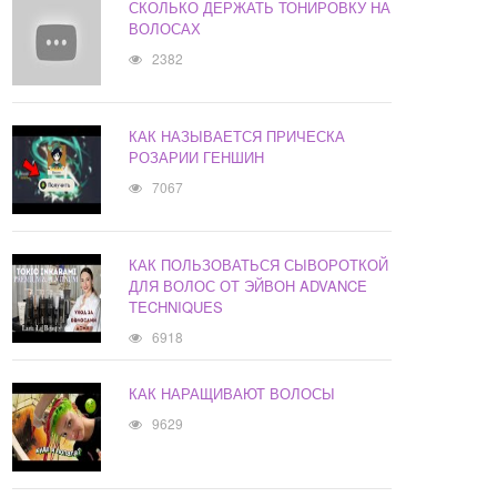
СКОЛЬКО ДЕРЖАТЬ ТОНИРОВКУ НА
ВОЛОСАХ
2382
КАК НАЗЫВАЕТСЯ ПРИЧЕСКА
РОЗАРИИ ГЕНШИН
7067
КАК ПОЛЬЗОВАТЬСЯ СЫВОРОТКОЙ
ДЛЯ ВОЛОС ОТ ЭЙВОН ADVANCE
TECHNIQUES
6918
КАК НАРАЩИВАЮТ ВОЛОСЫ
9629