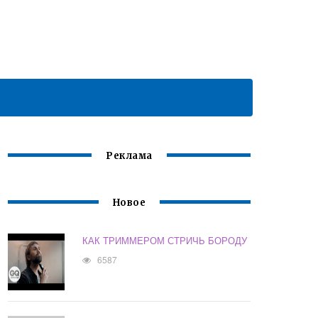
Реклама
Новое
КАК ТРИММЕРОМ СТРИЧЬ БОРОДУ
6587