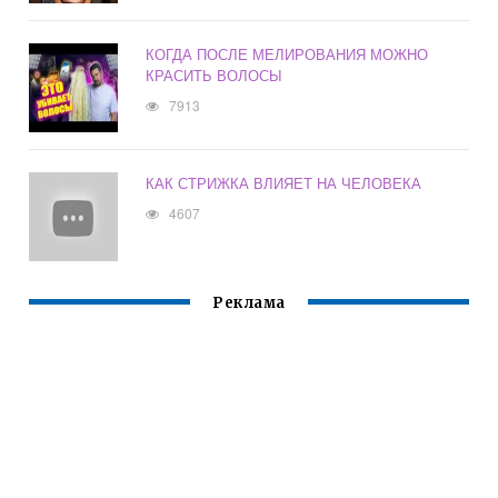
КОГДА ПОСЛЕ МЕЛИРОВАНИЯ МОЖНО
КРАСИТЬ ВОЛОСЫ
7913
КАК СТРИЖКА ВЛИЯЕТ НА ЧЕЛОВЕКА
4607
Реклама