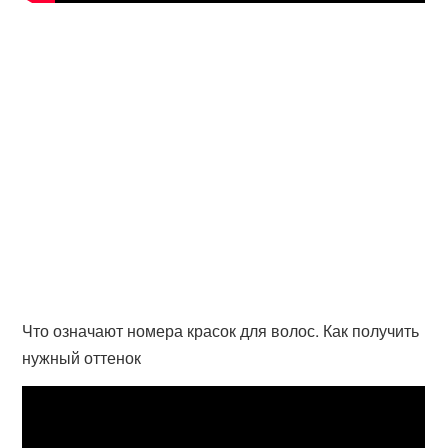
Что означают номера красок для волос. Как получить
нужный оттенок