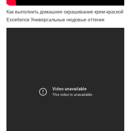
Как выполнить домашнее окрашивание крем-краской
Excellence Универсальные нюдовые оттенки