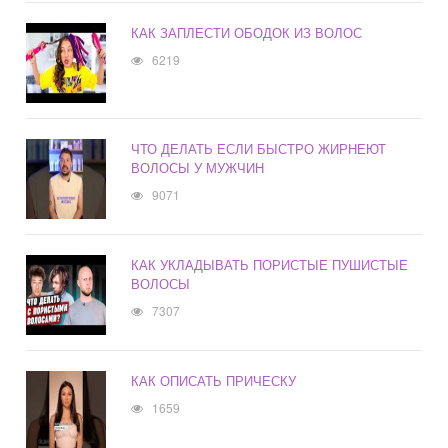
КАК ЗАПЛЕСТИ ОБОДОК ИЗ ВОЛОС
6219
ЧТО ДЕЛАТЬ ЕСЛИ БЫСТРО ЖИРНЕЮТ
ВОЛОСЫ У МУЖЧИН
9071
КАК УКЛАДЫВАТЬ ПОРИСТЫЕ ПУШИСТЫЕ
ВОЛОСЫ
7307
КАК ОПИСАТЬ ПРИЧЕСКУ
1659