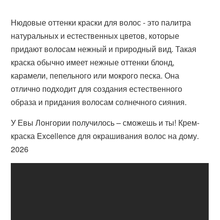
Нюдовые оттенки краски для волос - это палитра
натуральных и естественных цветов, которые
придают волосам нежный и природный вид. Такая
краска обычно имеет нежные оттенки блонд,
карамели, пепельного или мокрого песка. Она
отлично подходит для создания естественного
образа и придания волосам солнечного сияния.
У Евы Лонгории получилось – сможешь и ты! Крем-
краска Excellence для окрашивания волос на дому.
2026