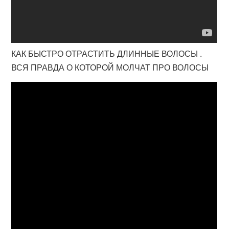
КАК БЫСТРО ОТРАСТИТЬ ДЛИННЫЕ ВОЛОСЫ .
ВСЯ ПРАВДА О КОТОРОЙ МОЛЧАТ ПРО ВОЛОСЫ