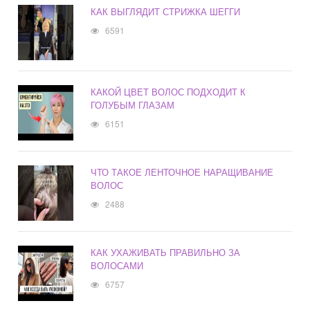
КАК ВЫГЛЯДИТ СТРИЖКА ШЕГГИ
6591
КАКОЙ ЦВЕТ ВОЛОС ПОДХОДИТ К
ГОЛУБЫМ ГЛАЗАМ
6151
ЧТО ТАКОЕ ЛЕНТОЧНОЕ НАРАЩИВАНИЕ
ВОЛОС
2488
КАК УХАЖИВАТЬ ПРАВИЛЬНО ЗА
ВОЛОСАМИ
6757