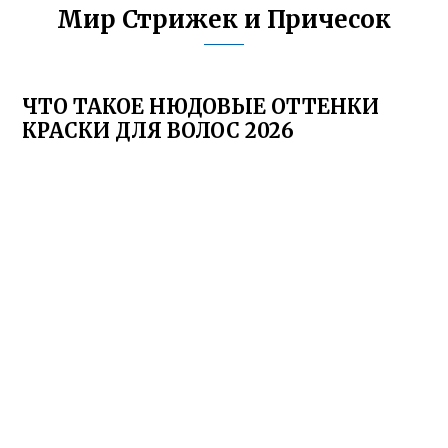
Мир Стрижек и Причесок
ЧТО ТАКОЕ НЮДОВЫЕ ОТТЕНКИ
КРАСКИ ДЛЯ ВОЛОС 2026