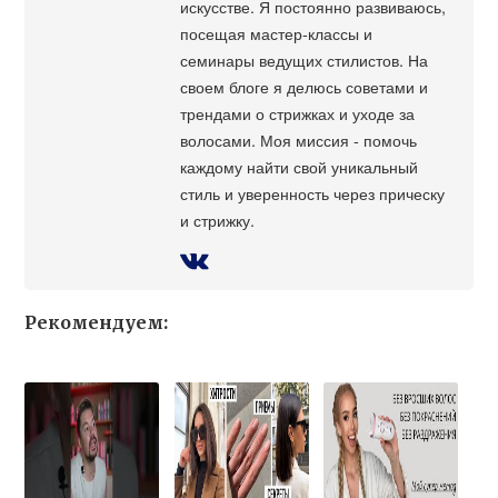
искусстве. Я постоянно развиваюсь,
посещая мастер-классы и
семинары ведущих стилистов. На
своем блоге я делюсь советами и
трендами о стрижках и уходе за
волосами. Моя миссия - помочь
каждому найти свой уникальный
стиль и уверенность через прическу
и стрижку.
Рекомендуем: