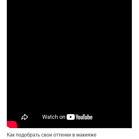
Как подобрать свои оттенки в макияже