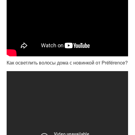
Как осветлить волосы дома с новинкой от Préférence?