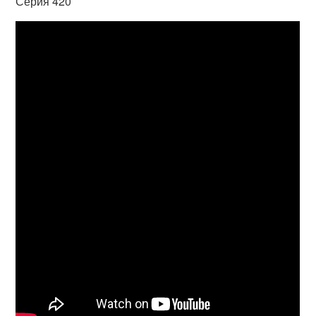
Серия 420