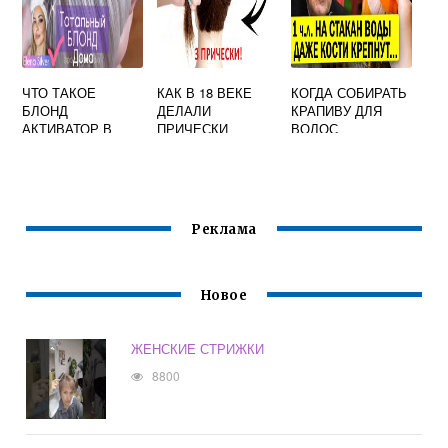
ЧТО ТАКОЕ
КАК В 18 ВЕКЕ
КОГДА СОБИРАТЬ
БЛОНД
ДЕЛАЛИ
КРАПИВУ ДЛЯ
АКТИВАТОР В
ПРИЧЕСКИ
ВОЛОС
КРАСКЕ ДЛЯ
ВОЛОС
Реклама
Новое
ЖЕНСКИЕ СТРИЖКИ
8800