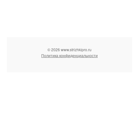
© 2026 www.strizhkipro.ru
Политика конфиденциальности