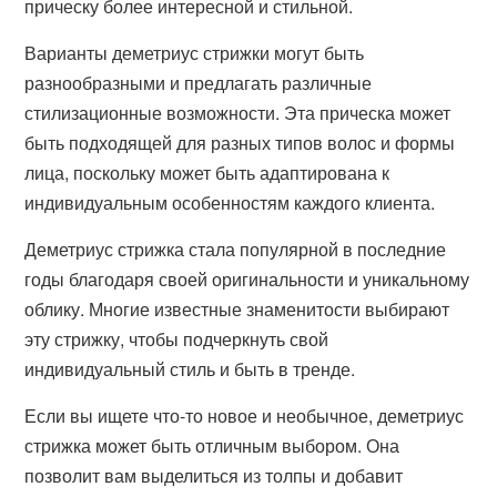
прическу более интересной и стильной.
Варианты деметриус стрижки могут быть
разнообразными и предлагать различные
стилизационные возможности. Эта прическа может
быть подходящей для разных типов волос и формы
лица, поскольку может быть адаптирована к
индивидуальным особенностям каждого клиента.
Деметриус стрижка стала популярной в последние
годы благодаря своей оригинальности и уникальному
облику. Многие известные знаменитости выбирают
эту стрижку, чтобы подчеркнуть свой
индивидуальный стиль и быть в тренде.
Если вы ищете что-то новое и необычное, деметриус
стрижка может быть отличным выбором. Она
позволит вам выделиться из толпы и добавит