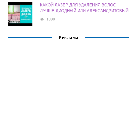
КАКОЙ ЛАЗЕР ДЛЯ УДАЛЕНИЯ ВОЛОС
ЛУЧШЕ ДИОДНЫЙ ИЛИ АЛЕКСАНДРИТОВЫЙ
1080
Реклама