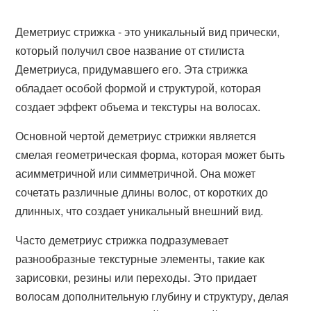
Деметриус стрижка - это уникальный вид прически,
который получил свое название от стилиста
Деметриуса, придумавшего его. Эта стрижка
обладает особой формой и структурой, которая
создает эффект объема и текстуры на волосах.
Основной чертой деметриус стрижки является
смелая геометрическая форма, которая может быть
асимметричной или симметричной. Она может
сочетать различные длины волос, от коротких до
длинных, что создает уникальный внешний вид.
Часто деметриус стрижка подразумевает
разнообразные текстурные элементы, такие как
зарисовки, резины или переходы. Это придает
волосам дополнительную глубину и структуру, делая