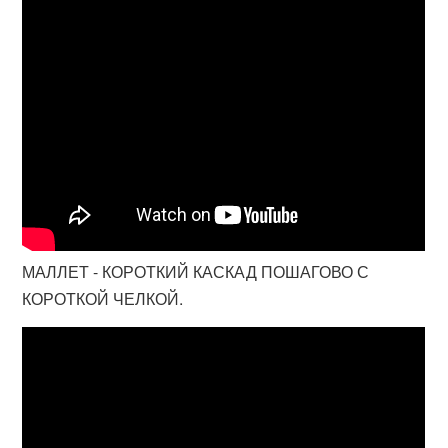
МАЛЛЕТ - КОРОТКИЙ КАСКАД ПОШАГОВО С
КОРОТКОЙ ЧЕЛКОЙ.