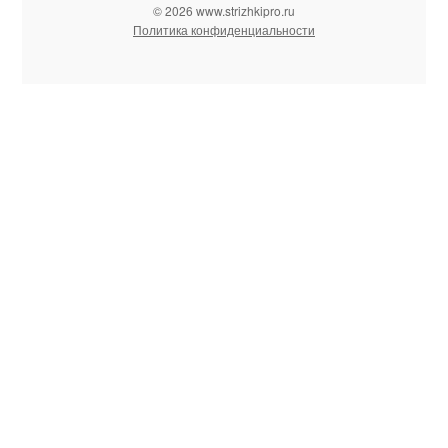
© 2026 www.strizhkipro.ru
Политика конфиденциальности