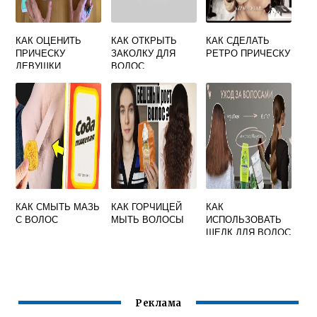
КАК ОЦЕНИТЬ
КАК ОТКРЫТЬ
КАК СДЕЛАТЬ
ПРИЧЕСКУ
ЗАКОЛКУ ДЛЯ
РЕТРО ПРИЧЕСКУ
ДЕВУШКИ
ВОЛОС
КАК СМЫТЬ МАЗЬ
КАК ГОРЧИЦЕЙ
КАК
С ВОЛОС
МЫТЬ ВОЛОСЫ
ИСПОЛЬЗОВАТЬ
ШЕЛК ДЛЯ ВОЛОС
Реклама