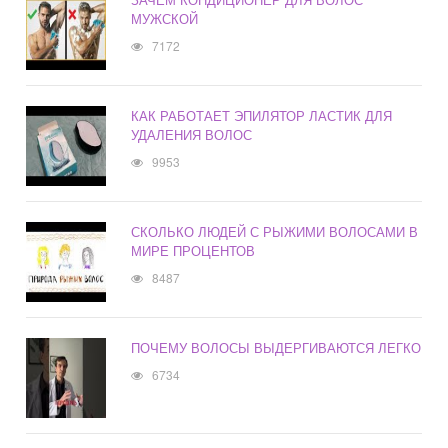
МУЖСКОЙ
7172
КАК РАБОТАЕТ ЭПИЛЯТОР ЛАСТИК ДЛЯ
УДАЛЕНИЯ ВОЛОС
9953
СКОЛЬКО ЛЮДЕЙ С РЫЖИМИ ВОЛОСАМИ В
МИРЕ ПРОЦЕНТОВ
8487
ПОЧЕМУ ВОЛОСЫ ВЫДЕРГИВАЮТСЯ ЛЕГКО
6734