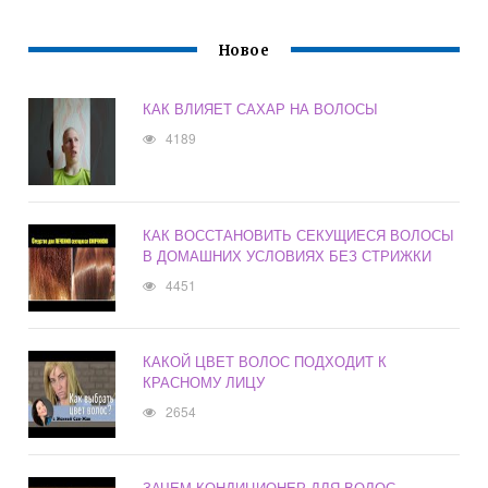
Новое
КАК ВЛИЯЕТ САХАР НА ВОЛОСЫ
4189
КАК ВОССТАНОВИТЬ СЕКУЩИЕСЯ ВОЛОСЫ
В ДОМАШНИХ УСЛОВИЯХ БЕЗ СТРИЖКИ
4451
КАКОЙ ЦВЕТ ВОЛОС ПОДХОДИТ К
КРАСНОМУ ЛИЦУ
2654
ЗАЧЕМ КОНДИЦИОНЕР ДЛЯ ВОЛОС