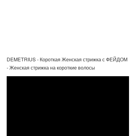
DEMETRIUS - Короткая Женская стрижка с ФЕЙДОМ
- Женская стрижка на короткие волосы