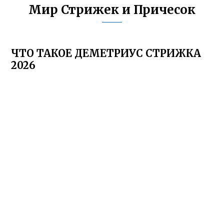
Мир Стрижек и Причесок
ЧТО ТАКОЕ ДЕМЕТРИУС СТРИЖКА
2026