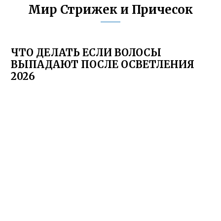
Мир Стрижек и Причесок
ЧТО ДЕЛАТЬ ЕСЛИ ВОЛОСЫ
ВЫПАДАЮТ ПОСЛЕ ОСВЕТЛЕНИЯ
2026