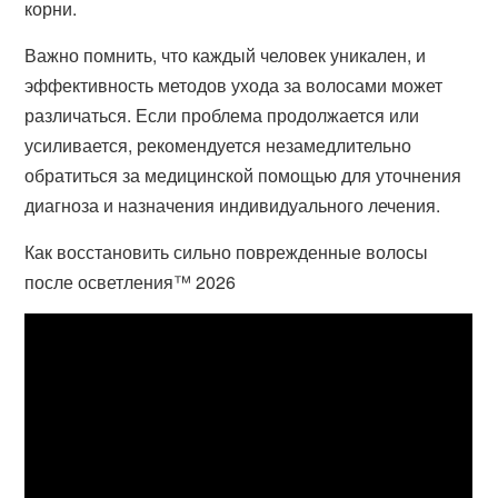
корни.
Важно помнить, что каждый человек уникален, и
эффективность методов ухода за волосами может
различаться. Если проблема продолжается или
усиливается, рекомендуется незамедлительно
обратиться за медицинской помощью для уточнения
диагноза и назначения индивидуального лечения.
Как восстановить сильно поврежденные волосы
после осветления™ 2026