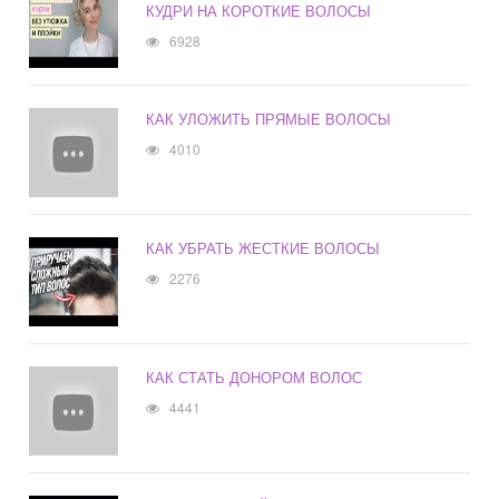
КУДРИ НА КОРОТКИЕ ВОЛОСЫ
6928
КАК УЛОЖИТЬ ПРЯМЫЕ ВОЛОСЫ
4010
КАК УБРАТЬ ЖЕСТКИЕ ВОЛОСЫ
2276
КАК СТАТЬ ДОНОРОМ ВОЛОС
4441