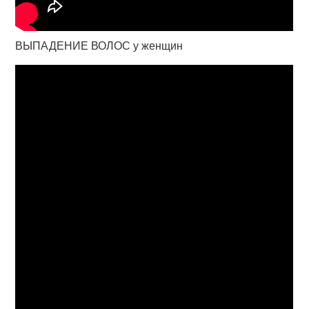
ВЫПАДЕНИЕ ВОЛОС у женщин