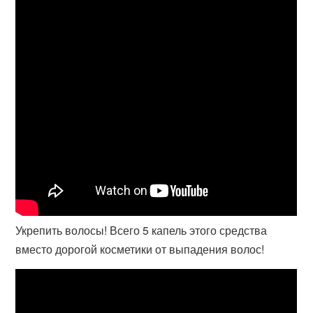
Укрепить волосы! Всего 5 капель этого средства
вместо дорогой косметики от выпадения волос!