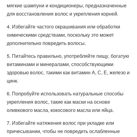
мягкие шампуни и кондиционеры, предназначенные
для восстановления волос и укрепления корней.
4. Избегайте частого окрашивания или обработки
химическими средствами, поскольку это может
дополнительно повредить волосы.
5. Питайтесь правильно, употребляйте пищу, богатую
витаминами и минералами, способствующими
здоровью волос, такими как витамин А, С, Е, железо и
цинк.
6. Попробуйте использовать натуральные способы
укрепления волос, такие как маски на основе
оливкового масла, кокосового масла или яйца.
7. Избегайте натяжения волос при укладке или
причесывании, чтобы не повредить ослабленные