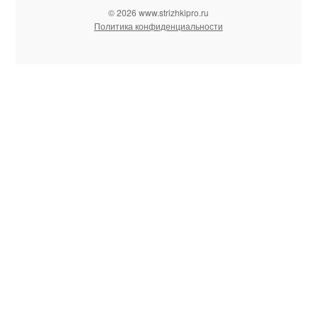
© 2026 www.strizhkipro.ru
Политика конфиденциальности