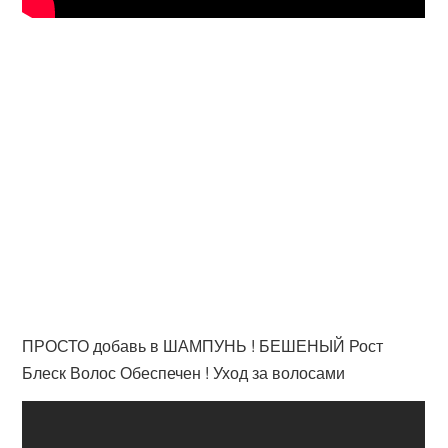
ПРОСТО добавь в ШАМПУНЬ ! БЕШЕНЫЙ Рост
Блеск Волос Обеспечен ! Уход за волосами