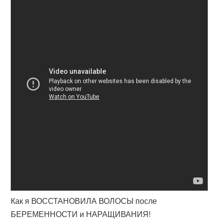
Как я ВОССТАНОВИЛА ВОЛОСЫ после
БЕРЕМЕННОСТИ и НАРАЩИВАНИЯ!