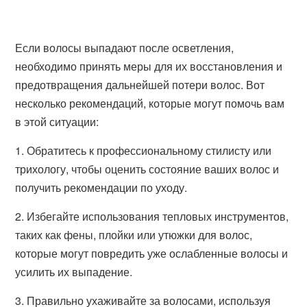
Если волосы выпадают после осветления,
необходимо принять меры для их восстановления и
предотвращения дальнейшей потери волос. Вот
несколько рекомендаций, которые могут помочь вам
в этой ситуации:
1. Обратитесь к профессиональному стилисту или
трихологу, чтобы оценить состояние ваших волос и
получить рекомендации по уходу.
2. Избегайте использования тепловых инструментов,
таких как фены, плойки или утюжки для волос,
которые могут повредить уже ослабленные волосы и
усилить их выпадение.
3. Правильно ухаживайте за волосами, используя