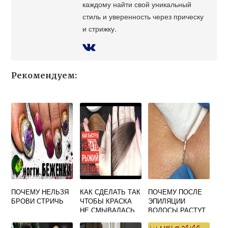
каждому найти свой уникальный
стиль и уверенность через прическу
и стрижку.
Рекомендуем:
ПОЧЕМУ НЕЛЬЗЯ
КАК СДЕЛАТЬ ТАК
ПОЧЕМУ ПОСЛЕ
БРОВИ СТРИЧЬ
ЧТОБЫ КРАСКА
ЭПИЛЯЦИИ
НЕ СМЫВАЛАСЬ
ВОЛОСЫ РАСТУТ
С ВОЛОС