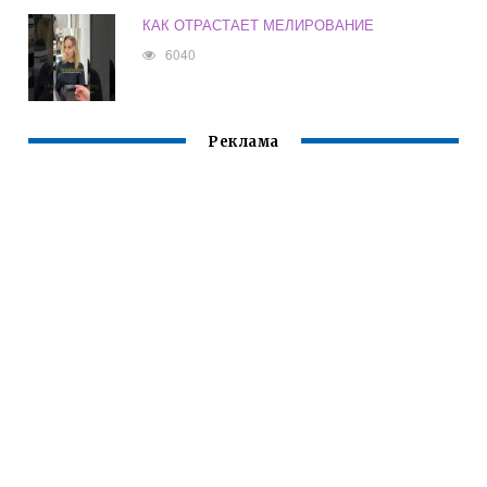
КАК ОТРАСТАЕТ МЕЛИРОВАНИЕ
6040
Реклама