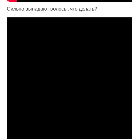
Сильно выпадают волосы: что делать?