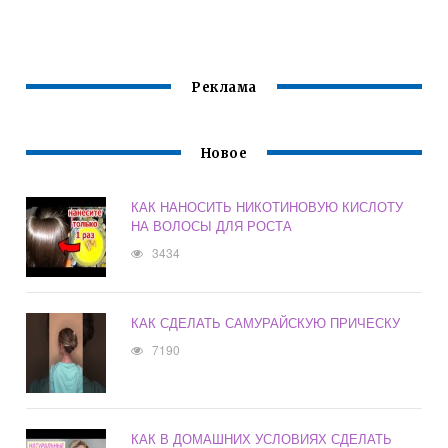
САМЫМ
ГОЛОВЕ
КРАСИВЫМ У
ЖЕНЩИН
Реклама
Новое
КАК НАНОСИТЬ НИКОТИНОВУЮ КИСЛОТУ
НА ВОЛОСЫ ДЛЯ РОСТА
3434
КАК СДЕЛАТЬ САМУРАЙСКУЮ ПРИЧЕСКУ
7190
КАК В ДОМАШНИХ УСЛОВИЯХ СДЕЛАТЬ