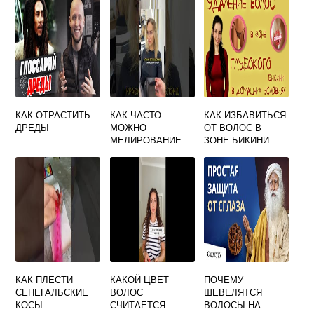
КАК ОТРАСТИТЬ
КАК ЧАСТО
КАК ИЗБАВИТЬСЯ
ДРЕДЫ
МОЖНО
ОТ ВОЛОС В
МЕЛИРОВАНИЕ
ЗОНЕ БИКИНИ
ДЕЛАТЬ
КАК ПЛЕСТИ
КАКОЙ ЦВЕТ
ПОЧЕМУ
СЕНЕГАЛЬСКИЕ
ВОЛОС
ШЕВЕЛЯТСЯ
КОСЫ
СЧИТАЕТСЯ
ВОЛОСЫ НА