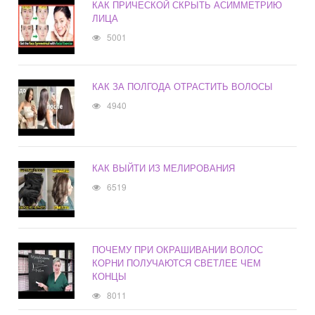
КАК ПРИЧЕСКОЙ СКРЫТЬ АСИММЕТРИЮ
ЛИЦА
5001
КАК ЗА ПОЛГОДА ОТРАСТИТЬ ВОЛОСЫ
4940
КАК ВЫЙТИ ИЗ МЕЛИРОВАНИЯ
6519
ПОЧЕМУ ПРИ ОКРАШИВАНИИ ВОЛОС
КОРНИ ПОЛУЧАЮТСЯ СВЕТЛЕЕ ЧЕМ
КОНЦЫ
8011