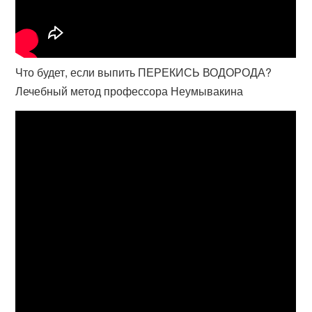
Что будет, если выпить ПЕРЕКИСЬ ВОДОРОДА?
Лечебный метод профессора Неумывакина