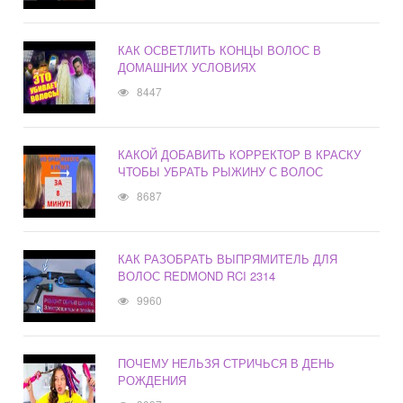
КАК ОСВЕТЛИТЬ КОНЦЫ ВОЛОС В
ДОМАШНИХ УСЛОВИЯХ
8447
КАКОЙ ДОБАВИТЬ КОРРЕКТОР В КРАСКУ
ЧТОБЫ УБРАТЬ РЫЖИНУ С ВОЛОС
8687
КАК РАЗОБРАТЬ ВЫПРЯМИТЕЛЬ ДЛЯ
ВОЛОС REDMOND RCI 2314
9960
ПОЧЕМУ НЕЛЬЗЯ СТРИЧЬСЯ В ДЕНЬ
РОЖДЕНИЯ