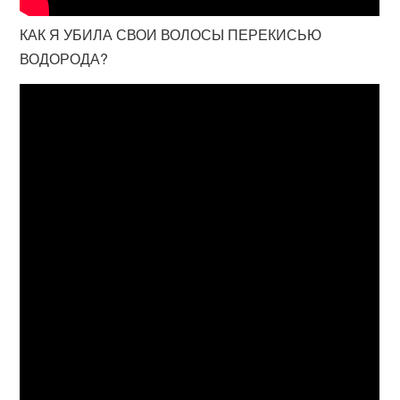
КАК Я УБИЛА СВОИ ВОЛОСЫ ПЕРЕКИСЬЮ
ВОДОРОДА?