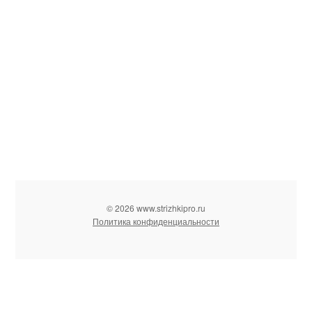
© 2026 www.strizhkipro.ru
Политика конфиденциальности