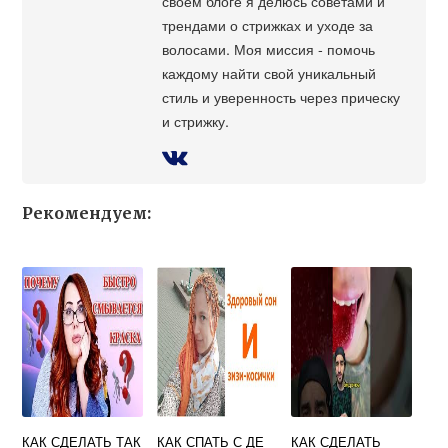
своем блоге я делюсь советами и
трендами о стрижках и уходе за
волосами. Моя миссия - помочь
каждому найти свой уникальный
стиль и уверенность через прическу
и стрижку.
Рекомендуем:
КАК СДЕЛАТЬ ТАК
КАК СПАТЬ С ДЕ
КАК СДЕЛАТЬ