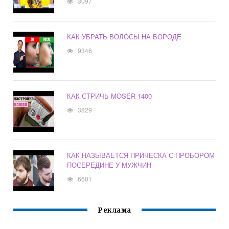
3097
КАК УБРАТЬ ВОЛОСЫ НА БОРОДЕ
9346
КАК СТРИЧЬ MOSER 1400
3829
КАК НАЗЫВАЕТСЯ ПРИЧЕСКА С ПРОБОРОМ
ПОСЕРЕДИНЕ У МУЖЧИН
6601
Реклама