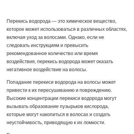
Перекись водорода — это химическое вещество,
которое может использоваться в различных областях,
включая уход за волосами. Однако, если не
следовать инструкциям и превысить
рекомендованное количество или время
воздействия, перекись водорода может оказать
негативное воздействие на волосы.
Попадание перекиси водорода на волосы может
привести к их пересушиванию и повреждению.
Высокие концентрации перекиси водорода могут
вызывать образование пузырьков кислорода,
которые могут накопиться в волосах и создать
неустойчивость, приводящую к их ломкости.