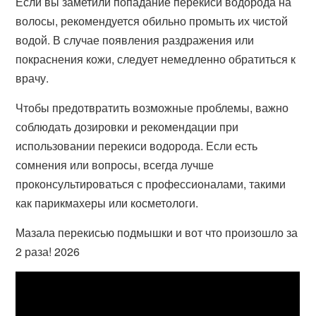
Если вы заметили попадание перекиси водорода на
волосы, рекомендуется обильно промыть их чистой
водой. В случае появления раздражения или
покраснения кожи, следует немедленно обратиться к
врачу.
Чтобы предотвратить возможные проблемы, важно
соблюдать дозировки и рекомендации при
использовании перекиси водорода. Если есть
сомнения или вопросы, всегда лучше
проконсультироваться с профессионалами, такими
как парикмахеры или косметологи.
Мазала перекисью подмышки и вот что произошло за
2 раза! 2026