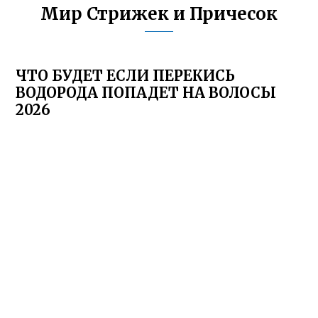
Мир Стрижек и Причесок
ЧТО БУДЕТ ЕСЛИ ПЕРЕКИСЬ
ВОДОРОДА ПОПАДЕТ НА ВОЛОСЫ
2026