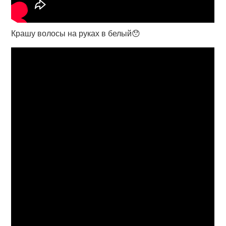
Крашу волосы на руках в белый😯