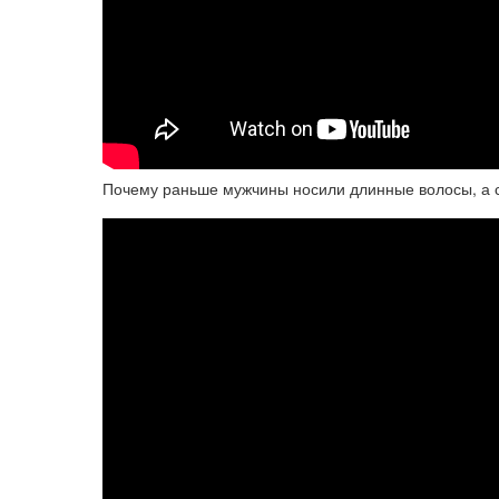
Почему раньше мужчины носили длинные волосы, а 