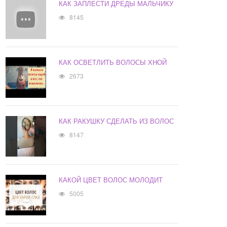
КАК ЗАПЛЕСТИ ДРЕДЫ МАЛЬЧИКУ
8145
КАК ОСВЕТЛИТЬ ВОЛОСЫ ХНОЙ
2673
КАК РАКУШКУ СДЕЛАТЬ ИЗ ВОЛОС
8147
КАКОЙ ЦВЕТ ВОЛОС МОЛОДИТ
5005