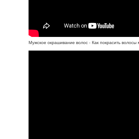
Мужское окрашивание волос - Как покрасить волосы