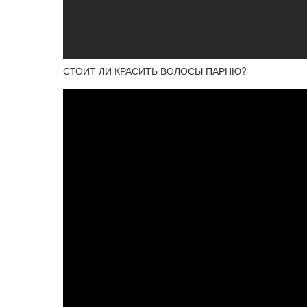
СТОИТ ЛИ КРАСИТЬ ВОЛОСЫ ПАРНЮ?