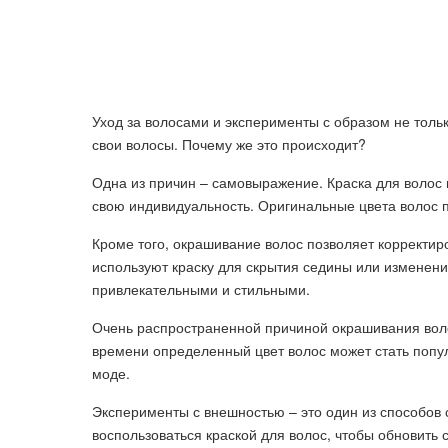
Уход за волосами и эксперименты с образом не толь
свои волосы. Почему же это происходит?
Одна из причин – самовыражение. Краска для волос
свою индивидуальность. Оригинальные цвета волос 
Кроме того, окрашивание волос позволяет корректи
используют краску для скрытия седины или изменени
привлекательными и стильными.
Очень распространенной причиной окрашивания вол
времени определенный цвет волос может стать попу
моде.
Эксперименты с внешностью – это один из способов
воспользоваться краской для волос, чтобы обновить 