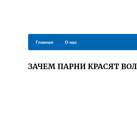
Главная
О нас
ЗАЧЕМ ПАРНИ КРАСЯТ ВОЛ