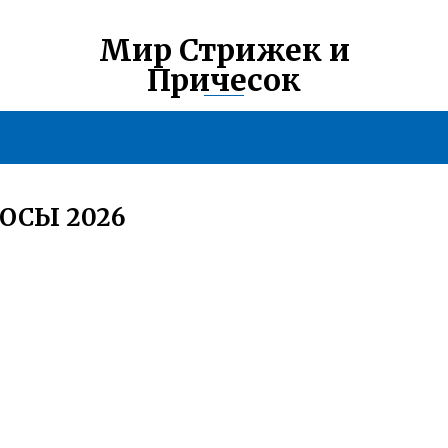
Мир Стрижек и
Причесок
ОСЫ 2026