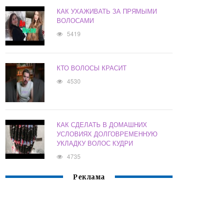
КАК УХАЖИВАТЬ ЗА ПРЯМЫМИ
ВОЛОСАМИ
5419
КТО ВОЛОСЫ КРАСИТ
4530
КАК СДЕЛАТЬ В ДОМАШНИХ
УСЛОВИЯХ ДОЛГОВРЕМЕННУЮ
УКЛАДКУ ВОЛОС КУДРИ
4735
Реклама