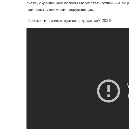
счете, окрашенные волосы могут стать отличным акц
привлекать внимание окружающих.
Психология: зачем мужчины красятся? 2026