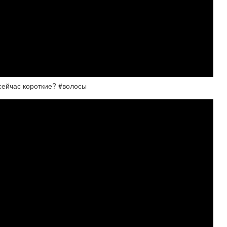
сейчас короткие? #волосы