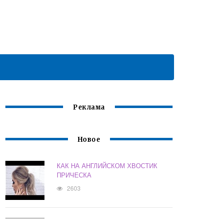
Реклама
Новое
КАК НА АНГЛИЙСКОМ ХВОСТИК
ПРИЧЕСКА
2603