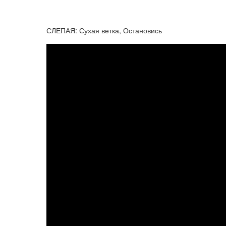
СЛЕПАЯ: Сухая ветка, Остановись