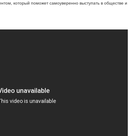
ентом, который поможет самоуверенно выступать в обществе и