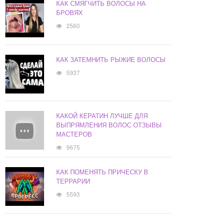
КАК СМЯГЧИТЬ ВОЛОСЫ НА
БРОВЯХ
2560
КАК ЗАТЕМНИТЬ РЫЖИЕ ВОЛОСЫ
5937
КАКОЙ КЕРАТИН ЛУЧШЕ ДЛЯ
ВЫПРЯМЛЕНИЯ ВОЛОС ОТЗЫВЫ
МАСТЕРОВ
9675
КАК ПОМЕНЯТЬ ПРИЧЕСКУ В
ТЕРРАРИИ
5593