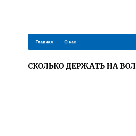
Главная
О нас
СКОЛЬКО ДЕРЖАТЬ НА ВОЛ