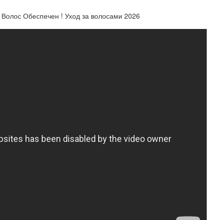
олос Обеспечен ! Уход за волосами 2026