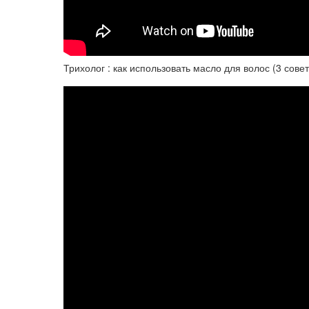
Трихолог : как использовать масло для волос (3 совет