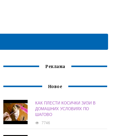
Реклама
Новое
КАК ПЛЕСТИ КОСИЧКИ ЗИЗИ В
ДОМАШНИХ УСЛОВИЯХ ПО
ШАГОВО
7746