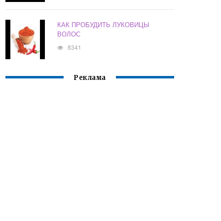
КАК ПРОБУДИТЬ ЛУКОВИЦЫ
ВОЛОС
8341
Реклама