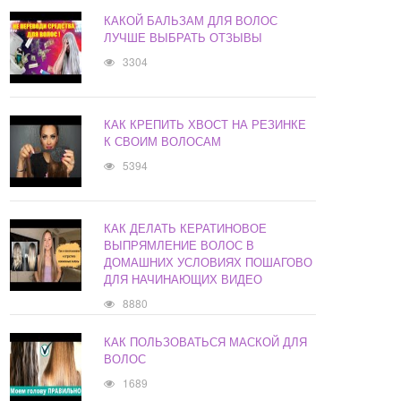
КАКОЙ БАЛЬЗАМ ДЛЯ ВОЛОС
ЛУЧШЕ ВЫБРАТЬ ОТЗЫВЫ
3304
КАК КРЕПИТЬ ХВОСТ НА РЕЗИНКЕ
К СВОИМ ВОЛОСАМ
5394
КАК ДЕЛАТЬ КЕРАТИНОВОЕ
ВЫПРЯМЛЕНИЕ ВОЛОС В
ДОМАШНИХ УСЛОВИЯХ ПОШАГОВО
ДЛЯ НАЧИНАЮЩИХ ВИДЕО
8880
КАК ПОЛЬЗОВАТЬСЯ МАСКОЙ ДЛЯ
ВОЛОС
1689