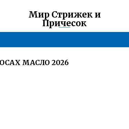
Мир Стрижек и
Причесок
ОСАХ МАСЛО 2026