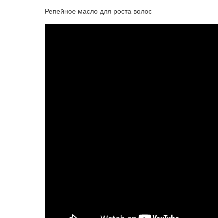
Репейное масло для роста волос