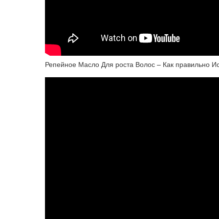
Репейное Масло Для роста Волос – Как правильно И