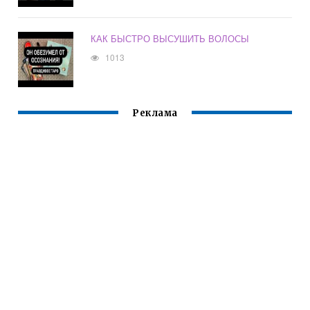
КАК БЫСТРО ВЫСУШИТЬ ВОЛОСЫ
1013
Реклама