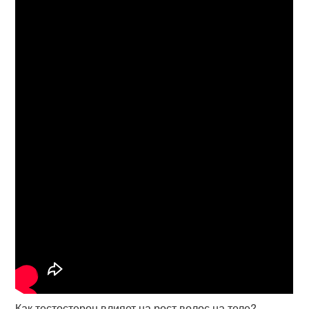
Как тестостерон влияет на рост волос на теле?