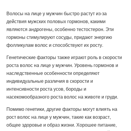
Волосы на лице у мужчин быстро растут из-за
действия мужских половых гормонов, какими
являются андрогены, особенно тестостерон. Эти
гормоны стимулируют сосуды, придают энергию
фолликулам волос и способствуют их росту.
Генетические факторы также играют роль в скорости
роста волос на лице у мужчин. Уровень гормонов и
наследственные особенности определяют
индивидуальные различия в скорости и
интенсивности роста усов, бороды и
насекомообразного роста волос на животе и груди.
Помимо генетики, другие факторы могут влиять на
рост волос на лице у мужчин, такие как возраст,
общее здоровье и образ жизни. Хорошее питание,