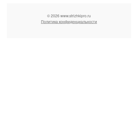
© 2026 www.strizhkipro.ru
Политика конфиденциальности