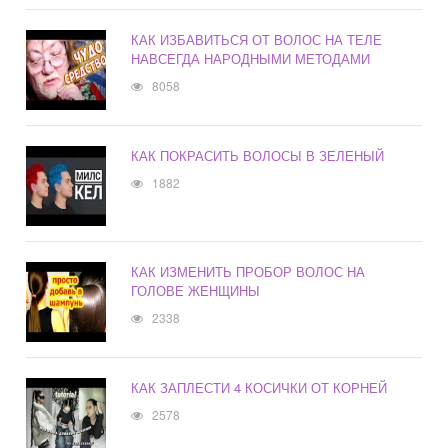
КАК ИЗБАВИТЬСЯ ОТ ВОЛОС НА ТЕЛЕ
НАВСЕГДА НАРОДНЫМИ МЕТОДАМИ
8058
КАК ПОКРАСИТЬ ВОЛОСЫ В ЗЕЛЕНЫЙ
1882
КАК ИЗМЕНИТЬ ПРОБОР ВОЛОС НА
ГОЛОВЕ ЖЕНЩИНЫ
2338
КАК ЗАПЛЕСТИ 4 КОСИЧКИ ОТ КОРНЕЙ
2578