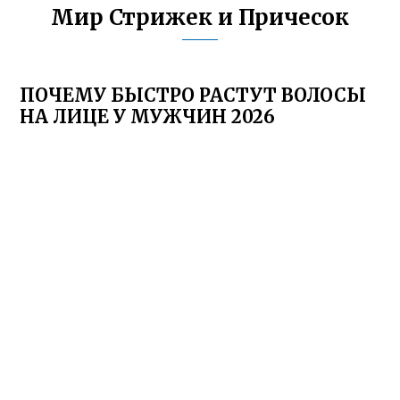
Мир Стрижек и Причесок
ПОЧЕМУ БЫСТРО РАСТУТ ВОЛОСЫ
НА ЛИЦЕ У МУЖЧИН 2026