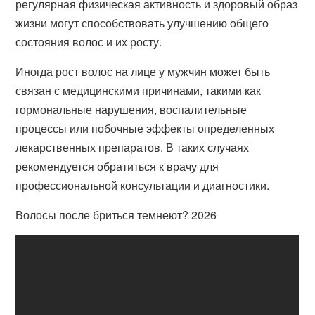
регулярная физическая активность и здоровый образ
жизни могут способствовать улучшению общего
состояния волос и их росту.
Иногда рост волос на лице у мужчин может быть
связан с медицинскими причинами, такими как
гормональные нарушения, воспалительные
процессы или побочные эффекты определенных
лекарственных препаратов. В таких случаях
рекомендуется обратиться к врачу для
профессиональной консультации и диагностики.
Волосы после бриться темнеют? 2026