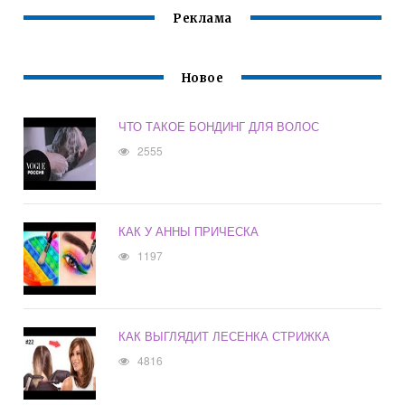
Реклама
Новое
ЧТО ТАКОЕ БОНДИНГ ДЛЯ ВОЛОС
2555
КАК У АННЫ ПРИЧЕСКА
1197
КАК ВЫГЛЯДИТ ЛЕСЕНКА СТРИЖКА
4816