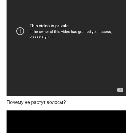
Почему не растут волосы?