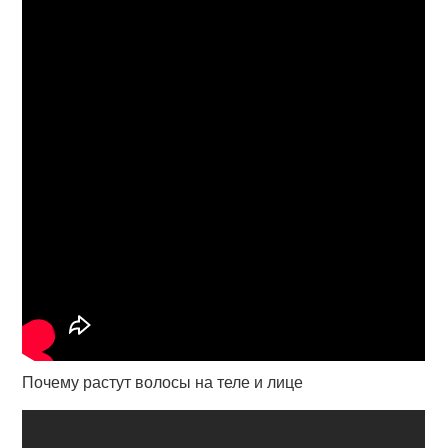
Почему растут волосы на теле и лице