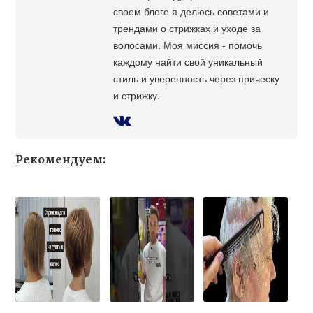
своем блоге я делюсь советами и
трендами о стрижках и уходе за
волосами. Моя миссия - помочь
каждому найти свой уникальный
стиль и уверенность через прическу
и стрижку.
Рекомендуем: