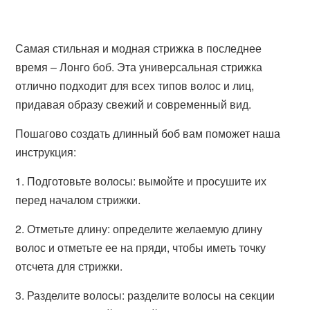
Самая стильная и модная стрижка в последнее
время – Лонго боб. Эта универсальная стрижка
отлично подходит для всех типов волос и лиц,
придавая образу свежий и современный вид.
Пошагово создать длинный боб вам поможет наша
инструкция:
1. Подготовьте волосы: вымойте и просушите их
перед началом стрижки.
2. Отметьте длину: определите желаемую длину
волос и отметьте ее на пряди, чтобы иметь точку
отсчета для стрижки.
3. Разделите волосы: разделите волосы на секции