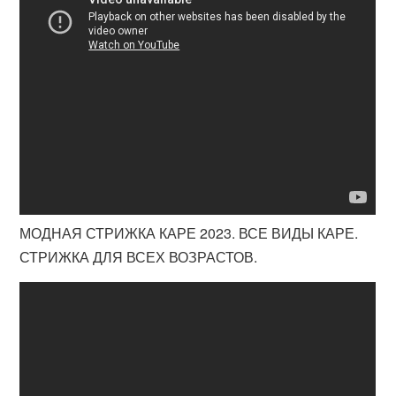
МОДНАЯ СТРИЖКА КАРЕ 2023. ВСЕ ВИДЫ КАРЕ.
СТРИЖКА ДЛЯ ВСЕХ ВОЗРАСТОВ.