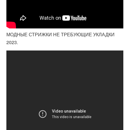
МОДНЫЕ СТРИЖКИ НЕ ТРЕБУЮЩИЕ УКЛАДКИ
2023.