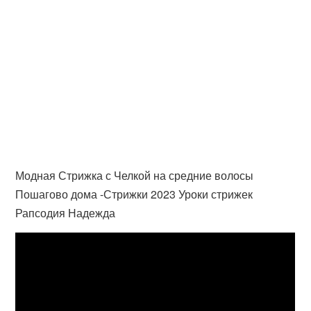
Модная Стрижка с Челкой на средние волосы
Пошагово дома -Стрижки 2023 Уроки стрижек
Рапсодия Надежда