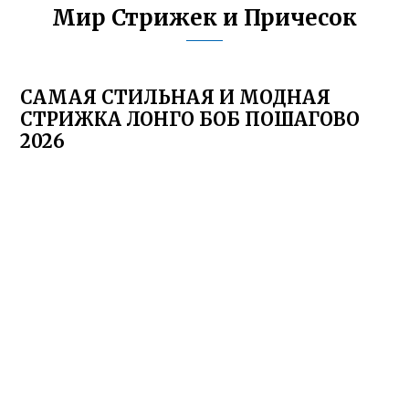
Мир Стрижек и Причесок
САМАЯ СТИЛЬНАЯ И МОДНАЯ
СТРИЖКА ЛОНГО БОБ ПОШАГОВО
2026