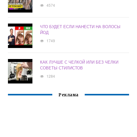
4574
ЧТО БУДЕТ ЕСЛИ НАНЕСТИ НА ВОЛОСЫ
ЙОД
1749
КАК ЛУЧШЕ С ЧЕЛКОЙ ИЛИ БЕЗ ЧЕЛКИ
СОВЕТЫ СТИЛИСТОВ
1284
Реклама