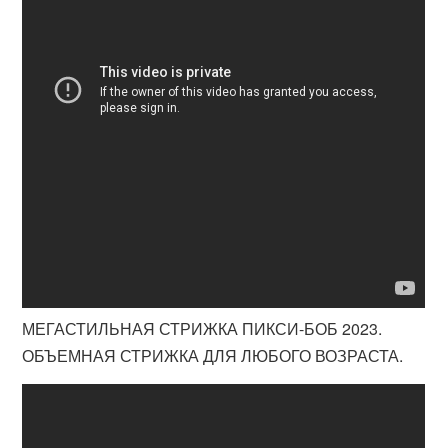
МЕГАСТИЛЬНАЯ СТРИЖКА ПИКСИ-БОБ 2023.
ОБЪЕМНАЯ СТРИЖКА ДЛЯ ЛЮБОГО ВОЗРАСТА.