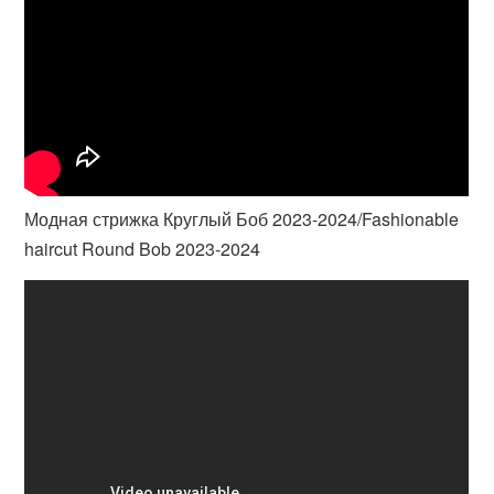
Модная стрижка Круглый Боб 2023-2024/Fashionable
haircut Round Bob 2023-2024