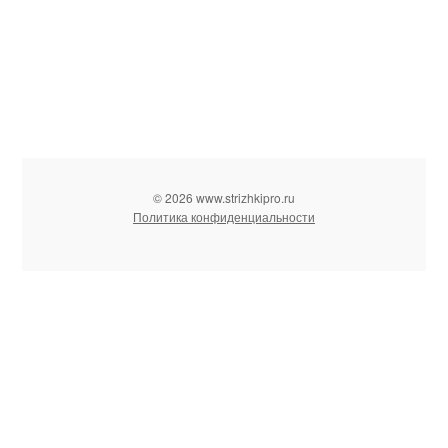
© 2026 www.strizhkipro.ru
Политика конфиденциальности