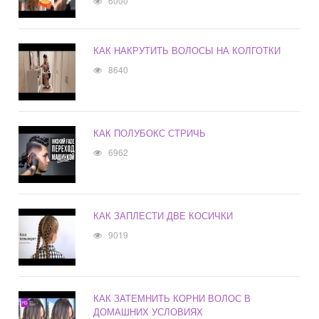
6000
КАК НАКРУТИТЬ ВОЛОСЫ НА КОЛГОТКИ
8640
КАК ПОЛУБОКС СТРИЧЬ
6962
КАК ЗАПЛЕСТИ ДВЕ КОСИЧКИ
9019
КАК ЗАТЕМНИТЬ КОРНИ ВОЛОС В
ДОМАШНИХ УСЛОВИЯХ