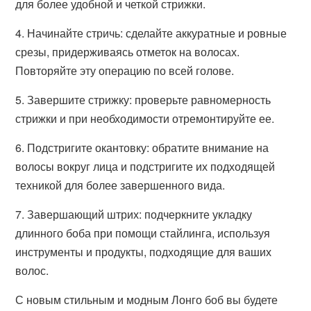
для более удобной и четкой стрижки.
4. Начинайте стричь: сделайте аккуратные и ровные
срезы, придерживаясь отметок на волосах.
Повторяйте эту операцию по всей голове.
5. Завершите стрижку: проверьте равномерность
стрижки и при необходимости отремонтируйте ее.
6. Подстригите окантовку: обратите внимание на
волосы вокруг лица и подстригите их подходящей
техникой для более завершенного вида.
7. Завершающий штрих: подчеркните укладку
длинного боба при помощи стайлинга, используя
инструменты и продукты, подходящие для ваших
волос.
С новым стильным и модным Лонго боб вы будете