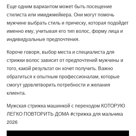
Еще одним вариантом может быть посещение
стилиста или имиджмейкера. Они могут помочь
мужчине выбрать стиль и прическу, которая подойдет
именно ему, учитывая его тип волос, форму лица и
индивидуальные предпочтения.
Короче говоря, выбор места и специалиста для
стрижки волос зависит от предпочтений мужчины и
того, какой результат он хочет получить. Важно
обратиться к опытным профессионалам, которые
смогут удовлетворить потребности и желания
клиента.
Мужская стрижка машинкой с переходом КОТОРУЮ
ЛЕГКО ПОВТОРИТЬ ДОМА #стрижка для мальчика
2026