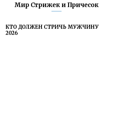
Мир Стрижек и Причесок
КТО ДОЛЖЕН СТРИЧЬ МУЖЧИНУ
2026