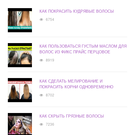
КАК ПОКРАСИТЬ КУДРЯВЫЕ ВОЛОСЫ
6754
КАК ПОЛЬЗОВАТЬСЯ ГУСТЫМ МАСЛОМ ДЛЯ
ВОЛОС ИЗ ФИКС ПРАЙС ПЕРЦОВОЕ
8919
КАК СДЕЛАТЬ МЕЛИРОВАНИЕ И
ПОКРАСИТЬ КОРНИ ОДНОВРЕМЕННО
8702
КАК СКРЫТЬ ГРЯЗНЫЕ ВОЛОСЫ
7236