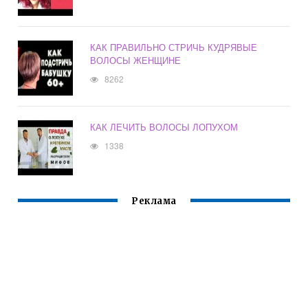
КАК ПРАВИЛЬНО СТРИЧЬ КУДРЯВЫЕ
ВОЛОСЫ ЖЕНЩИНЕ
8262
КАК ЛЕЧИТЬ ВОЛОСЫ ЛОПУХОМ
1338
Реклама