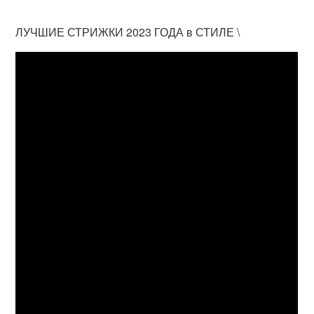
ЛУЧШИЕ СТРИЖКИ 2023 ГОДА в СТИЛЕ \