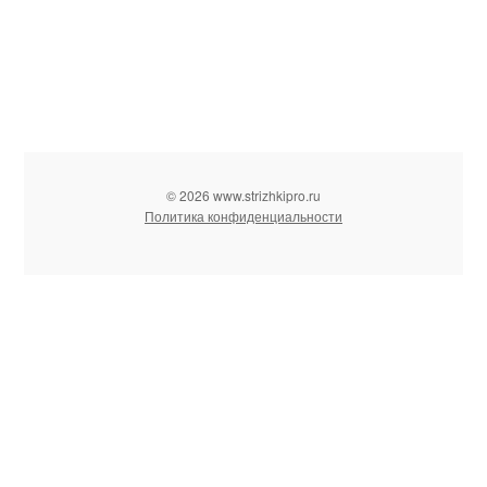
© 2026 www.strizhkipro.ru
Политика конфиденциальности