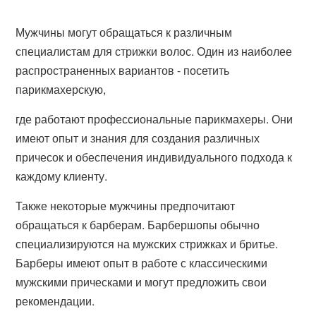
Мужчины могут обращаться к различным
специалистам для стрижки волос. Один из наиболее
распространенных вариантов - посетить
парикмахерскую,
где работают профессиональные парикмахеры. Они
имеют опыт и знания для создания различных
причесок и обеспечения индивидуального подхода к
каждому клиенту.
Также некоторые мужчины предпочитают
обращаться к барберам. Барбершопы обычно
специализируются на мужских стрижках и бритье.
Барберы имеют опыт в работе с классическими
мужскими прическами и могут предложить свои
рекомендации.