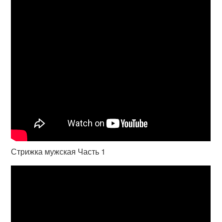
Стрижка мужская Часть 1