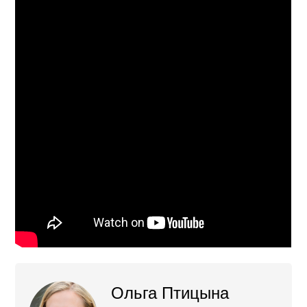
Ольга Птицына