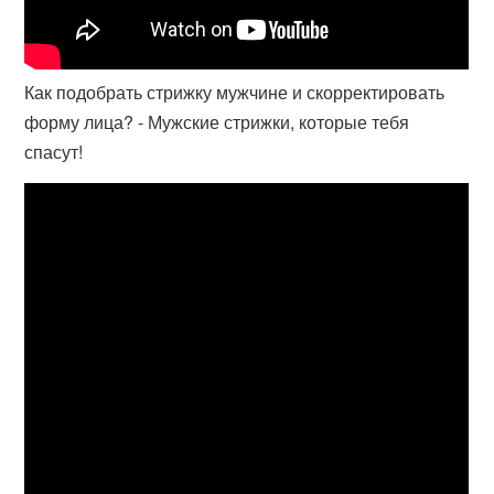
Как подобрать стрижку мужчине и скорректировать
форму лица? - Мужские стрижки, которые тебя
спасут!