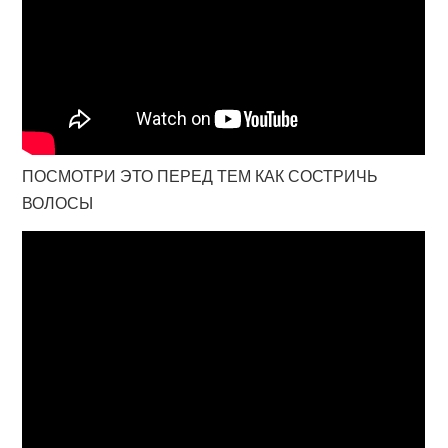
ПОСМОТРИ ЭТО ПЕРЕД ТЕМ КАК СОСТРИЧЬ
ВОЛОСЫ