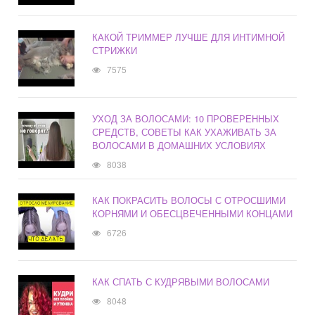
КАКОЙ ТРИММЕР ЛУЧШЕ ДЛЯ ИНТИМНОЙ
СТРИЖКИ
7575
УХОД ЗА ВОЛОСАМИ: 10 ПРОВЕРЕННЫХ
СРЕДСТВ, СОВЕТЫ КАК УХАЖИВАТЬ ЗА
ВОЛОСАМИ В ДОМАШНИХ УСЛОВИЯХ
8038
КАК ПОКРАСИТЬ ВОЛОСЫ С ОТРОСШИМИ
КОРНЯМИ И ОБЕСЦВЕЧЕННЫМИ КОНЦАМИ
6726
КАК СПАТЬ С КУДРЯВЫМИ ВОЛОСАМИ
8048