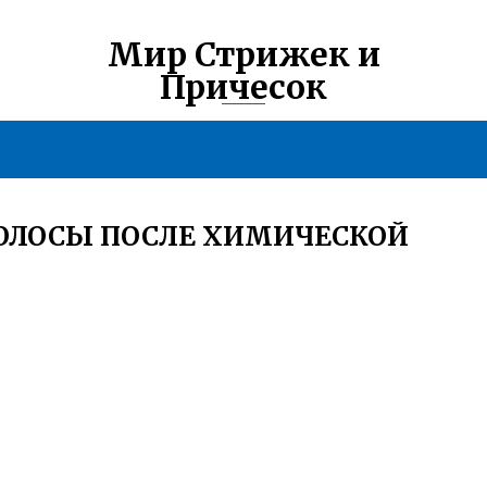
Мир Стрижек и
Причесок
ВОЛОСЫ ПОСЛЕ ХИМИЧЕСКОЙ