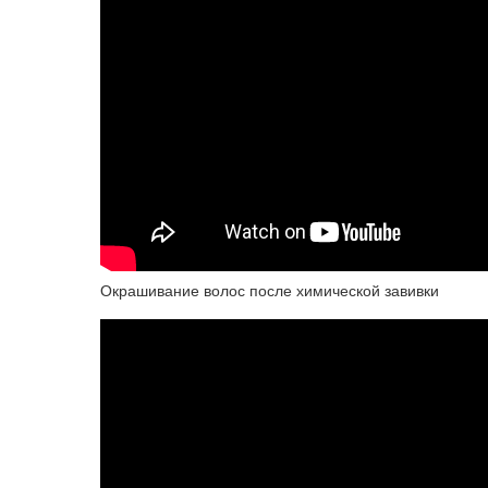
Окрашивание волос после химической завивки