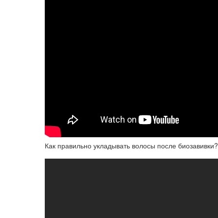
Как правильно укладывать волосы после биозавивки?