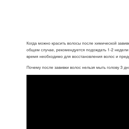
Когда можно красить волосы после химической завивк
общем случае, рекомендуется подождать 1-2 недели
время необходимо для восстановления волос и пред
Почему после завивки волос нельзя мыть голову 3 д