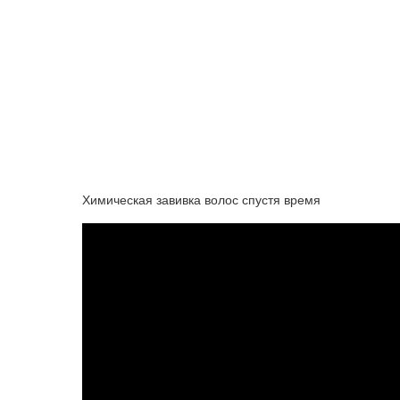
Химическая завивка волос спустя время