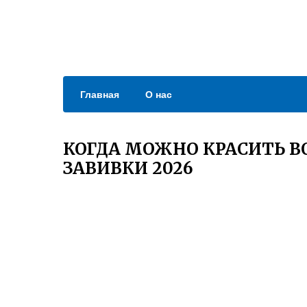
Главная
О нас
КОГДА МОЖНО КРАСИТЬ 
ЗАВИВКИ 2026