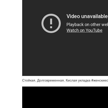
Стойкая. Долговременная. Кислая укладка #женские