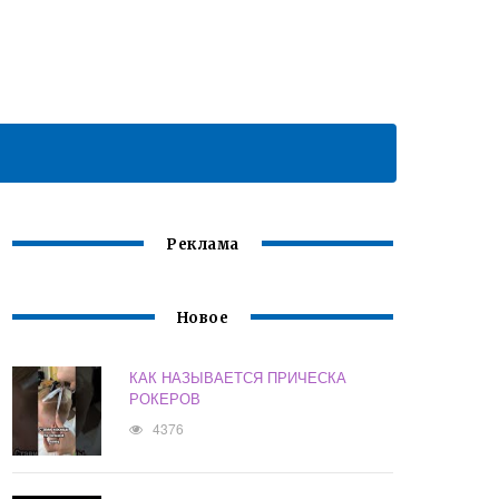
Реклама
Новое
КАК НАЗЫВАЕТСЯ ПРИЧЕСКА
РОКЕРОВ
4376