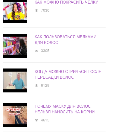
КАК МОЖНО ПОКРАСИТЬ ЧЕЛКУ
7030
КАК ПОЛЬЗОВАТЬСЯ МЕЛКАМИ
ДЛЯ ВОЛОС
3305
КОГДА МОЖНО СТРИЧЬСЯ ПОСЛЕ
ПЕРЕСАДКИ ВОЛОС
6129
ПОЧЕМУ МАСКУ ДЛЯ ВОЛОС
НЕЛЬЗЯ НАНОСИТЬ НА КОРНИ
4615