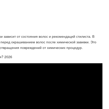
и зависит от состояния волос и рекомендаций стилиста. В
 перед окрашиванием волос после химической завивки. Это
отвращения повреждений от химических процедур.
ня? 2026