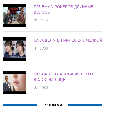
ПОЧЕМУ У РОКЕРОВ ДЛИННЫЕ
ВОЛОСЫ
4476
КАК СДЕЛАТЬ ПРИЧЕСКУ С ЧЕЛКОЙ
5768
КАК НАВСЕГДА ИЗБАВИТЬСЯ ОТ
ВОЛОС НА ЛИЦЕ
2980
Реклама