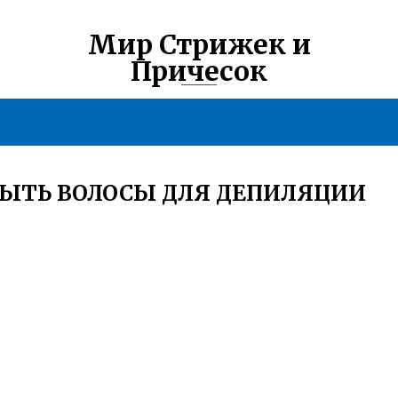
Мир Стрижек и
Причесок
ЫТЬ ВОЛОСЫ ДЛЯ ДЕПИЛЯЦИИ