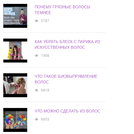
ПОЧЕМУ ГРЯЗНЫЕ ВОЛОСЫ
ТЕМНЕЕ
5787
КАК УБРАТЬ БЛЕСК С ПАРИКА ИЗ
ИСКУССТВЕННЫХ ВОЛОС
1468
ЧТО ТАКОЕ БИОВЫПРЯМЛЕНИЕ
ВОЛОС
6818
ЧТО МОЖНО СДЕЛАТЬ ИЗ ВОЛОС
6603