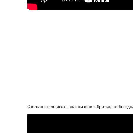
Сколько отращивать волосы после бритья, чтобы сд