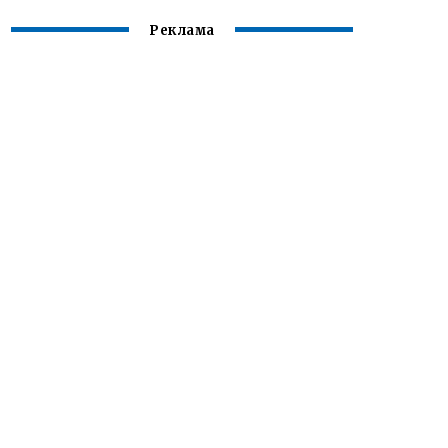
Реклама