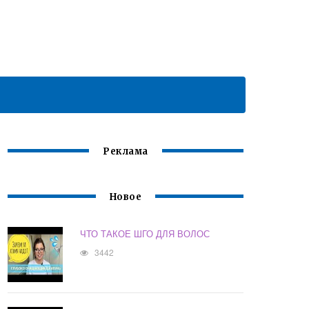
Реклама
Новое
ЧТО ТАКОЕ ШГО ДЛЯ ВОЛОС
3442