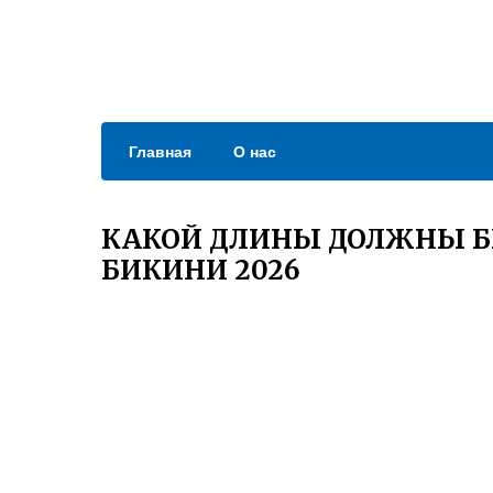
Главная
О нас
КАКОЙ ДЛИНЫ ДОЛЖНЫ Б
БИКИНИ 2026