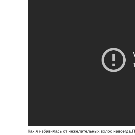
Как я избавилась от нежелательных волос навсегда