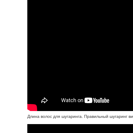
Длина волос для шугаринга. Правильный шугаринг в