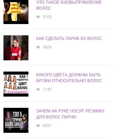
ЧТО ТАКОЕ БИОВЫПРЯМЛЕНИЕ
ВОЛОС
3105
КАК СДЕЛАТЬ ПАРИК ИЗ ВОЛОС
3624
КАКОГО ЦВЕТА ДОЛЖНЫ БЫТЬ
БРОВИ ОТНОСИТЕЛЬНО ВОЛОС
1143
ЗАЧЕМ НА РУКЕ НОСЯТ РЕЗИНКУ
ДЛЯ ВОЛОС ПАРНИ
6291