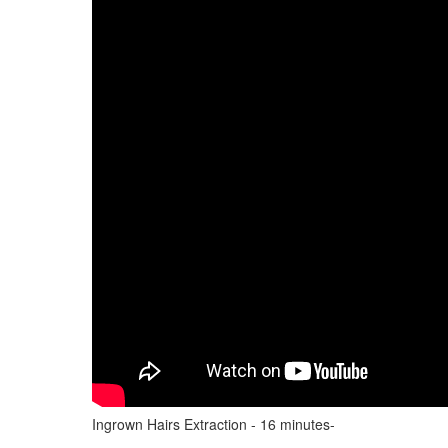
Ingrown Hairs Extraction - 16 minutes-