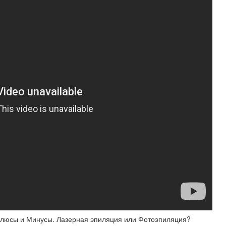
.Плюсы и Минусы. Лазерная эпиляция или Фотоэпиляция?