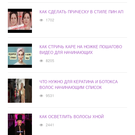
КАК СДЕЛАТЬ ПРИЧЕСКУ В СТИЛЕ ПИН АП
1702
КАК СТРИЧЬ КАРЕ НА НОЖКЕ ПОШАГОВО
ВИДЕО ДЛЯ НАЧИНАЮЩИХ
8205
ЧТО НУЖНО ДЛЯ КЕРАТИНА И БОТОКСА
ВОЛОС НАЧИНАЮЩИМ СПИСОК
9531
КАК ОСВЕТЛИТЬ ВОЛОСЫ ХНОЙ
2441