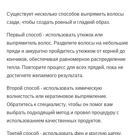
Существует несколько способов выпрямить волосы
сзади, чтобы создать ровный и гладкий образ.
Первый способ - использовать утюжок или
выпрямитель волос. Разделите волосы на небольшие
пряди и аккуратно пройдитесь утюжком от корней до
кончиков, обеспечивая равномерное распределение
тепла. Повторите процесс для всех прядей, пока не
достигнете желаемого результата.
Второй способ - использовать химическую
волнистость или кератиновое выпрямление.
Обратитесь к специалисту, чтобы он помог вам
выбрать подходящий метод и провел процедуру с
использованием качественных продуктов.
Третий способ - использовать фен и круглую щетку.