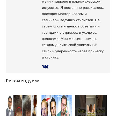
меня к карьере в парикмахерском
искусстве. Я постоянно развиваюсь,
посещая мастер-классы и
семинары ведущих стилистов. На
своем блоге я делюсь советами и
трендами о стрижках и уходе за
волосами. Моя миссия - помочь
каждому найти свой уникальный
стиль и уверенность через прическу
и стрижку.
Рекомендуем: