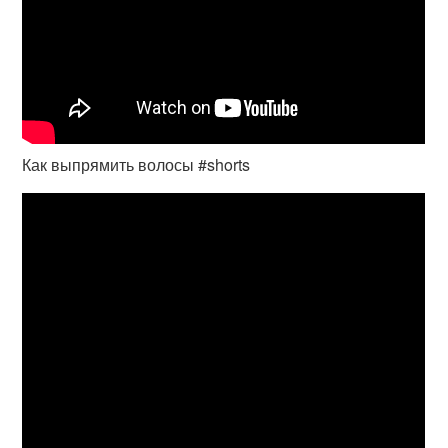
Как выпрямить волосы #shorts