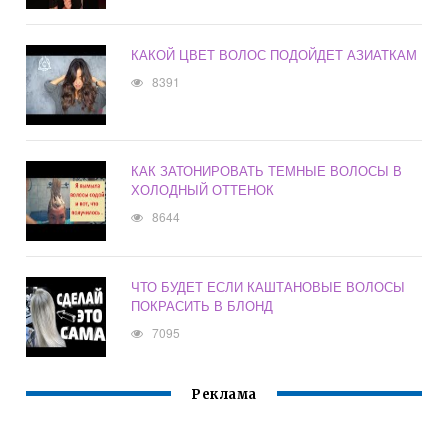
КАКОЙ ЦВЕТ ВОЛОС ПОДОЙДЕТ АЗИАТКАМ
8391
КАК ЗАТОНИРОВАТЬ ТЕМНЫЕ ВОЛОСЫ В
ХОЛОДНЫЙ ОТТЕНОК
8644
ЧТО БУДЕТ ЕСЛИ КАШТАНОВЫЕ ВОЛОСЫ
ПОКРАСИТЬ В БЛОНД
7095
Реклама