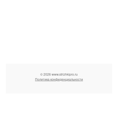
© 2026 www.strizhkipro.ru
Политика конфиденциальности