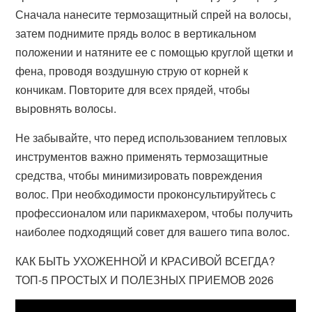
Сначала нанесите термозащитный спрей на волосы,
затем поднимите прядь волос в вертикальном
положении и натяните ее с помощью круглой щетки и
фена, проводя воздушную струю от корней к
кончикам. Повторите для всех прядей, чтобы
выровнять волосы.
Не забывайте, что перед использованием тепловых
инструментов важно применять термозащитные
средства, чтобы минимизировать повреждения
волос. При необходимости проконсультируйтесь с
профессионалом или парикмахером, чтобы получить
наиболее подходящий совет для вашего типа волос.
КАК БЫТЬ УХОЖЕННОЙ И КРАСИВОЙ ВСЕГДА?
ТОП-5 ПРОСТЫХ И ПОЛЕЗНЫХ ПРИЕМОВ 2026