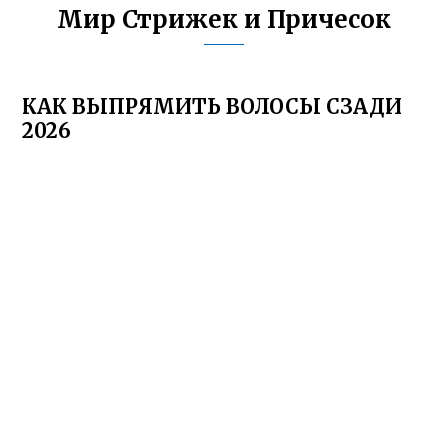
Мир Стрижек и Причесок
КАК ВЫПРЯМИТЬ ВОЛОСЫ СЗАДИ
2026