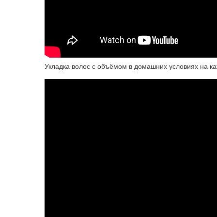
Укладка волос с объёмом в домашних условиях на к