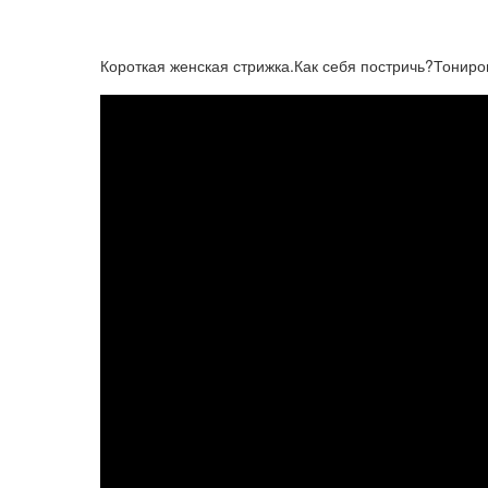
Короткая женская стрижка.Как себя постричь?Тониро