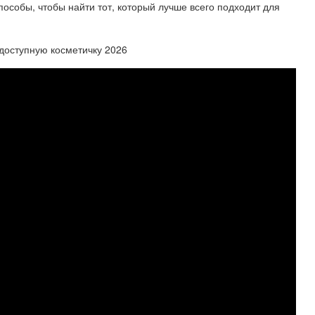
пособы, чтобы найти тот, который лучше всего подходит для
доступную косметичку 2026