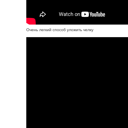
Очень легкий способ уложить челку