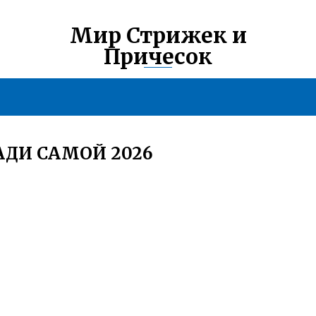
Мир Стрижек и
Причесок
АДИ САМОЙ 2026