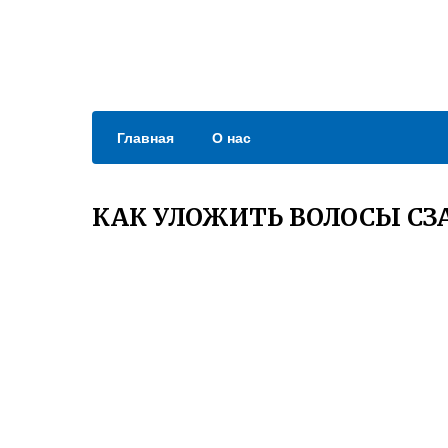
Главная
О нас
КАК УЛОЖИТЬ ВОЛОСЫ СЗ