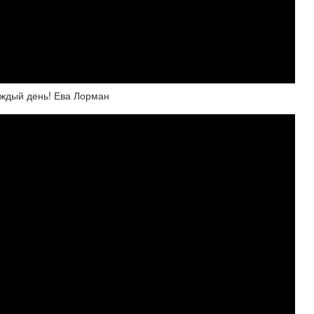
аждый день! Ева Лорман