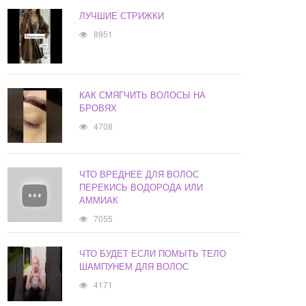
ЛУЧШИЕ СТРИЖКИ
8951
КАК СМЯГЧИТЬ ВОЛОСЫ НА
БРОВЯХ
4708
ЧТО ВРЕДНЕЕ ДЛЯ ВОЛОС
ПЕРЕКИСЬ ВОДОРОДА ИЛИ
АММИАК
7055
ЧТО БУДЕТ ЕСЛИ ПОМЫТЬ ТЕЛО
ШАМПУНЕМ ДЛЯ ВОЛОС
4171