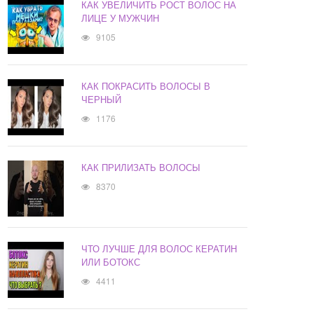
КАК УВЕЛИЧИТЬ РОСТ ВОЛОС НА
ЛИЦЕ У МУЖЧИН
9105
КАК ПОКРАСИТЬ ВОЛОСЫ В
ЧЕРНЫЙ
1176
КАК ПРИЛИЗАТЬ ВОЛОСЫ
8370
ЧТО ЛУЧШЕ ДЛЯ ВОЛОС КЕРАТИН
ИЛИ БОТОКС
4411