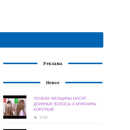
Реклама
Новое
ПОЧЕМУ ЖЕНЩИНЫ НОСЯТ
ДЛИННЫЕ ВОЛОСЫ А МУЖЧИНЫ
КОРОТКИЕ
3185