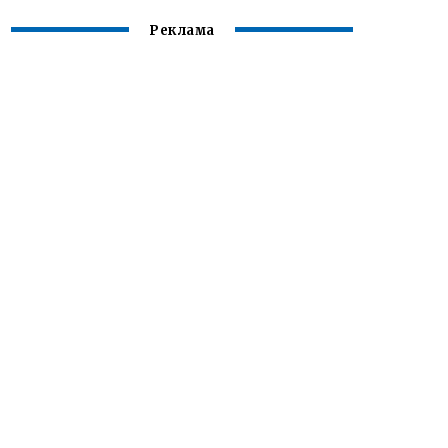
Реклама