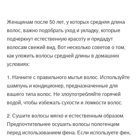
Женщинам после 50 лет, у которых средняя длина
волос, важно подобрать уход и укладку, которые
подчеркнут естественную красоту и придадут
волосам свежий вид. Вот несколько советов о том,
как уложить волосы средней длины в домашних
условиях:
1. Начните с правильного мытья волос. Используйте
шампунь и кондиционер, предназначенные для
вашего типа волос. Не злоупотребляйте горячей
водой, чтобы избежать сухости и ломкости волос.
2. Сушите волосы мягко и естественным образом.
Предпочтительнее осушить волосы полотенцем
перед использованием фена. Если используете фен,