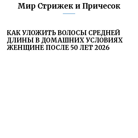
Мир Стрижек и Причесок
КАК УЛОЖИТЬ ВОЛОСЫ СРЕДНЕЙ
ДЛИНЫ В ДОМАШНИХ УСЛОВИЯХ
ЖЕНЩИНЕ ПОСЛЕ 50 ЛЕТ 2026