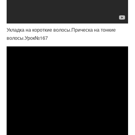
Укладка на короткие волосы.Прическа на тонкие
волосы.Урок№167