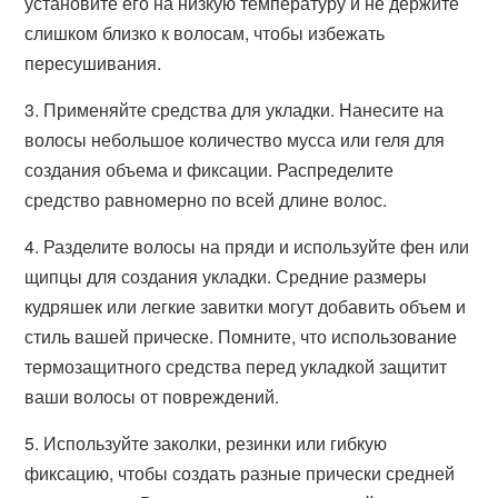
установите его на низкую температуру и не держите
слишком близко к волосам, чтобы избежать
пересушивания.
3. Применяйте средства для укладки. Нанесите на
волосы небольшое количество мусса или геля для
создания объема и фиксации. Распределите
средство равномерно по всей длине волос.
4. Разделите волосы на пряди и используйте фен или
щипцы для создания укладки. Средние размеры
кудряшек или легкие завитки могут добавить объем и
стиль вашей прическе. Помните, что использование
термозащитного средства перед укладкой защитит
ваши волосы от повреждений.
5. Используйте заколки, резинки или гибкую
фиксацию, чтобы создать разные прически средней