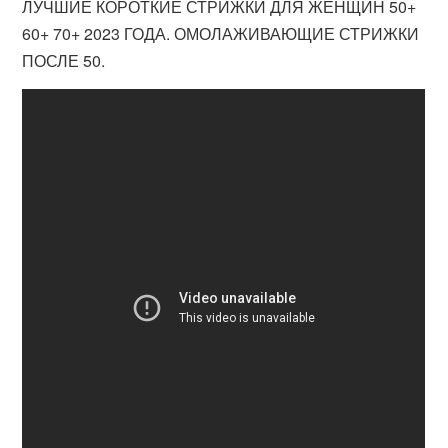
ЛУЧШИЕ КОРОТКИЕ СТРИЖКИ ДЛЯ ЖЕНЩИН 50+
60+ 70+ 2023 ГОДА. ОМОЛАЖИВАЮЩИЕ СТРИЖКИ
ПОСЛЕ 50.