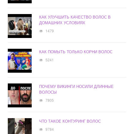
КАК УЛУЧШИТЬ КАЧЕСТВО ВОЛОС В
ДОМАШНИХ УСЛОВИЯХ
1479
КАК ПОМЫТЬ ТОЛЬКО КОРНИ ВОЛОС
5241
ПОЧЕМУ ВИКИНГИ НОСИЛИ ДЛИННЫЕ
ВОЛОСЫ
7805
ЧТО ТАКОЕ КОНТУРИНГ ВОЛОС
9784