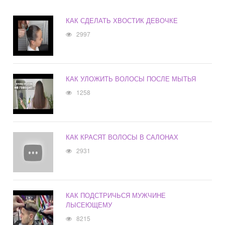
КАК СДЕЛАТЬ ХВОСТИК ДЕВОЧКЕ
2997
КАК УЛОЖИТЬ ВОЛОСЫ ПОСЛЕ МЫТЬЯ
1258
КАК КРАСЯТ ВОЛОСЫ В САЛОНАХ
2931
КАК ПОДСТРИЧЬСЯ МУЖЧИНЕ
ЛЫСЕЮЩЕМУ
8215