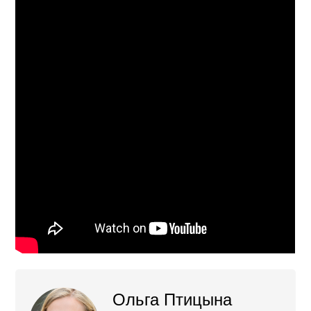
Ольга Птицына