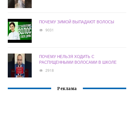
ПОЧЕМУ ЗИМОЙ ВЫПАДАЮТ ВОЛОСЫ
9031
ПОЧЕМУ НЕЛЬЗЯ ХОДИТЬ С
РАСПУЩЕННЫМИ ВОЛОСАМИ В ШКОЛЕ
2918
Реклама