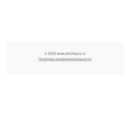
© 2026 www.strizhkipro.ru
Политика конфиденциальности