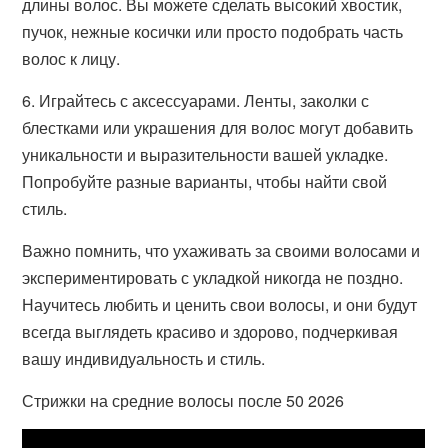
длины волос. Вы можете сделать высокий хвостик,
пучок, нежные косички или просто подобрать часть
волос к лицу.
6. Играйтесь с аксессуарами. Ленты, заколки с
блестками или украшения для волос могут добавить
уникальности и выразительности вашей укладке.
Попробуйте разные варианты, чтобы найти свой
стиль.
Важно помнить, что ухаживать за своими волосами и
экспериментировать с укладкой никогда не поздно.
Научитесь любить и ценить свои волосы, и они будут
всегда выглядеть красиво и здорово, подчеркивая
вашу индивидуальность и стиль.
Стрижки на средние волосы после 50 2026