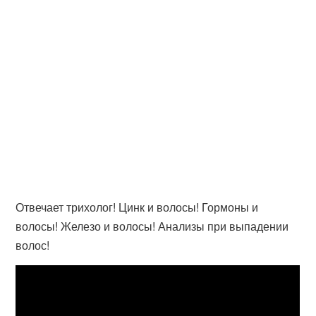
Отвечает трихолог! Цинк и волосы! Гормоны и
волосы! Железо и волосы! Анализы при выпадении
волос!