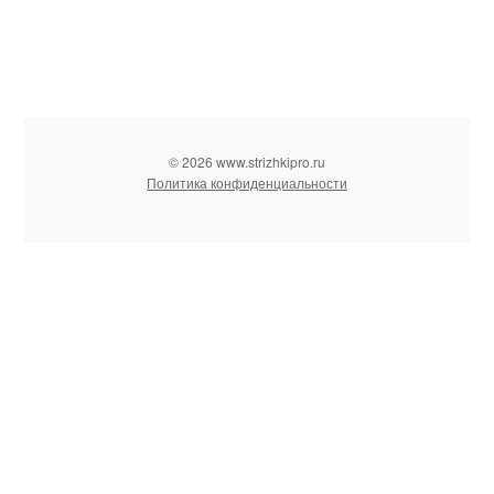
© 2026 www.strizhkipro.ru
Политика конфиденциальности