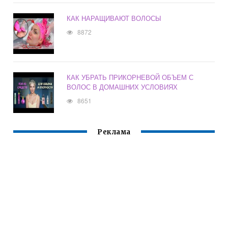
КАК НАРАЩИВАЮТ ВОЛОСЫ
8872
КАК УБРАТЬ ПРИКОРНЕВОЙ ОБЪЕМ С
ВОЛОС В ДОМАШНИХ УСЛОВИЯХ
8651
Реклама