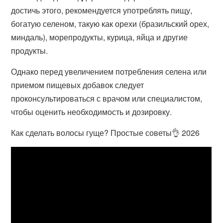
достичь этого, рекомендуется употреблять пищу,
богатую селеном, такую как орехи (бразильский орех,
миндаль), морепродукты, курица, яйца и другие
продукты.
Однако перед увеличением потребления селена или
приемом пищевых добавок следует
проконсультироваться с врачом или специалистом,
чтобы оценить необходимость и дозировку.
Как сделать волосы гуще? Простые советы👌 2026