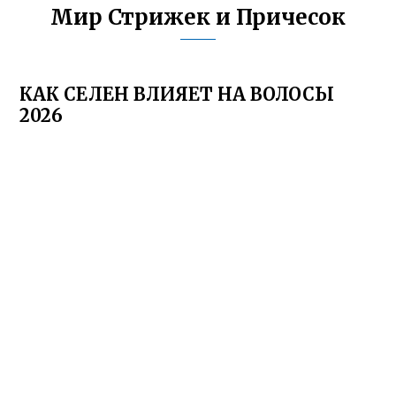
Мир Стрижек и Причесок
КАК СЕЛЕН ВЛИЯЕТ НА ВОЛОСЫ
2026