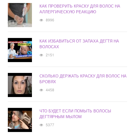
КАК ПРОВЕРИТЬ КРАСКУ ДЛЯ ВОЛОС НА
АЛЛЕРГИЧЕСКУЮ РЕАКЦИЮ
8996
КАК ИЗБАВИТЬСЯ ОТ ЗАПАХА ДЕГТЯ НА
ВОЛОСАХ
2151
СКОЛЬКО ДЕРЖАТЬ КРАСКУ ДЛЯ ВОЛОС НА
БРОВЯХ
4458
ЧТО БУДЕТ ЕСЛИ ПОМЫТЬ ВОЛОСЫ
ДЕГТЯРНЫМ МЫЛОМ
5377