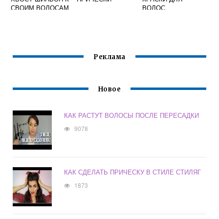
СВОИМ ВОЛОСАМ
ВОЛОС
ПЕПЕЛЬНОГО
ЦВЕТА
Реклама
Новое
КАК РАСТУТ ВОЛОСЫ ПОСЛЕ ПЕРЕСАДКИ
9078
КАК СДЕЛАТЬ ПРИЧЕСКУ В СТИЛЕ СТИЛЯГ
1873