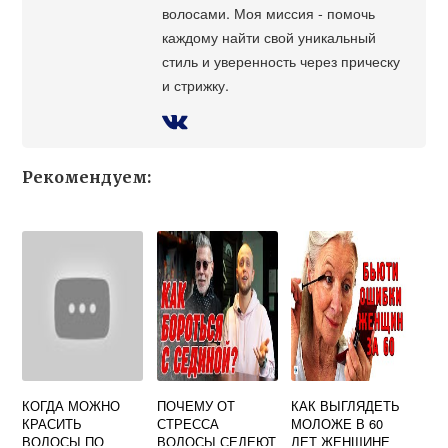
волосами. Моя миссия - помочь
каждому найти свой уникальный
стиль и уверенность через прическу
и стрижку.
Рекомендуем:
КОГДА МОЖНО
ПОЧЕМУ ОТ
КАК ВЫГЛЯДЕТЬ
КРАСИТЬ
СТРЕССА
МОЛОЖЕ В 60
ВОЛОСЫ ПО
ВОЛОСЫ СЕДЕЮТ
ЛЕТ ЖЕНЩИНЕ