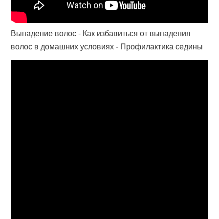
Выпадение волос - Как избавиться от выпадения
волос в домашних условиях - Профилактика седины