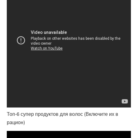
Топ-6 супер продуктов для волос (Включите их в
рацион)