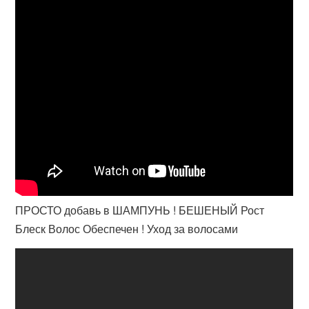
ПРОСТО добавь в ШАМПУНЬ ! БЕШЕНЫЙ Рост
Блеск Волос Обеспечен ! Уход за волосами