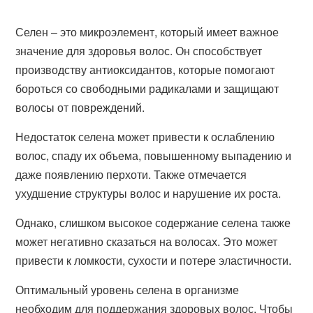
Селен – это микроэлемент, который имеет важное
значение для здоровья волос. Он способствует
производству антиоксидантов, которые помогают
бороться со свободными радикалами и защищают
волосы от повреждений.
Недостаток селена может привести к ослаблению
волос, спаду их объема, повышенному выпадению и
даже появлению перхоти. Также отмечается
ухудшение структуры волос и нарушение их роста.
Однако, слишком высокое содержание селена также
может негативно сказаться на волосах. Это может
привести к ломкости, сухости и потере эластичности.
Оптимальный уровень селена в организме
необходим для поддержания здоровых волос. Чтобы