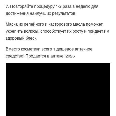
7. Повторяйте процедуру 1-2 раза в неделю для
достижения наилучших результатов.
Маска из репейного и касторового масла поможет
укрепить волосы, способствует их росту и придает им
здоровый блеск.
Вместо косметики всего 1 дешевое аптечное
средство! Продается в аптеке! 2026