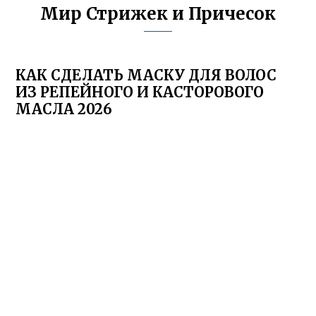
Мир Стрижек и Причесок
КАК СДЕЛАТЬ МАСКУ ДЛЯ ВОЛОС
ИЗ РЕПЕЙНОГО И КАСТОРОВОГО
МАСЛА 2026