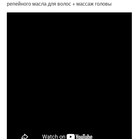
репейного масла для волос + массаж головы