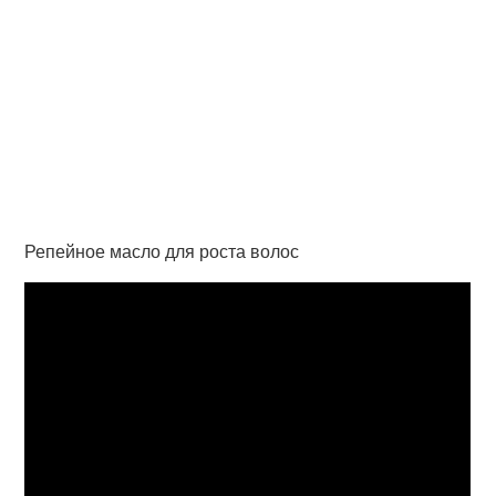
Репейное масло для роста волос