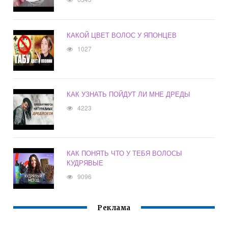
КАКОЙ ЦВЕТ ВОЛОС У ЯПОНЦЕВ
1027
КАК УЗНАТЬ ПОЙДУТ ЛИ МНЕ ДРЕДЫ
4223
КАК ПОНЯТЬ ЧТО У ТЕБЯ ВОЛОСЫ
КУДРЯВЫЕ
9096
Реклама