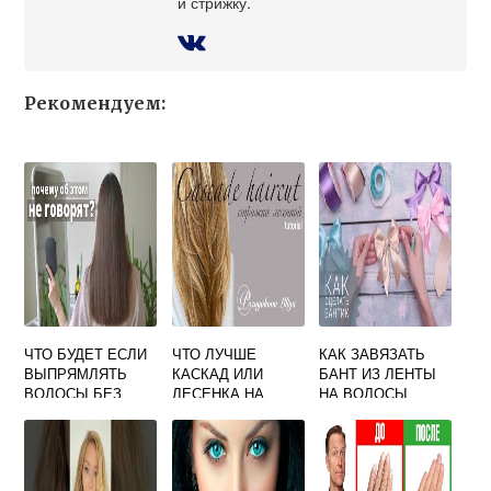
и стрижку.
Рекомендуем:
ЧТО БУДЕТ ЕСЛИ
ЧТО ЛУЧШЕ
КАК ЗАВЯЗАТЬ
ВЫПРЯМЛЯТЬ
КАСКАД ИЛИ
БАНТ ИЗ ЛЕНТЫ
ВОЛОСЫ БЕЗ
ЛЕСЕНКА НА
НА ВОЛОСЫ
ТЕРМОЗАЩИТЫ
ДЛИННЫЕ
ВОЛОСЫ