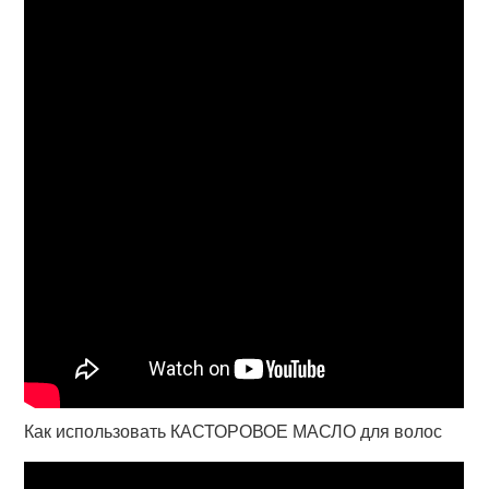
Как использовать КАСТОРОВОЕ МАСЛО для волос