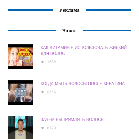
Реклама
Новое
КАК ВИТАМИН Е ИСПОЛЬЗОВАТЬ ЖИДКИЙ
ДЛЯ ВОЛОС
1582
КОГДА МЫТЬ ВОЛОСЫ ПОСЛЕ КЕРАТИНА
2556
ЗАЧЕМ ВЫПРЯМЛЯТЬ ВОЛОСЫ
6770