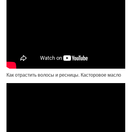
Как отрастить волосы и ресницы. Касторовое масло