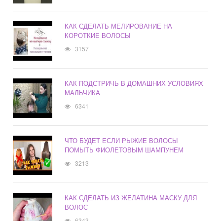
КАК СДЕЛАТЬ МЕЛИРОВАНИЕ НА
КОРОТКИЕ ВОЛОСЫ
3157
КАК ПОДСТРИЧЬ В ДОМАШНИХ УСЛОВИЯХ
МАЛЬЧИКА
6341
ЧТО БУДЕТ ЕСЛИ РЫЖИЕ ВОЛОСЫ
ПОМЫТЬ ФИОЛЕТОВЫМ ШАМПУНЕМ
3213
КАК СДЕЛАТЬ ИЗ ЖЕЛАТИНА МАСКУ ДЛЯ
ВОЛОС
6343