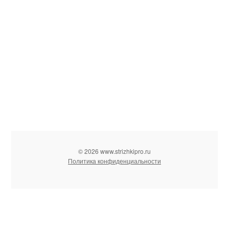
© 2026 www.strizhkipro.ru
Политика конфиденциальности