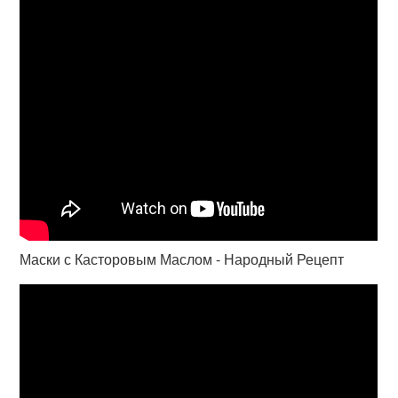
Маски с Касторовым Маслом - Народный Рецепт