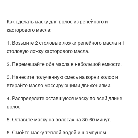
Как сделать маску для волос из репейного и
касторового масла:
1. Возьмите 2 столовые ложки репейного масла и 1
столовую ложку касторового масла.
2. Перемешайте оба масла в небольшой емкости.
3. Нанесите полученную смесь на корни волос и
втирайте масло массирующими движениями.
4. Распределите оставшуюся маску по всей длине
волос.
5. Оставьте маску на волосах на 30-60 минут.
6. Смойте маску теплой водой и шампунем.