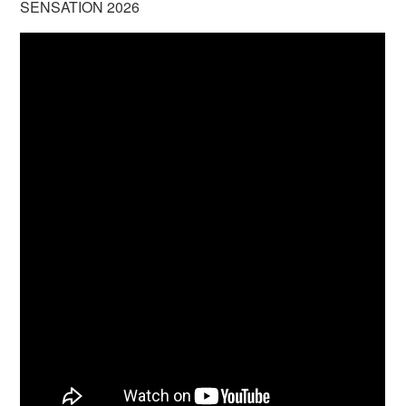
SENSATION 2026