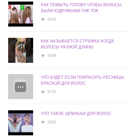
КАК ПОМЫТЬ ГОЛОВУ ЧТОБЫ ВОЛОСЫ
БЫЛИ КУДРЯВЫМИ ТИК ТОК
6643
КАК НАЗЫВАЕТСЯ СТРИЖКА КОГДА
ВОЛОСЫ РАЗНОЙ ДЛИНЫ
5598
ЧТО БУДЕТ ЕСЛИ ПОКРАСИТЬ РЕСНИЦЫ
КРАСКОЙ ДЛЯ ВОЛОС
5752
ЧТО ТАКОЕ ШПИЛЬКИ ДЛЯ ВОЛОС
5832