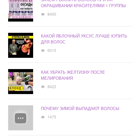
ОКРАШИВАНИИ КРАСИТЕЛЯМИ 1 ГРУППЫ
8400
КАКОЙ ЯБЛОЧНЫЙ УКСУС ЛУЧШЕ КУПИТЬ
ДЛЯ ВОЛОС
6015
КАК УБРАТЬ ЖЕЛТИЗНУ ПОСЛЕ
МЕЛИРОВАНИЯ
8422
ПОЧЕМУ ЗИМОЙ ВЫПАДАЮТ ВОЛОСЫ
1475