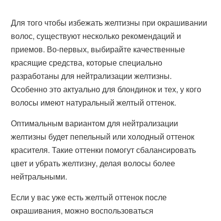
Для того чтобы избежать желтизны при окрашивании
волос, существуют несколько рекомендаций и
приемов. Во-первых, выбирайте качественные
красящие средства, которые специально
разработаны для нейтрализации желтизны.
Особенно это актуально для блондинок и тех, у кого
волосы имеют натуральный желтый оттенок.
Оптимальным вариантом для нейтрализации
желтизны будет пепельный или холодный оттенок
красителя. Такие оттенки помогут сбалансировать
цвет и убрать желтизну, делая волосы более
нейтральными.
Если у вас уже есть желтый оттенок после
окрашивания, можно воспользоваться