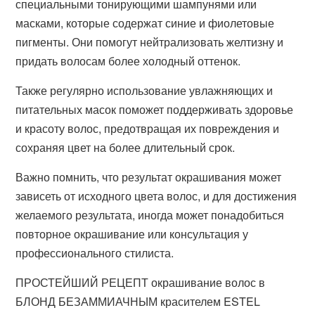
специальными тонирующими шампунями или
масками, которые содержат синие и фиолетовые
пигменты. Они помогут нейтрализовать желтизну и
придать волосам более холодный оттенок.
Также регулярно использование увлажняющих и
питательных масок поможет поддерживать здоровье
и красоту волос, предотвращая их повреждения и
сохраняя цвет на более длительный срок.
Важно помнить, что результат окрашивания может
зависеть от исходного цвета волос, и для достижения
желаемого результата, иногда может понадобиться
повторное окрашивание или консультация у
профессионального стилиста.
ПРОСТЕЙШИЙ РЕЦЕПТ окрашивание волос в
БЛОНД БЕЗАММИАЧНЫМ красителем ESTEL