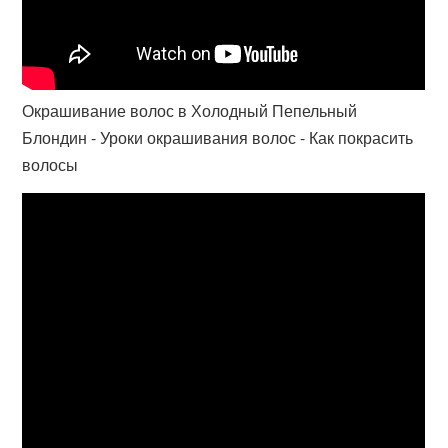
Окрашивание волос в Холодный Пепельный
Блондин - Уроки окрашивания волос - Как покрасить
волосы