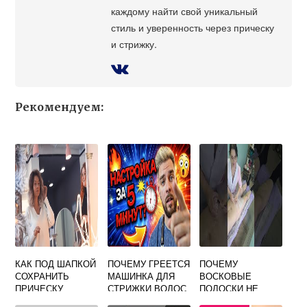
каждому найти свой уникальный
стиль и уверенность через прическу
и стрижку.
Рекомендуем:
КАК ПОД ШАПКОЙ
ПОЧЕМУ ГРЕЕТСЯ
ПОЧЕМУ
СОХРАНИТЬ
МАШИНКА ДЛЯ
ВОСКОВЫЕ
ПРИЧЕСКУ
СТРИЖКИ ВОЛОС
ПОЛОСКИ НЕ
УДАЛЯЮТ