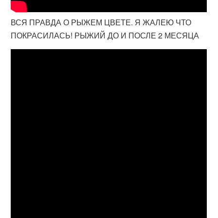
ВСЯ ПРАВДА О РЫЖЕМ ЦВЕТЕ. Я ЖАЛЕЮ ЧТО
ПОКРАСИЛАСЬ! РЫЖИЙ ДО И ПОСЛЕ 2 МЕСЯЦА