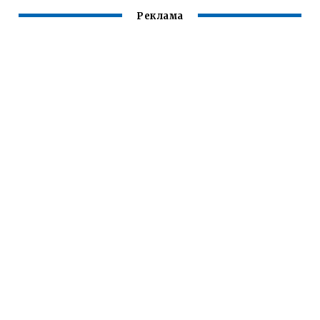
Реклама