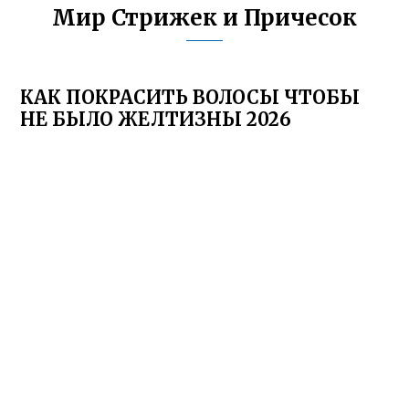
Мир Стрижек и Причесок
КАК ПОКРАСИТЬ ВОЛОСЫ ЧТОБЫ
НЕ БЫЛО ЖЕЛТИЗНЫ 2026