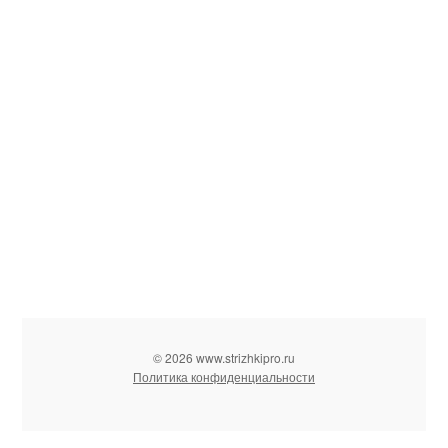
© 2026 www.strizhkipro.ru
Политика конфиденциальности