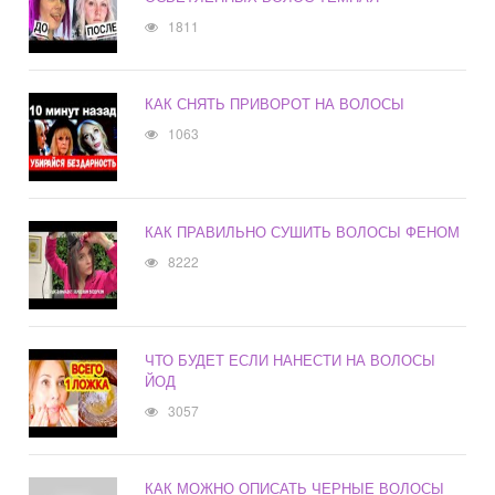
1811
КАК СНЯТЬ ПРИВОРОТ НА ВОЛОСЫ
1063
КАК ПРАВИЛЬНО СУШИТЬ ВОЛОСЫ ФЕНОМ
8222
ЧТО БУДЕТ ЕСЛИ НАНЕСТИ НА ВОЛОСЫ
ЙОД
3057
КАК МОЖНО ОПИСАТЬ ЧЕРНЫЕ ВОЛОСЫ