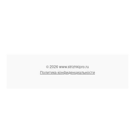
© 2026 www.strizhkipro.ru
Политика конфиденциальности