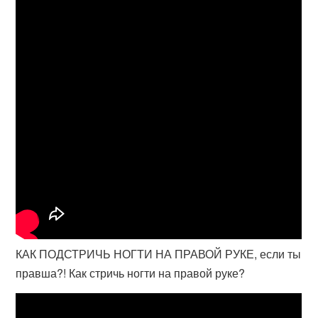
КАК ПОДСТРИЧЬ НОГТИ НА ПРАВОЙ РУКЕ, если ты
правша?! Как стричь ногти на правой руке?