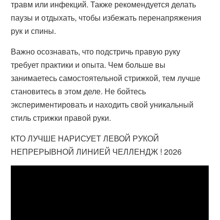
травм или инфекций. Также рекомендуется делать
паузы и отдыхать, чтобы избежать перенапряжения
рук и спины.
Важно осознавать, что подстричь правую руку
требует практики и опыта. Чем больше вы
занимаетесь самостоятельной стрижкой, тем лучше
становитесь в этом деле. Не бойтесь
экспериментировать и находить свой уникальный
стиль стрижки правой руки.
КТО ЛУЧШЕ НАРИСУЕТ ЛЕВОЙ РУКОЙ
НЕПРЕРЫВНОЙ ЛИНИЕЙ ЧЕЛЛЕНДЖ ! 2026