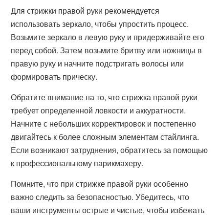
Для стрижки правой руки рекомендуется
использовать зеркало, чтобы упростить процесс.
Возьмите зеркало в левую руку и придерживайте его
перед собой. Затем возьмите бритву или ножницы в
правую руку и начните подстригать волосы или
формировать прическу.
Обратите внимание на то, что стрижка правой руки
требует определенной ловкости и аккуратности.
Начните с небольших корректировок и постепенно
двигайтесь к более сложным элементам стайлинга.
Если возникают затруднения, обратитесь за помощью
к профессиональному парикмахеру.
Помните, что при стрижке правой руки особенно
важно следить за безопасностью. Убедитесь, что
ваши инструменты острые и чистые, чтобы избежать