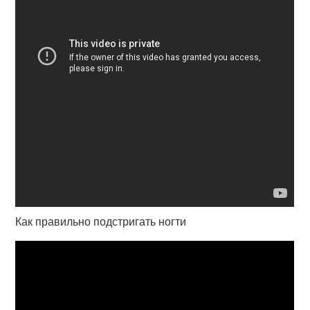
Как правильно подстригать ногти