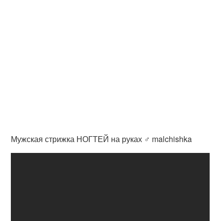
Мужская стрижка НОГТЕЙ на руках ♂ malchishka