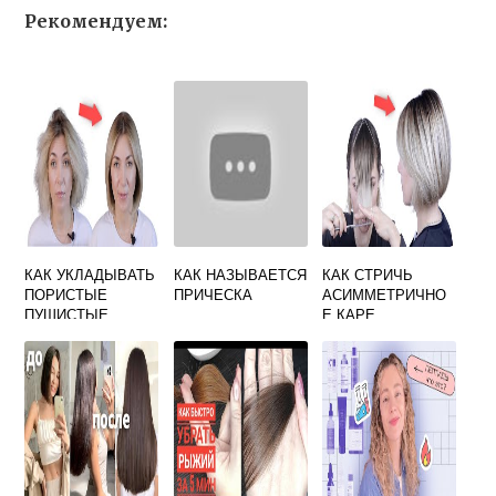
Рекомендуем:
КАК УКЛАДЫВАТЬ
КАК НАЗЫВАЕТСЯ
КАК СТРИЧЬ
ПОРИСТЫЕ
ПРИЧЕСКА
АСИММЕТРИЧНО
ПУШИСТЫЕ
Е КАРЕ
ВОЛОСЫ