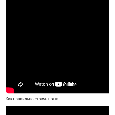
Как правильно стричь ногти