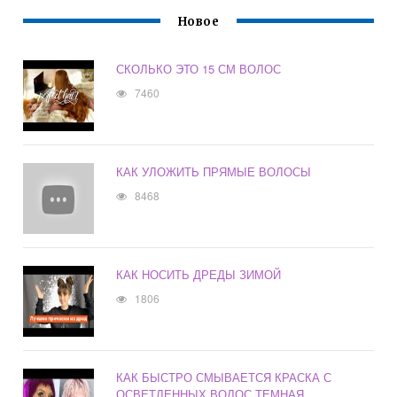
Новое
СКОЛЬКО ЭТО 15 СМ ВОЛОС
7460
КАК УЛОЖИТЬ ПРЯМЫЕ ВОЛОСЫ
8468
КАК НОСИТЬ ДРЕДЫ ЗИМОЙ
1806
КАК БЫСТРО СМЫВАЕТСЯ КРАСКА С
ОСВЕТЛЕННЫХ ВОЛОС ТЕМНАЯ