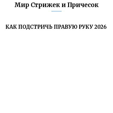
Мир Стрижек и Причесок
КАК ПОДСТРИЧЬ ПРАВУЮ РУКУ 2026