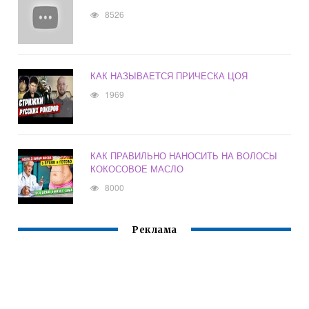
8526
КАК НАЗЫВАЕТСЯ ПРИЧЕСКА ЦОЯ
1969
КАК ПРАВИЛЬНО НАНОСИТЬ НА ВОЛОСЫ
КОКОСОВОЕ МАСЛО
8000
Реклама