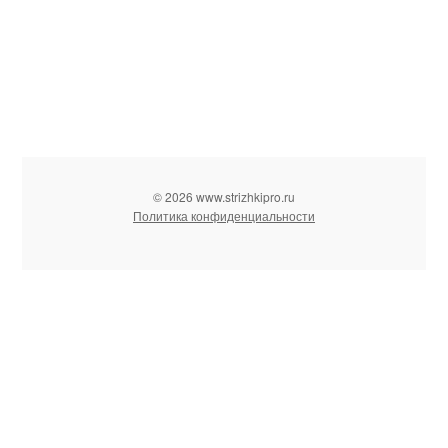
© 2026 www.strizhkipro.ru
Политика конфиденциальности