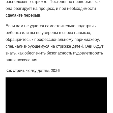
расположен к стрижке. Постепенно проверьте, как
она реагирует на процесс, и при необходимости
сделайте перерыв.
Если вам не удается самостоятельно подстричь
ребенка или вы не уверены в своих навыках,
обращайтесь к профессиональному парикмахеру,
специализирующемуся на стрижке детей. Они будут
знать, как обеспечить безопасность иудовлетворить
ваши пожелания.
Как стричь чёлку детям. 2026