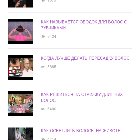
КАК НАЗЫВАЕТСЯ ОБОДОК ДЛЯ ВОЛОС С
ЗУБЧИКАМИ
9424
КОГДА ЛУЧШЕ ДЕЛАТЬ ПЕРЕСАДКУ ВОЛОС
5885
КАК РЕШИТЬСЯ НА СТРИЖКУ ДЛИННЫХ
ВОЛОС
6400
КАК ОСВЕТЛИТЬ ВОЛОСЫ НА ЖИВОТЕ
4414