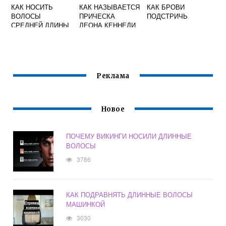
КАК НОСИТЬ
КАК НАЗЫВАЕТСЯ
КАК БРОВИ
ВОЛОСЫ
ПРИЧЕСКА
ПОДСТРИЧЬ
СРЕДНЕЙ ДЛИНЫ
ЛЕОНА КЕННЕДИ
Реклама
Новое
ПОЧЕМУ ВИКИНГИ НОСИЛИ ДЛИННЫЕ
ВОЛОСЫ
3786
КАК ПОДРАВНЯТЬ ДЛИННЫЕ ВОЛОСЫ
МАШИНКОЙ
3030