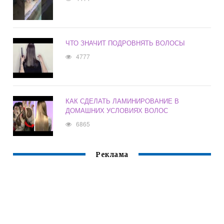
ЧТО ЗНАЧИТ ПОДРОВНЯТЬ ВОЛОСЫ
4777
КАК СДЕЛАТЬ ЛАМИНИРОВАНИЕ В
ДОМАШНИХ УСЛОВИЯХ ВОЛОС
6865
Реклама