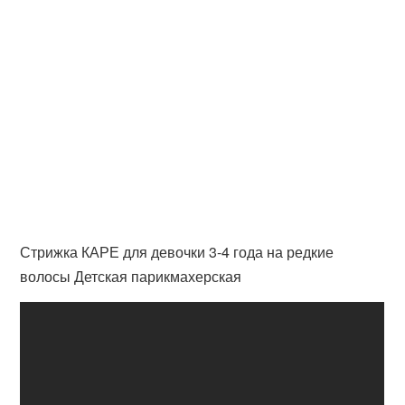
Стрижка КАРЕ для девочки 3-4 года на редкие
волосы Детская парикмахерская