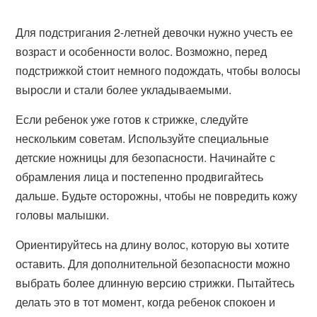
Для подстригания 2-летней девочки нужно учесть ее
возраст и особенности волос. Возможно, перед
подстрижкой стоит немного подождать, чтобы волосы
выросли и стали более укладываемыми.
Если ребенок уже готов к стрижке, следуйте
нескольким советам. Используйте специальные
детские ножницы для безопасности. Начинайте с
обрамления лица и постепенно продвигайтесь
дальше. Будьте осторожны, чтобы не повредить кожу
головы малышки.
Ориентируйтесь на длину волос, которую вы хотите
оставить. Для дополнительной безопасности можно
выбрать более длинную версию стрижки. Пытайтесь
делать это в тот момент, когда ребенок спокоен и