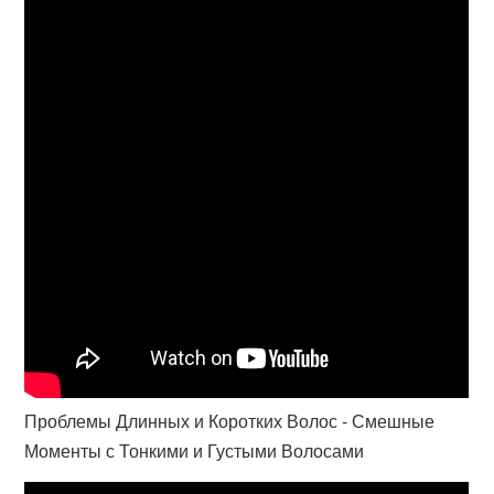
Проблемы Длинных и Коротких Волос - Смешные
Моменты с Тонкими и Густыми Волосами