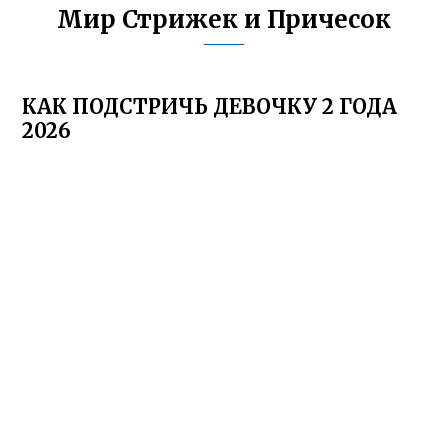
Мир Стрижек и Причесок
КАК ПОДСТРИЧЬ ДЕВОЧКУ 2 ГОДА
2026