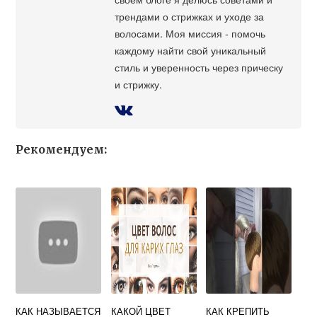
трендами о стрижках и уходе за
волосами. Моя миссия - помочь
каждому найти свой уникальный
стиль и уверенность через прическу
и стрижку.
Рекомендуем:
КАК НАЗЫВАЕТСЯ
КАКОЙ ЦВЕТ
КАК КРЕПИТЬ