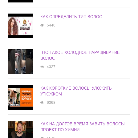
КАК ОПРЕДЕЛИТЬ ТИП ВОЛОС
5440
ЧТО ТАКОЕ ХОЛОДНОЕ НАРАЩИВАНИЕ
ВОЛОС
4327
КАК КОРОТКИЕ ВОЛОСЫ УЛОЖИТЬ
УТЮЖКОМ
6368
КАК НА ДОЛГОЕ ВРЕМЯ ЗАВИТЬ ВОЛОСЫ
ПРОЕКТ ПО ХИМИИ
1579