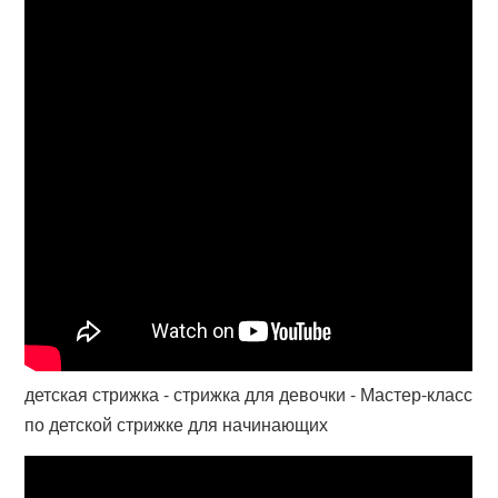
детская стрижка - стрижка для девочки - Мастер-класс
по детской стрижке для начинающих