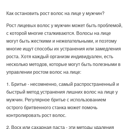
Как остановить рост волос на лице у мужчин?
Рост лицевых волос у мужчин может быть проблемой,
с которой многие сталкиваются. Волосы на лице
могут быть жесткими и нежелательными, и поэтому
многие ищут способы их устранения или замедления
роста. Хотя каждый организм индивидуален, есть
несколько методов, которые могут быть полезными в
управлении ростом волос на лице:
1. Бритье - несомненно, самый распространенный и
быстрый метод устранения лишних волос на лице у
мужчин. Регулярное бритье с использованием
острого бритвенного станка может помочь
контролировать рост волос.
2. Воск или сахарная паста - эти методы удаления