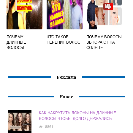
ПОЧЕМУ
ЧТО ТАКОЕ
ПОЧЕМУ ВОЛОСЫ
ДЛИННЫЕ
ПЕРЕПИТ ВОЛОС
ВЫГОРАЮТ НА
ВОЛОСЫ
СОЛНЦЕ
ВЫПАДАЮТ
СИЛЬНЕЕ ЧЕМ
КОРОТКИЕ
Реклама
Новое
КАК НАКРУТИТЬ ЛОКОНЫ НА ДЛИННЫЕ
ВОЛОСЫ ЧТОБЫ ДОЛГО ДЕРЖАЛИСЬ
8861