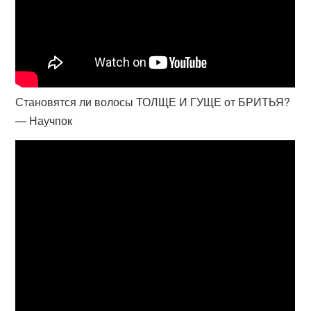
Становятся ли волосы ТОЛЩЕ И ГУЩЕ от БРИТЬЯ?
— Научпок