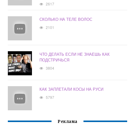
2617
СКОЛЬКО НА ТЕЛЕ ВОЛОС
2101
ЧТО ДЕЛАТЬ ЕСЛИ НЕ ЗНАЕШЬ КАК
ПОДСТРИЧЬСЯ
3804
КАК ЗАПЛЕТАЛИ КОСЫ НА РУСИ
5797
Реклама