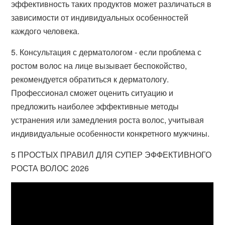
эффективность таких продуктов может различаться в
зависимости от индивидуальных особенностей
каждого человека.
5. Консультация с дерматологом - если проблема с
ростом волос на лице вызывает беспокойство,
рекомендуется обратиться к дерматологу.
Профессионал сможет оценить ситуацию и
предложить наиболее эффективные методы
устранения или замедления роста волос, учитывая
индивидуальные особенности конкретного мужчины.
5 ПРОСТЫХ ПРАВИЛ ДЛЯ СУПЕР ЭФФЕКТИВНОГО
РОСТА ВОЛОС 2026