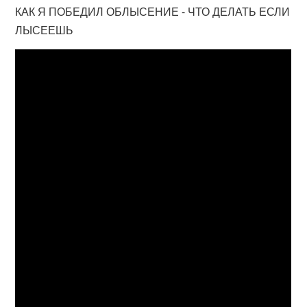
КАК Я ПОБЕДИЛ ОБЛЫСЕНИЕ - ЧТО ДЕЛАТЬ ЕСЛИ
ЛЫСЕЕШЬ