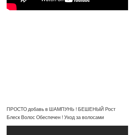
ПРОСТО добавь в ШАМПУНЬ ! БЕШЕНЫЙ Рост
Блеск Волос Обеспечен ! Уход за волосами