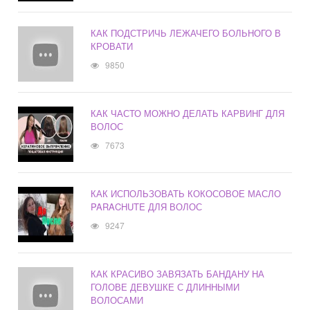
КАК ПОДСТРИЧЬ ЛЕЖАЧЕГО БОЛЬНОГО В
КРОВАТИ
9850
КАК ЧАСТО МОЖНО ДЕЛАТЬ КАРВИНГ ДЛЯ
ВОЛОС
7673
КАК ИСПОЛЬЗОВАТЬ КОКОСОВОЕ МАСЛО
PARACHUTE ДЛЯ ВОЛОС
9247
КАК КРАСИВО ЗАВЯЗАТЬ БАНДАНУ НА
ГОЛОВЕ ДЕВУШКЕ С ДЛИННЫМИ
ВОЛОСАМИ