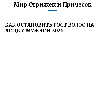
Мир Стрижек и Причесок
КАК ОСТАНОВИТЬ РОСТ ВОЛОС НА
ЛИЦЕ У МУЖЧИН 2026