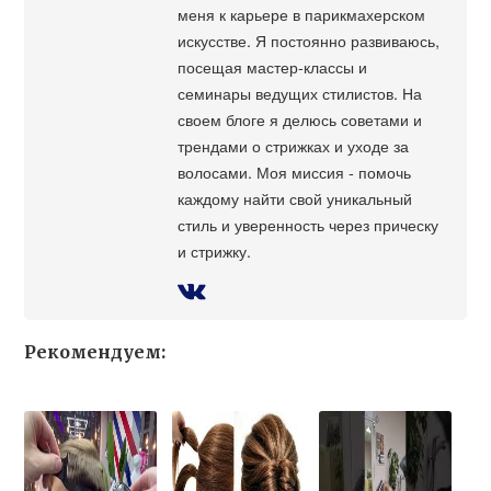
меня к карьере в парикмахерском
искусстве. Я постоянно развиваюсь,
посещая мастер-классы и
семинары ведущих стилистов. На
своем блоге я делюсь советами и
трендами о стрижках и уходе за
волосами. Моя миссия - помочь
каждому найти свой уникальный
стиль и уверенность через прическу
и стрижку.
Рекомендуем: