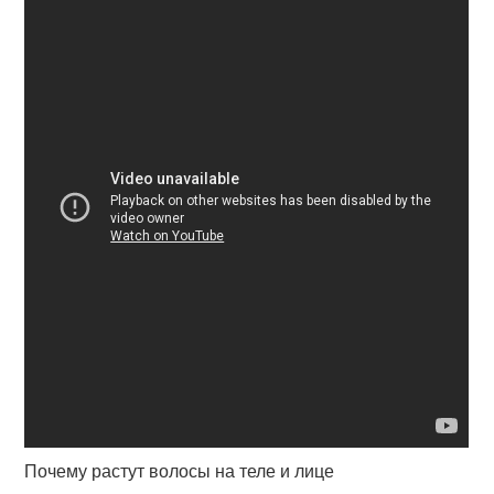
Почему растут волосы на теле и лице