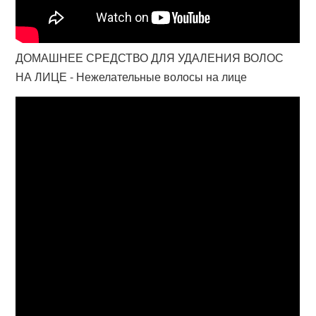
ДОМАШНЕЕ СРЕДСТВО ДЛЯ УДАЛЕНИЯ ВОЛОС
НА ЛИЦЕ - Нежелательные волосы на лице