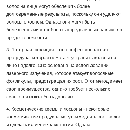
волос на лице могут обеспечить более
долговременные результаты, поскольку они удаляют
волосы с корнем. Однако они могут быть
болезненными и требовать определенных навыков и
предосторожности.
3. Лазерная эпиляция - это профессиональная
процедура, которая помогает устранить волосы на
лице надолго. Она основана на использовании
лазерного излучения, которое атакует волосяные
фолликулы, предотвращая их рост. Этот метод имеет
свои преимущества, однако требует нескольких
сеансов и может быть дорогим.
4. Косметические кремы и лосьоны - некоторые
косметические продукты могут замедлить рост волос
и сделать их менее заметными. Однако