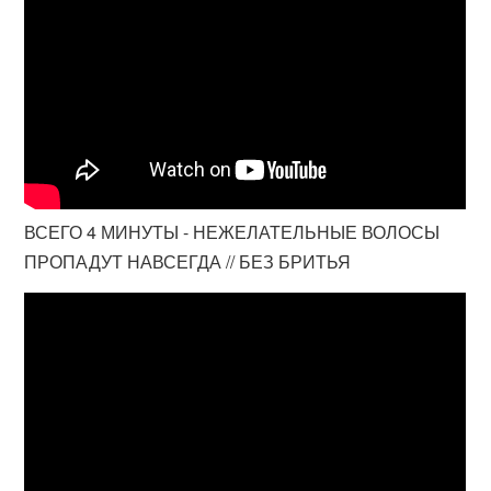
ВСЕГО 4 МИНУТЫ - НЕЖЕЛАТЕЛЬНЫЕ ВОЛОСЫ
ПРОПАДУТ НАВСЕГДА // БЕЗ БРИТЬЯ