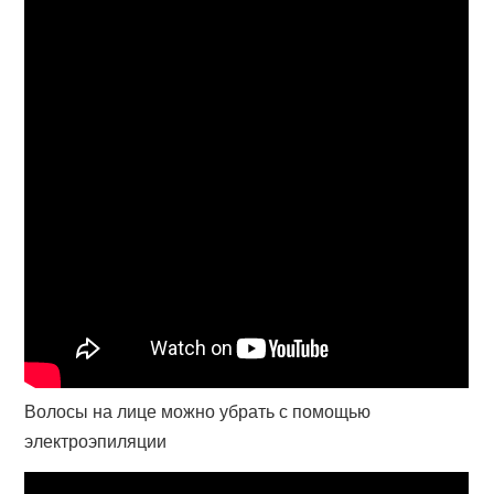
Волосы на лице можно убрать с помощью
электроэпиляции