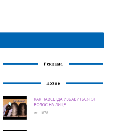
Реклама
Новое
КАК НАВСЕГДА ИЗБАВИТЬСЯ ОТ
ВОЛОС НА ЛИЦЕ
1878