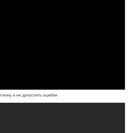
тизну и не допустить ошибки