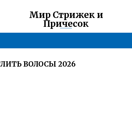
Мир Стрижек и
Причесок
ЛИТЬ ВОЛОСЫ 2026