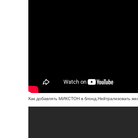
Как добавлять МИКСТОН в блонд.Нейтрализовать жел