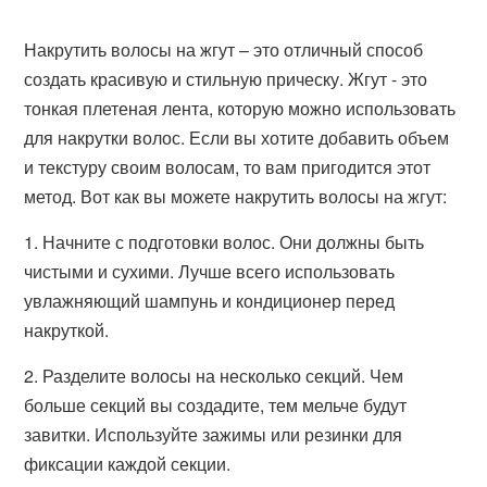
Накрутить волосы на жгут – это отличный способ
создать красивую и стильную прическу. Жгут - это
тонкая плетеная лента, которую можно использовать
для накрутки волос. Если вы хотите добавить объем
и текстуру своим волосам, то вам пригодится этот
метод. Вот как вы можете накрутить волосы на жгут:
1. Начните с подготовки волос. Они должны быть
чистыми и сухими. Лучше всего использовать
увлажняющий шампунь и кондиционер перед
накруткой.
2. Разделите волосы на несколько секций. Чем
больше секций вы создадите, тем мельче будут
завитки. Используйте зажимы или резинки для
фиксации каждой секции.