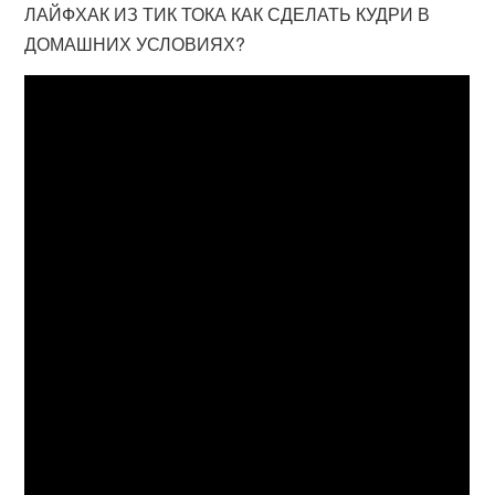
ЛАЙФХАК ИЗ ТИК ТОКА КАК СДЕЛАТЬ КУДРИ В
ДОМАШНИХ УСЛОВИЯХ?