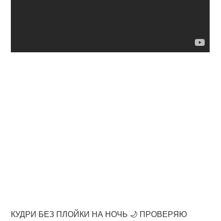
КУДРИ БЕЗ ПЛОЙКИ НА НОЧЬ 🌙 ПРОВЕРЯЮ