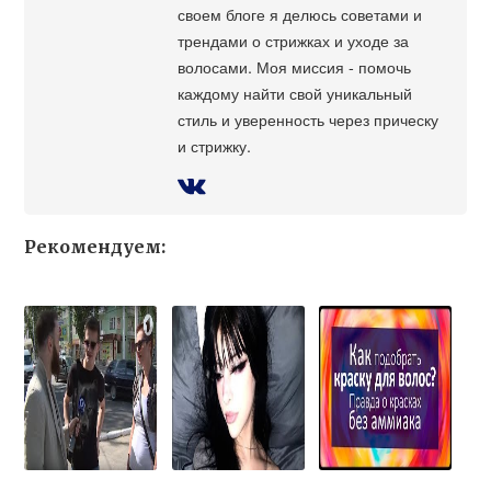
своем блоге я делюсь советами и
трендами о стрижках и уходе за
волосами. Моя миссия - помочь
каждому найти свой уникальный
стиль и уверенность через прическу
и стрижку.
Рекомендуем: