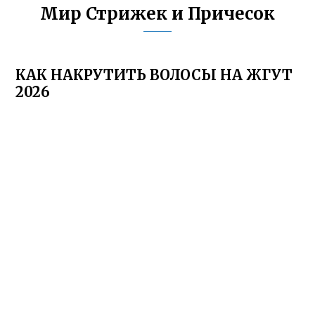
Мир Стрижек и Причесок
КАК НАКРУТИТЬ ВОЛОСЫ НА ЖГУТ
2026