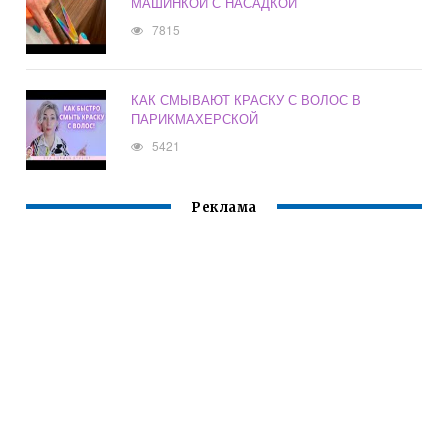
МАШИНКОЙ С НАСАДКОЙ
7815
КАК СМЫВАЮТ КРАСКУ С ВОЛОС В
ПАРИКМАХЕРСКОЙ
5421
Реклама