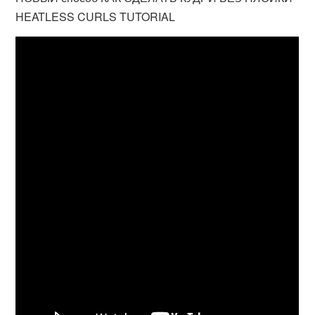
HEATLESS CURLS TUTORIAL