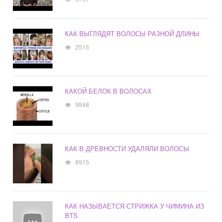
КАК ВЫГЛЯДЯТ ВОЛОСЫ РАЗНОЙ ДЛИНЫ
2515
КАКОЙ БЕЛОК В ВОЛОСАХ
9848
КАК В ДРЕВНОСТИ УДАЛЯЛИ ВОЛОСЫ
8915
КАК НАЗЫВАЕТСЯ СТРИЖКА У ЧИМИНА ИЗ
BTS