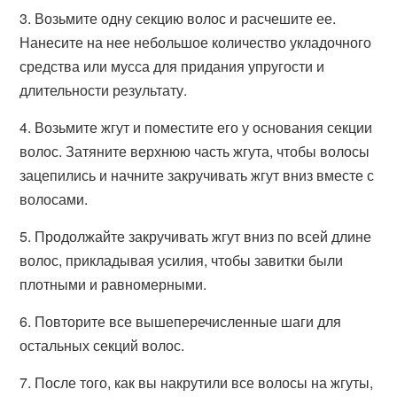
3. Возьмите одну секцию волос и расчешите ее.
Нанесите на нее небольшое количество укладочного
средства или мусса для придания упругости и
длительности результату.
4. Возьмите жгут и поместите его у основания секции
волос. Затяните верхнюю часть жгута, чтобы волосы
зацепились и начните закручивать жгут вниз вместе с
волосами.
5. Продолжайте закручивать жгут вниз по всей длине
волос, прикладывая усилия, чтобы завитки были
плотными и равномерными.
6. Повторите все вышеперечисленные шаги для
остальных секций волос.
7. После того, как вы накрутили все волосы на жгуты,