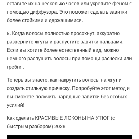
оставьте их на несколько часов или укрепите феном с
помощью диффузора. Это поможет сделать завитки
более стойкими и держащимися.
8. Когда волосы полностью просохнут, аккуратно
разверните жгуты и распустите завитки пальцами.
Если вы хотите более естественный вид, можно
немного распушить волосы при помощи расчески или
гребня.
Теперь вы знаете, как накрутить волосы на жгут и
создать стильную прическу. Попробуйте этот метод и
вы сможете получить нарядные завитки без особых
усилий!
Как сделать КРАСИВЫЕ ЛОКОНЫ НА УТЮГ (с
быстрым разбором) 2026