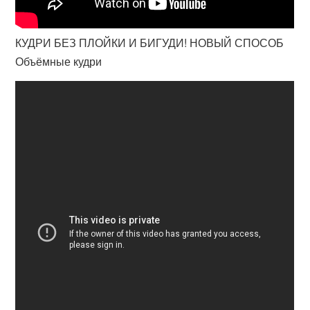
КУДРИ БЕЗ ПЛОЙКИ И БИГУДИ! НОВЫЙ СПОСОБ
Объёмные кудри