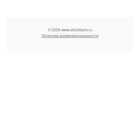
© 2026 www.strizhkipro.ru
Политика конфиденциальности