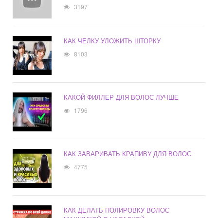
3197
КАК ЧЕЛКУ УЛОЖИТЬ ШТОРКУ
8103
КАКОЙ ФИЛЛЕР ДЛЯ ВОЛОС ЛУЧШЕ
1796
КАК ЗАВАРИВАТЬ КРАПИВУ ДЛЯ ВОЛОС
4775
КАК ДЕЛАТЬ ПОЛИРОВКУ ВОЛОС