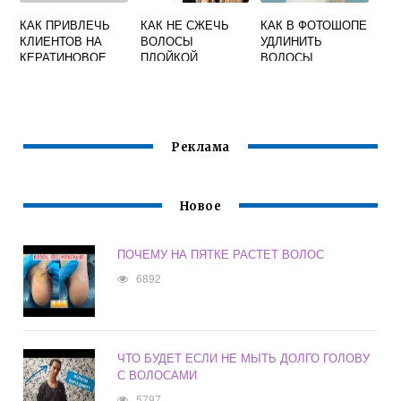
КАК ПРИВЛЕЧЬ
КАК НЕ СЖЕЧЬ
КАК В ФОТОШОПЕ
КЛИЕНТОВ НА
ВОЛОСЫ
УДЛИНИТЬ
КЕРАТИНОВОЕ
ПЛОЙКОЙ
ВОЛОСЫ
ВЫПРЯМЛЕНИЕ И
БОТОКС ВОЛОС
Реклама
Новое
ПОЧЕМУ НА ПЯТКЕ РАСТЕТ ВОЛОС
6892
ЧТО БУДЕТ ЕСЛИ НЕ МЫТЬ ДОЛГО ГОЛОВУ
С ВОЛОСАМИ
5797