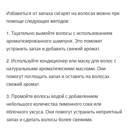
Избавиться от запаха сигарет на волосах можно при
помощи следующих методов:
1. Тщательно вымойте волосы с использованием
ароматизированного шампуня. Это поможет
устранить запах и добавить свежий аромат.
2. Используйте кондиционер или маску для волос с
натуральными ароматическими маслами. Они
помогут поглощать запах и оставить на волосах
свежий аромат.
3. Промойте волосы водой с добавлением
небольшого количества лимонного сока или
яблочного уксуса. Они помогут устранить неприятный
запах и сделать волосы более свежими.