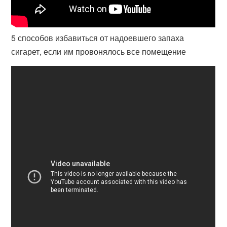
5 способов избавиться от надоевшего запаха
сигарет, если им провонялось все помещение