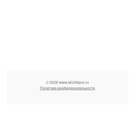
© 2026 www.strizhkipro.ru
Политика конфиденциальности