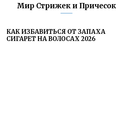
Мир Стрижек и Причесок
КАК ИЗБАВИТЬСЯ ОТ ЗАПАХА
СИГАРЕТ НА ВОЛОСАХ 2026