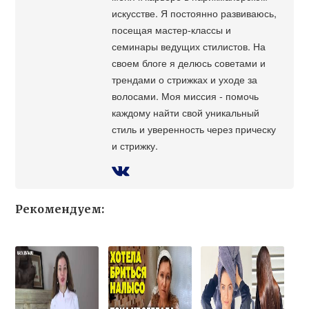
искусстве. Я постоянно развиваюсь,
посещая мастер-классы и
семинары ведущих стилистов. На
своем блоге я делюсь советами и
трендами о стрижках и уходе за
волосами. Моя миссия - помочь
каждому найти свой уникальный
стиль и уверенность через прическу
и стрижку.
Рекомендуем: