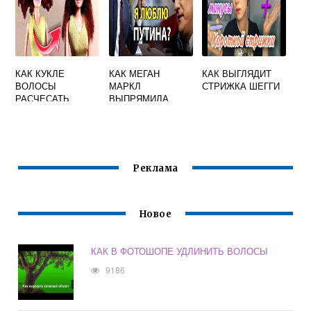
КАК КУКЛЕ
КАК МЕГАН
КАК ВЫГЛЯДИТ
ВОЛОСЫ
МАРКЛ
СТРИЖКА ШЕГГИ
РАСЧЕСАТЬ
ВЫПРЯМИЛА
ВОЛОСЫ
Реклама
Новое
КАК В ФОТОШОПЕ УДЛИНИТЬ ВОЛОСЫ
9186