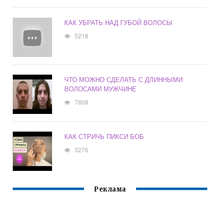
КАК УБРАТЬ НАД ГУБОЙ ВОЛОСЫ
5218
ЧТО МОЖНО СДЕЛАТЬ С ДЛИННЫМИ
ВОЛОСАМИ МУЖЧИНЕ
7808
КАК СТРИЧЬ ПИКСИ БОБ
3276
Реклама