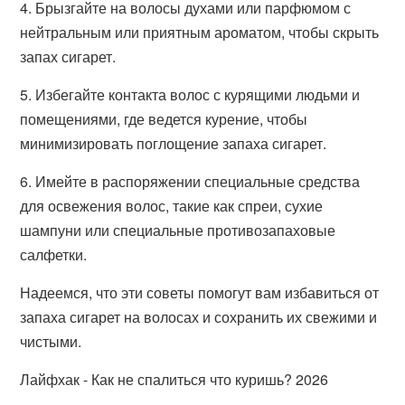
4. Брызгайте на волосы духами или парфюмом с
нейтральным или приятным ароматом, чтобы скрыть
запах сигарет.
5. Избегайте контакта волос с курящими людьми и
помещениями, где ведется курение, чтобы
минимизировать поглощение запаха сигарет.
6. Имейте в распоряжении специальные средства
для освежения волос, такие как спреи, сухие
шампуни или специальные противозапаховые
салфетки.
Надеемся, что эти советы помогут вам избавиться от
запаха сигарет на волосах и сохранить их свежими и
чистыми.
Лайфхак - Как не спалиться что куришь? 2026