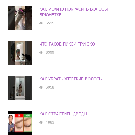
КАК МОЖНО ПОКРАСИТЬ ВОЛОСЫ
БРЮНЕТКЕ
5515
ЧТО ТАКОЕ ПИКСИ ПРИ ЭКО
8399
КАК УБРАТЬ ЖЕСТКИЕ ВОЛОСЫ
6958
КАК ОТРАСТИТЬ ДРЕДЫ
4883