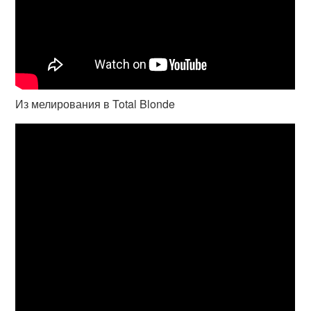
Из мелирования в Total Blonde