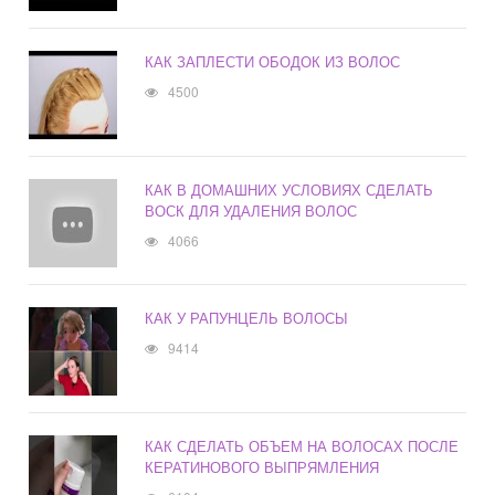
КАК ЗАПЛЕСТИ ОБОДОК ИЗ ВОЛОС
4500
КАК В ДОМАШНИХ УСЛОВИЯХ СДЕЛАТЬ
ВОСК ДЛЯ УДАЛЕНИЯ ВОЛОС
4066
КАК У РАПУНЦЕЛЬ ВОЛОСЫ
9414
КАК СДЕЛАТЬ ОБЪЕМ НА ВОЛОСАХ ПОСЛЕ
КЕРАТИНОВОГО ВЫПРЯМЛЕНИЯ