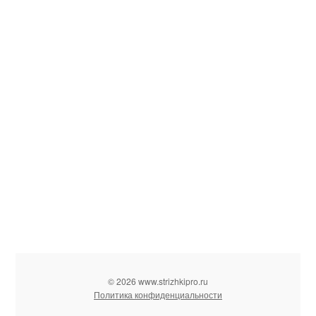
© 2026 www.strizhkipro.ru
Политика конфиденциальности