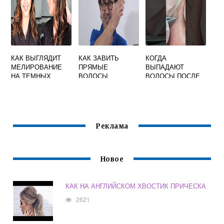
КАК ВЫГЛЯДИТ
КАК ЗАВИТЬ
КОГДА
МЕЛИРОВАНИЕ
ПРЯМЫЕ
ВЫПАДАЮТ
НА ТЕМНЫХ
ВОЛОСЫ
ВОЛОСЫ ПОСЛЕ
ВОЛОСАХ
ФОТОЭПИЛЯЦИИ
Реклама
Новое
КАК НА АНГЛИЙСКОМ ХВОСТИК ПРИЧЕСКА
2621