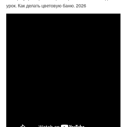
урок. Как делать цветовую баню. 2026