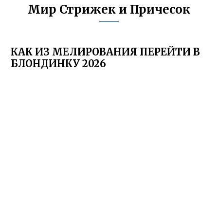
Мир Стрижек и Причесок
КАК ИЗ МЕЛИРОВАНИЯ ПЕРЕЙТИ В
БЛОНДИНКУ 2026