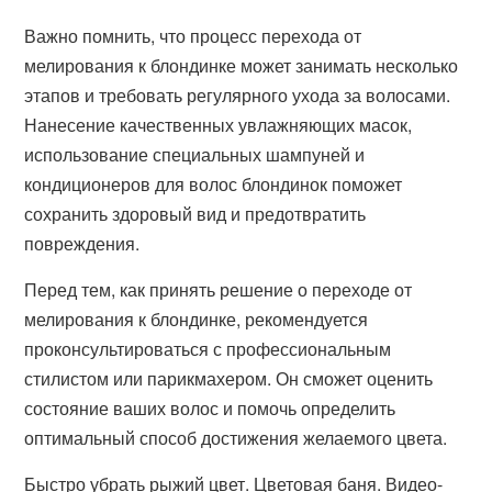
Важно помнить, что процесс перехода от
мелирования к блондинке может занимать несколько
этапов и требовать регулярного ухода за волосами.
Нанесение качественных увлажняющих масок,
использование специальных шампуней и
кондиционеров для волос блондинок поможет
сохранить здоровый вид и предотвратить
повреждения.
Перед тем, как принять решение о переходе от
мелирования к блондинке, рекомендуется
проконсультироваться с профессиональным
стилистом или парикмахером. Он сможет оценить
состояние ваших волос и помочь определить
оптимальный способ достижения желаемого цвета.
Быстро убрать рыжий цвет. Цветовая баня. Видео-