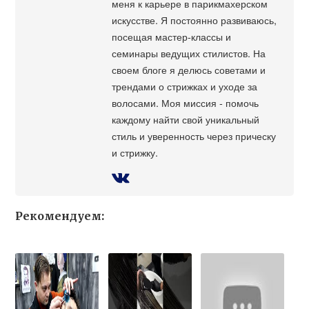
меня к карьере в парикмахерском
искусстве. Я постоянно развиваюсь,
посещая мастер-классы и
семинары ведущих стилистов. На
своем блоге я делюсь советами и
трендами о стрижках и уходе за
волосами. Моя миссия - помочь
каждому найти свой уникальный
стиль и уверенность через прическу
и стрижку.
Рекомендуем: