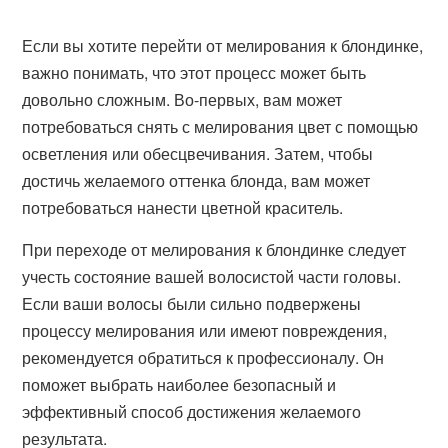
Если вы хотите перейти от мелирования к блондинке,
важно понимать, что этот процесс может быть
довольно сложным. Во-первых, вам может
потребоваться снять с мелирования цвет с помощью
осветления или обесцвечивания. Затем, чтобы
достичь желаемого оттенка блонда, вам может
потребоваться нанести цветной краситель.
При переходе от мелирования к блондинке следует
учесть состояние вашей волосистой части головы.
Если ваши волосы были сильно подвержены
процессу мелирования или имеют повреждения,
рекомендуется обратиться к профессионалу. Он
поможет выбрать наиболее безопасный и
эффективный способ достижения желаемого
результата.