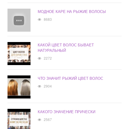
МОДНОЕ КАРЕ НА РЫЖИЕ ВОЛОСЫ
8683
КАКОЙ ЦВЕТ ВОЛОС БЫВАЕТ
НАТУРАЛЬНЫЙ
2272
ЧТО ЗНАЧИТ РЫЖИЙ ЦВЕТ ВОЛОС
2904
КАКОГО ЗНАЧЕНИЕ ПРИЧЕСКИ
2567