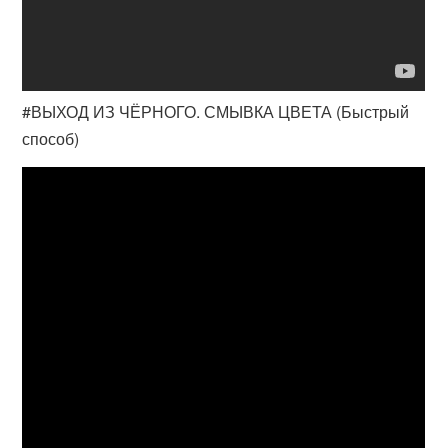
#ВЫХОД ИЗ ЧЁРНОГО. СМЫВКА ЦВЕТА (Быстрый
способ)