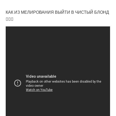
КАК ИЗ МЕЛИРОВАНИЯ ВЫЙТИ В ЧИСТЫЙ БЛОНД
🙎🏼‍♀️