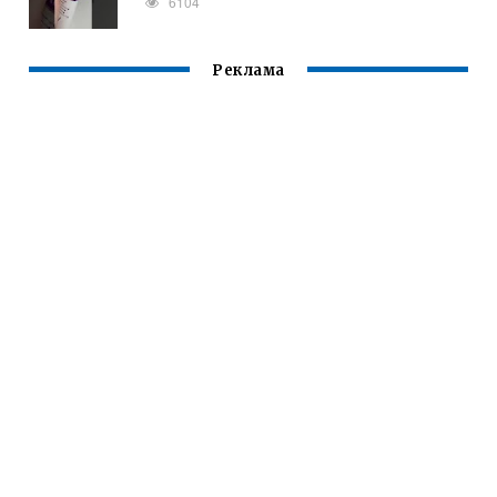
6104
Реклама