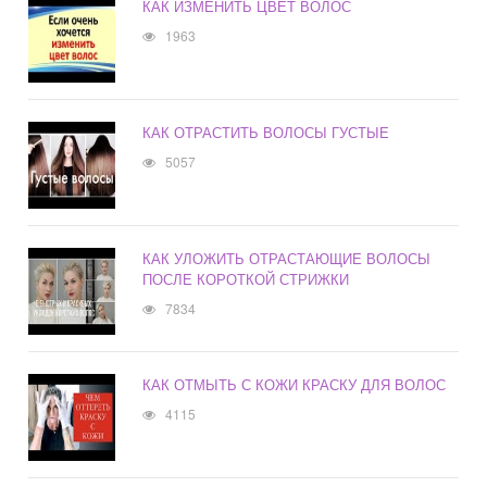
КАК ИЗМЕНИТЬ ЦВЕТ ВОЛОС
1963
КАК ОТРАСТИТЬ ВОЛОСЫ ГУСТЫЕ
5057
КАК УЛОЖИТЬ ОТРАСТАЮЩИЕ ВОЛОСЫ
ПОСЛЕ КОРОТКОЙ СТРИЖКИ
7834
КАК ОТМЫТЬ С КОЖИ КРАСКУ ДЛЯ ВОЛОС
4115