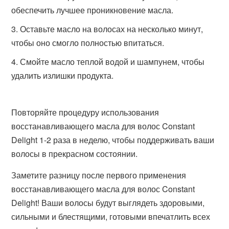
обеспечить лучшее проникновение масла.
Оставьте масло на волосах на несколько минут,
чтобы оно смогло полностью впитаться.
Смойте масло теплой водой и шампунем, чтобы
удалить излишки продукта.
Повторяйте процедуру использования
восстанавливающего масла для волос Constant
Delight 1-2 раза в неделю, чтобы поддерживать ваши
волосы в прекрасном состоянии.
Заметите разницу после первого применения
восстанавливающего масла для волос Constant
Delight! Ваши волосы будут выглядеть здоровыми,
сильными и блестящими, готовыми впечатлить всех