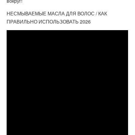
вокруг!
НЕСМЫВАЕМЫЕ МАСЛА ДЛЯ ВОЛОС / КАК
ПРАВИЛЬНО ИСПОЛЬЗОВАТЬ 2026