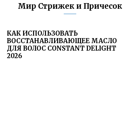
Мир Стрижек и Причесок
КАК ИСПОЛЬЗОВАТЬ
ВОССТАНАВЛИВАЮЩЕЕ МАСЛО
ДЛЯ ВОЛОС CONSTANT DELIGHT
2026