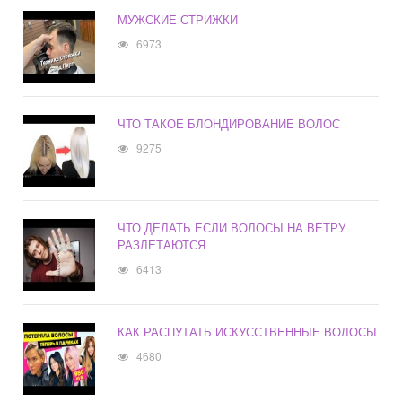
МУЖСКИЕ СТРИЖКИ
6973
ЧТО ТАКОЕ БЛОНДИРОВАНИЕ ВОЛОС
9275
ЧТО ДЕЛАТЬ ЕСЛИ ВОЛОСЫ НА ВЕТРУ
РАЗЛЕТАЮТСЯ
6413
КАК РАСПУТАТЬ ИСКУССТВЕННЫЕ ВОЛОСЫ
4680