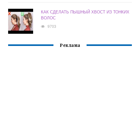
КАК СДЕЛАТЬ ПЫШНЫЙ ХВОСТ ИЗ ТОНКИХ
ВОЛОС
9703
Реклама