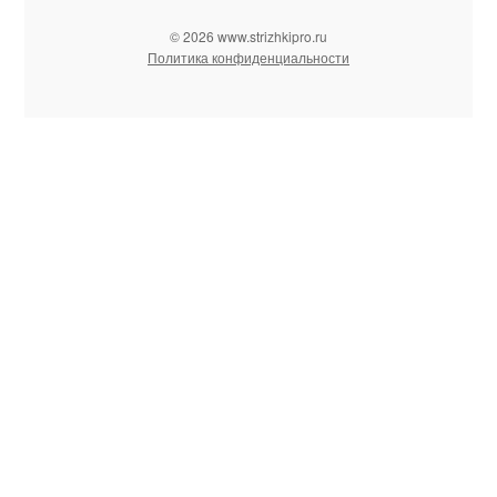
© 2026 www.strizhkipro.ru
Политика конфиденциальности