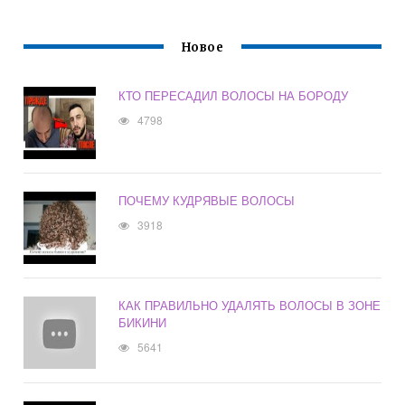
Новое
КТО ПЕРЕСАДИЛ ВОЛОСЫ НА БОРОДУ
4798
ПОЧЕМУ КУДРЯВЫЕ ВОЛОСЫ
3918
КАК ПРАВИЛЬНО УДАЛЯТЬ ВОЛОСЫ В ЗОНЕ
БИКИНИ
5641