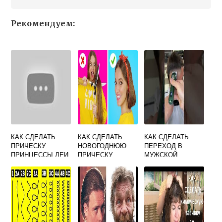
Рекомендуем:
КАК СДЕЛАТЬ
КАК СДЕЛАТЬ
КАК СДЕЛАТЬ
ПРИЧЕСКУ
НОВОГОДНЮЮ
ПЕРЕХОД В
ПРИНЦЕССЫ ЛЕИ
ПРИЧЕСКУ
МУЖСКОЙ
СТРИЖКЕ
МАШИНКОЙ ПОД
ДВЕ НАСАДКИ