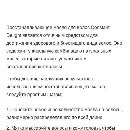
Восстанавливающее масло для волос Constant
Delight является отличным средством для
достижения здорового и блестящего вида волос. Оно
содержит уникальную комбинацию натуральных
масел, которые питают, увлажняют и
восстанавливают волосы.
Чтобы достичь наилучших результатов с
использованием восстанавливающего масла,
следуйте простым шагам:
Нанесите небольшое количество масла на волосы,
равномерно распределяя его по всей длине.
Мягко массируйте волосы и кожу головы, чтобы