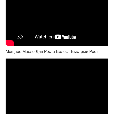
Мощное Масло Для Роста Волос - Быстрый Рост