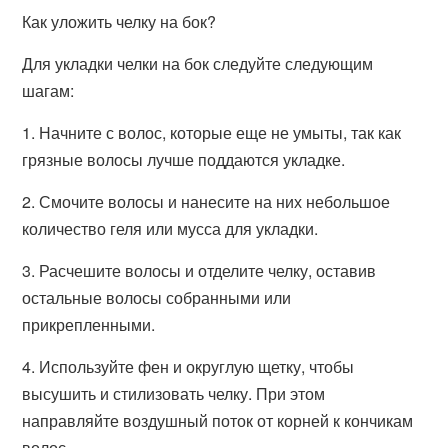
Как уложить челку на бок?
Для укладки челки на бок следуйте следующим
шагам:
1. Начните с волос, которые еще не умыты, так как
грязные волосы лучше поддаются укладке.
2. Смочите волосы и нанесите на них небольшое
количество геля или мусса для укладки.
3. Расчешите волосы и отделите челку, оставив
остальные волосы собранными или
прикрепленными.
4. Используйте фен и округлую щетку, чтобы
высушить и стилизовать челку. При этом
направляйте воздушный поток от корней к кончикам
волос.