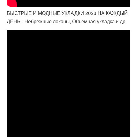
БЫСТРЫЕ И МОДНЫЕ УКЛАДКИ 2023 НА КАЖДЫЙ
ДЕНЬ - Небрежные локоны, Объемная укладка и др.