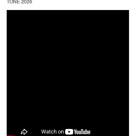
TONE 2026