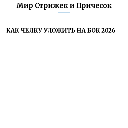
Мир Стрижек и Причесок
КАК ЧЕЛКУ УЛОЖИТЬ НА БОК 2026