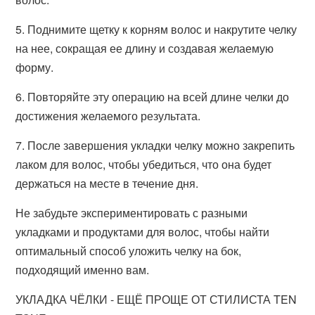
5. Поднимите щетку к корням волос и накрутите челку
на нее, сокращая ее длину и создавая желаемую
форму.
6. Повторяйте эту операцию на всей длине челки до
достижения желаемого результата.
7. После завершения укладки челку можно закрепить
лаком для волос, чтобы убедиться, что она будет
держаться на месте в течение дня.
Не забудьте экспериментировать с разными
укладками и продуктами для волос, чтобы найти
оптимальный способ уложить челку на бок,
подходящий именно вам.
УКЛАДКА ЧЁЛКИ - ЕЩЁ ПРОЩЕ ОТ СТИЛИСТА TEN