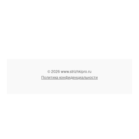
© 2026 www.strizhkipro.ru
Политика конфиденциальности