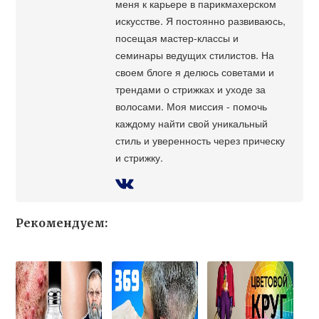
меня к карьере в парикмахерском
искусстве. Я постоянно развиваюсь,
посещая мастер-классы и
семинары ведущих стилистов. На
своем блоге я делюсь советами и
трендами о стрижках и уходе за
волосами. Моя миссия - помочь
каждому найти свой уникальный
стиль и уверенность через прическу
и стрижку.
Рекомендуем: