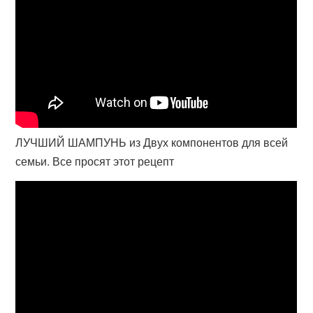
ЛУЧШИЙ ШАМПУНЬ из Двух компонентов для всей
семьи. Все просят этот рецепт