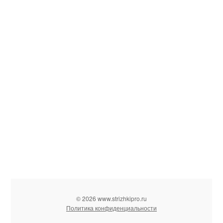
© 2026 www.strizhkipro.ru
Политика конфиденциальности