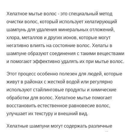
Хелатное мытье волос - это специальный метод
очистки волос, который использует хелатирующий
шампунь для удаления минеральных отложений,
хлора, металлов и других ионов, которые могут
негативно влиять на состояние волос. Хелаты в
шампуне образуют соединения с такими веществами
и помогают эффективно удалять их при мытье волос.
Этот процесс особенно полезен для людей, которые
живут в районах с жесткой водой или регулярно
используют стайлинговые продукты и химические
обработки для волос. Хелатное мытье помогает
восстановить естественное равновесие волос,
улучшает их текстуру и внешний вид.
Хелатные шампуни могут содержать различные