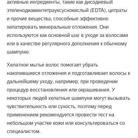
активные ингредиенты, такие как дисодиевый
этеленодиаминтетрауксуснокислый (EDTA), цитраты
и прочие вещества, способные эффективно
хелатировать минеральные отложения. Они
используются как основной шаг в уходе за волосами
или в качестве регулярного дополнения к обычному
шампуню.
Хелатное мытье волос помогает убрать
накопившиеся отложения и подготавливает волосы к
дальнейшему уходу, например, при проведении
процедур восстановления или окрашивания. У
некоторых людей хелатные шампуни могут вызывать
чувствительность или сухость, поэтому перед
применением рекомендуется провести тест на
небольшом участке кожи или консультироваться со
специалистом.