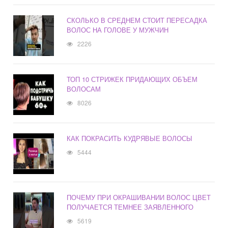
СКОЛЬКО В СРЕДНЕМ СТОИТ ПЕРЕСАДКА
ВОЛОС НА ГОЛОВЕ У МУЖЧИН
2226
ТОП 10 СТРИЖЕК ПРИДАЮЩИХ ОБЪЕМ
ВОЛОСАМ
8026
КАК ПОКРАСИТЬ КУДРЯВЫЕ ВОЛОСЫ
5444
ПОЧЕМУ ПРИ ОКРАШИВАНИИ ВОЛОС ЦВЕТ
ПОЛУЧАЕТСЯ ТЕМНЕЕ ЗАЯВЛЕННОГО
5619