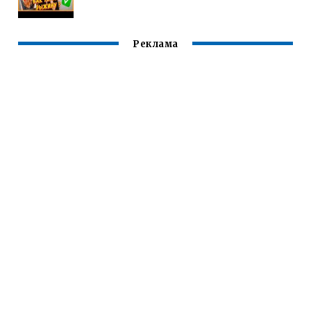
Реклама