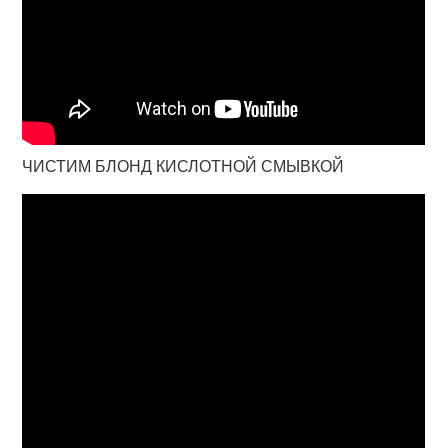
ЧИСТИМ БЛОНД КИСЛОТНОЙ СМЫВКОЙ