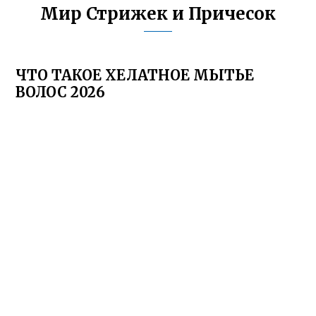
Мир Стрижек и Причесок
ЧТО ТАКОЕ ХЕЛАТНОЕ МЫТЬЕ
ВОЛОС 2026