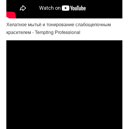
Хелатное мытьё и тонирование слабощелочным
красителем - Tempting Professional