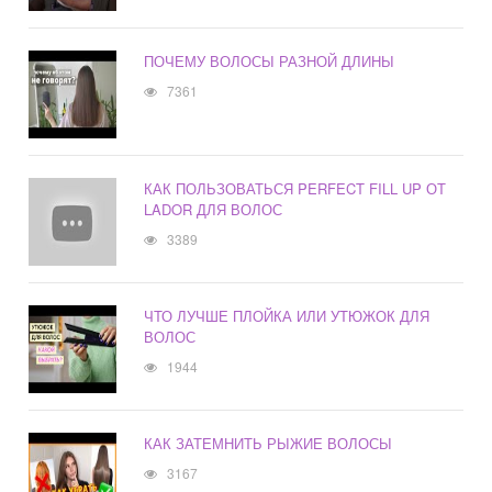
ПОЧЕМУ ВОЛОСЫ РАЗНОЙ ДЛИНЫ
7361
КАК ПОЛЬЗОВАТЬСЯ PERFECT FILL UP ОТ
LADOR ДЛЯ ВОЛОС
3389
ЧТО ЛУЧШЕ ПЛОЙКА ИЛИ УТЮЖОК ДЛЯ
ВОЛОС
1944
КАК ЗАТЕМНИТЬ РЫЖИЕ ВОЛОСЫ
3167