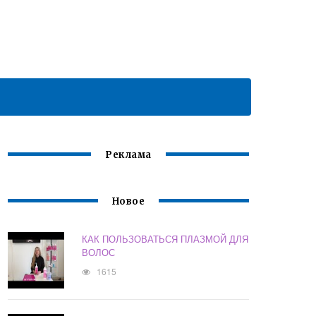
Реклама
Новое
КАК ПОЛЬЗОВАТЬСЯ ПЛАЗМОЙ ДЛЯ
ВОЛОС
1615