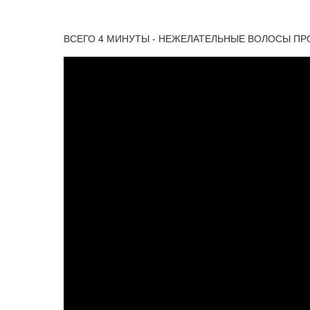
ВСЕГО 4 МИНУТЫ - НЕЖЕЛАТЕЛЬНЫЕ ВОЛОСЫ ПРО