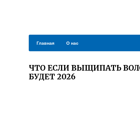
Главная
О нас
ЧТО ЕСЛИ ВЫЩИПАТЬ ВО
БУДЕТ 2026