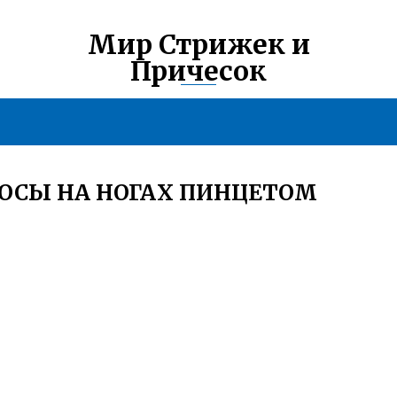
Мир Стрижек и
Причесок
ЛОСЫ НА НОГАХ ПИНЦЕТОМ