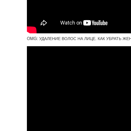
OMG: УДАЛЕНИЕ ВОЛОС НА ЛИЦЕ. КАК УБРАТЬ ЖЕ