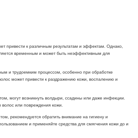
ет привести к различным результатам и эффектам. Однако,
является временным и может быть неэффективным для
ым и трудоемким процессом, особенно при обработке
олос может привести к раздражению кожи, воспалению и
ом, могут возникнуть волдыри, ссадины или даже инфекции.
я волос или повреждения кожи.
том, рекомендуется обратить внимание на гигиену и
ользованием и применяйте средства для смягчения кожи до и