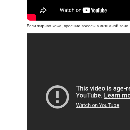
Если жирная кожа, вросшие волосы в интимной зоне 