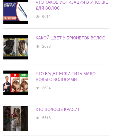
ЧТО ТАКОЕ ИОНИЗАЦИЯ В УТЮЖКЕ
ДЛЯ ВОЛОС
6611
КАКОЙ ЦВЕТ У БРЮНЕТОК ВОЛОС
2083
ЧТО БУДЕТ ЕСЛИ ПИТЬ МАЛО
ВОДЫ С ВОЛОСАМИ
3684
КТО ВОЛОСЫ КРАСИТ
5516