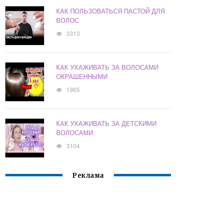
КАК ПОЛЬЗОВАТЬСЯ ПАСТОЙ ДЛЯ
ВОЛОС
3313
КАК УХАЖИВАТЬ ЗА ВОЛОСАМИ
ОКРАШЕННЫМИ
1965
КАК УХАЖИВАТЬ ЗА ДЕТСКИМИ
ВОЛОСАМИ
3104
Реклама