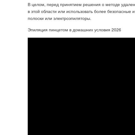
В целом, перед принятием решения о методе удалени
в этой области или использовать более безопасные 
полоски или электроэпиляторы.
Эпиляция пинцетом в домашних условия 2026