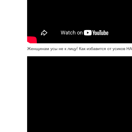
Женщинам усы не к лицу! Как избавится от усиков 