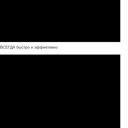
НАВСЕГДА быстро и эффективно